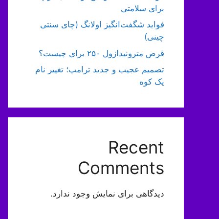
برای سلامتی
فواید شگفت‌انگیز اولانگ (چای سنتی
چینی)
قرص مترونیدازول ۲۵۰ برای چیست؟
تصمیم عجیب و جدید ترامپ؛ تغییر نام
یک کوه
Recent
Comments
دیدگاهی برای نمایش وجود ندارد.