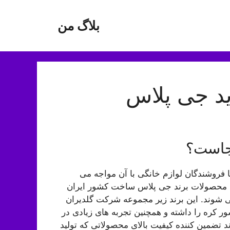
بلاگ من
د جی پلاس
جاست؟
ا فروشندگان لوازم خانگی با آن مواجه می
ی محصولات برند جی پلاس ساخت کشور ایران
 شوند. این برند زیر مجموعه شرکت گلدیران
 کره را داشته و همچنین تجربه های زیادی در
 تضمین کننده کیفیت بالای محصولاتی که تولید