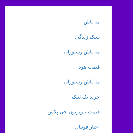
مه پاش
سبک زندگی
مه پاش رستوران
قیمت هود
مه پاش رستوران
خرید بک لینک
قیمت تلویزیون جی پلاس
اخبار فوتبال