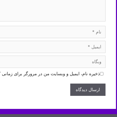
نام
ایمیل
وبگاه
ذخیره نام، ایمیل و وبسایت من در مرورگر برای زمانی ک