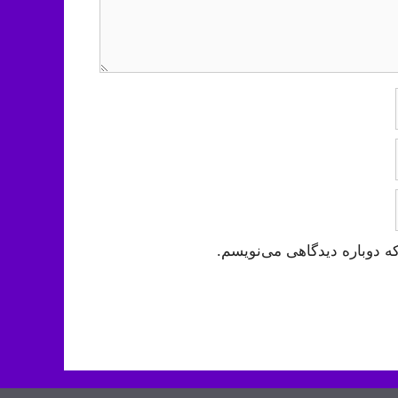
ه دوباره دیدگاهی می‌نویسم.