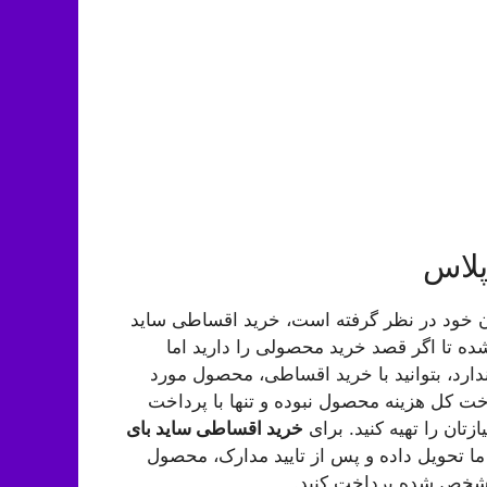
پلاس
ه فروشگاه نفیس 24 برای مشتریان خود در نظر گرفته است، خرید اقساطی ساید
ه تا اگر قصد خرید محصولی را دارید اما
ارد، بتوانید با خرید اقساطی، محصول مورد
خت کل هزینه محصول نبوده و تنها با پرداخت
ان را تهیه کنید. برای
خرید اقساطی ساید بای
ما تحویل داده و پس از تایید مدارک، محصول
 مشخص شده پرداخت کنید.