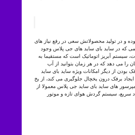
ه و در تولید محصولاتش سعی در رفع نیاز های
همی که در ساید بای ساید های جی پلاس وجود
ت، سیستم آبریز اتوماتیک است که مستقیما به
را می دهد که در هر زمان بتوانید از آب
 بودن از دیگر امکانات ویژه ساید بای ساید
 ایجاد برفک درون یخچال جلوگیری می کند، از یخ
پرسور های ساید بای ساید جی پلاس معمولا از
د سریع، سیستم گردش هوای تازه و موتور