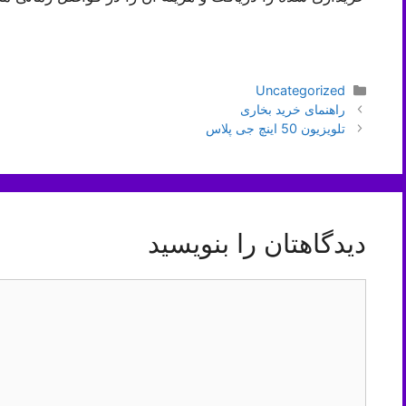
دسته‌ها
Uncategorized
ناوبری
راهنمای خرید بخاری
نوشته‌ها
تلویزیون 50 اینچ جی پلاس
دیدگاهتان را بنویسید
دیدگاه