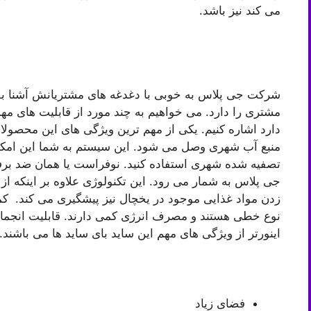
می کند نیز باشد.
شرکت جی پلاس به خوبی با دغدغه های مشتریانش آشنا بود
مشتری را دارد. می خواهیم به چند مورد از قابلیت های م
دارد اشاره کنیم. یکی از مهم ترین ویژگی های این محصولا
منبع آب شهری وصل می شود. این سیستم به شما این امکان 
تصفیه شده شهری استفاده کنید. نوفراست یا همان ضد برفک
جی پلاس به شمار می رود. این تکنولوژی علاوه بر اینکه از
زدن مواد غذایی موجود در یخچال نیز پیشگیری می کند. کم
نوع خطی هستند و مصرف انرژی کمی دارند. قابلیت انجما
اینورتر از ویژگی های مهم این ساید بای ساید ها می باشند.
فضای زیاد