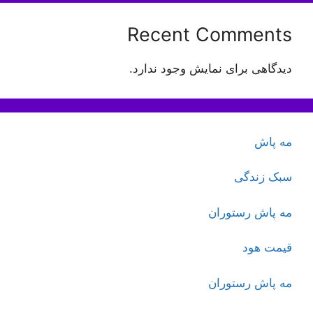
Recent Comments
دیدگاهی برای نمایش وجود ندارد.
مه پاش
سبک زندگی
مه پاش رستوران
قیمت هود
مه پاش رستوران