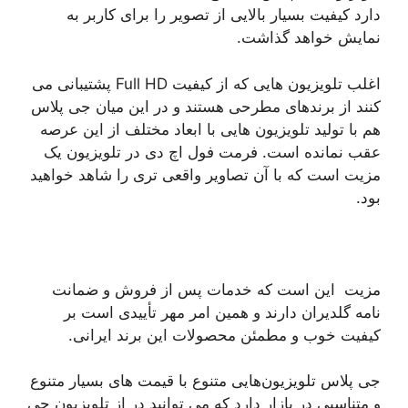
دارد کیفیت بسیار بالایی از تصویر را برای کاربر به
نمایش خواهد گذاشت.
اغلب تلویزیون هایی که از کیفیت Full HD پشتیبانی می
کنند از برندهای مطرحی هستند و در این میان جی پلاس
هم با تولید تلویزیون هایی با ابعاد مختلف از این عرصه
عقب نمانده است. فرمت فول اچ دی در تلویزیون یک
مزیت است که با آن تصاویر واقعی تری را شاهد خواهید
بود.
مزیت این است که خدمات پس از فروش و ضمانت
‌نامه گلدیران دارند و همین امر مهر تأییدی است بر
کیفیت خوب و مطمئن محصولات این برند ایرانی.
جی پلاس تلویزیون‌هایی متنوع با قیمت ‌های بسیار متنوع
و متناسبی در بازار دارد که می توانید در از تلویزیون جی