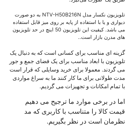
تلویزیون نکسار مدل NTV-H50B216N به دو صورت
دیواری و یا با استفاده از پایه بر روی میز قابل استفاده
می باشد. کیفیت این تلویزیون 50 اینچ در حد تلویزیون
های مدرن بازار است..
گزینه ای مناسب برای کسانی است که به دنبال یک
تلویزیون با ابعاد مناسب برای یک فضای جمع و جور
می گردند. معمولا برای خرید وسایلی که قرار است
مدت طولانی برای ما کار کنند ما به سراغ مواردی
با تمام امکانات و تجهیزات می گردیم.
اما در برخی موارد ما ترجیح می دهیم
قیمت کالا را متناسب با کاربری که مد
نظرمان است در نظر بگیریم.