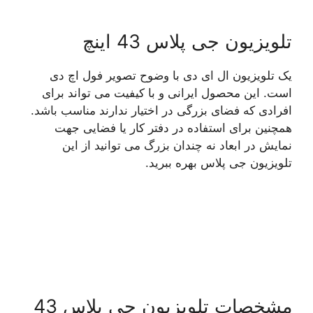
تلویزیون جی پلاس 43 اینچ
یک تلویزیون ال ای دی با وضوح تصویر فول اچ دی
است. این محصول ایرانی و با کیفیت می تواند برای
افرادی که فضای بزرگی در اختیار ندارند مناسب باشد.
همچنین برای استفاده در دفتر کار یا فضایی جهت
نمایش در ابعاد نه چندان بزرگ می توانید از این
تلویزیون جی پلاس بهره ببرید.
مشخصات تلویزیون جی پلاس 43