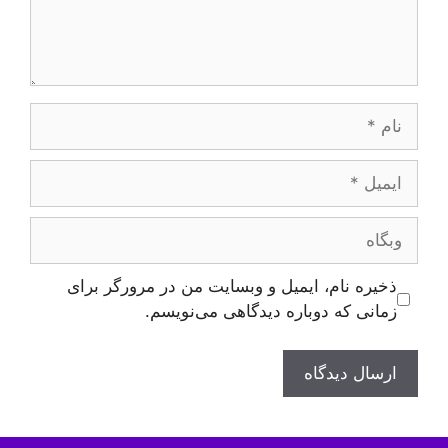
نام
ایمیل
وبگاه
ذخیره نام، ایمیل و وبسایت من در مرورگر برای
زمانی که دوباره دیدگاهی می‌نویسم.