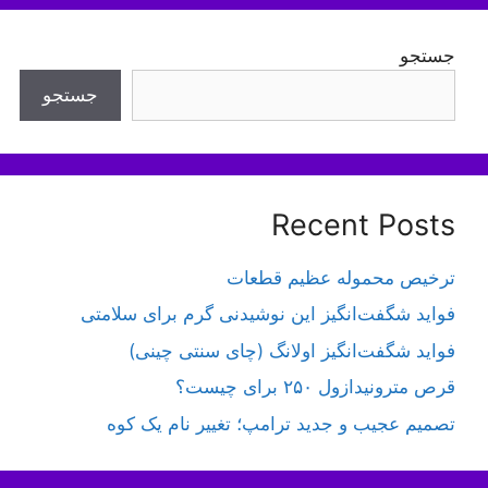
جستجو
جستجو
Recent Posts
ترخیص محموله عظیم قطعات
فواید شگفت‌انگیز این نوشیدنی گرم برای سلامتی
فواید شگفت‌انگیز اولانگ (چای سنتی چینی)
قرص مترونیدازول ۲۵۰ برای چیست؟
تصمیم عجیب و جدید ترامپ؛ تغییر نام یک کوه