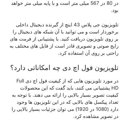
در 80 در 567 میلی متر است و با پایه میلی متر خواهد
بود.
تلویزیون جی پلاس 43 اینچ از گیرنده دیجیتال داخلی
برخوردار است و می توانید با آن شبکه های دیجیتال را
بر روی تلویزیون دریافت کنید. با پشتیبانی از فرمت های
رایج صوتی و تصویری قادر است از فایل های مختلف به
راحتی بر روی آن استفاده کرد.
تلویزیون فول اچ دی چه امکاناتی دارد؟
در مورد تلویزیون هایی که از کیفیت فول اچ دی Full
HD پشتیبانی می کنند، باید گفت که این محصولات
کیفیت تصویر بسیار بالایی را ارائه می دهند. با توجه به
تعداد پیکسل های بالایی که در این تلویزیون ها وجود
دارد (1080 در 1920) می توان جزئیات بسیار بالایی را
در تصویر مشاهده کرد.