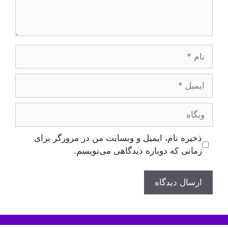
نام
ایمیل
وبگاه
ذخیره نام، ایمیل و وبسایت من در مرورگر برای
زمانی که دوباره دیدگاهی می‌نویسم.