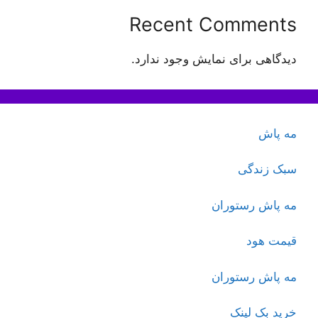
Recent Comments
دیدگاهی برای نمایش وجود ندارد.
مه پاش
سبک زندگی
مه پاش رستوران
قیمت هود
مه پاش رستوران
خرید بک لینک