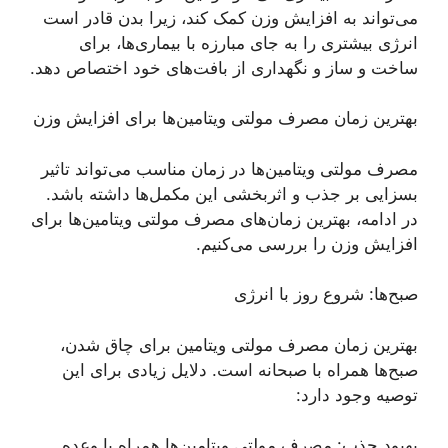
می‌تواند به افزایش وزن کمک کند، زیرا بدن قادر است
انرژی بیشتری را به جای مبارزه با بیماری‌ها، برای
ساخت و ساز و نگهداری از بافت‌های خود اختصاص دهد.
بهترین زمان مصرف مولتی ویتامین‌ها برای افزایش وزن
مصرف مولتی ویتامین‌ها در زمان مناسب می‌تواند تاثیر
بسزایی بر جذب و اثربخشی این مکمل‌ها داشته باشد.
در ادامه، بهترین زمان‌های مصرف مولتی ویتامین‌ها برای
افزایش وزن را بررسی می‌کنیم.
صبح‌ها: شروع روز با انرژی
بهترین زمان مصرف مولتی ویتامین برای چاق شدن،
صبح‌ها همراه با صبحانه است. دلایل زیادی برای این
توصیه وجود دارد:
بهبود جذب: مصرف مولتی ویتامین‌ها همراه با وعده