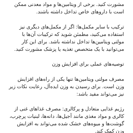
مشورت کنید. برخی از ویتامین‌ها و مواد معدنی ممکن
است با دارو‌های خاص تداخل داشته باشند.
ترکیب با سایر مکمل‌ها: اگر از مکمل‌های دیگری نیز
استفاده می‌کنید، مطمئن شوید که ترکیبات آن‌ها با
مولتی ویتامین‌ها تداخل نداشته باشد. برای این کار
می‌توانید با یک متخصص تغذیه یا پزشک مشورت کنید.
توصیه‌های عملی برای افزایش وزن
مصرف مولتی ویتامین‌ها تنها یکی از راه‌های افزایش
وزن است. برای رسیدن به وزن ایده‌آل، رعایت نکات زیر
نیز می‌تواند مفید باشد:
رژیم غذایی متعادل و پرکالری: مصرف غذا‌های غنی از
کالری و مواد مغذی مانند آجیل‌ها، دانه‌ها، لبنیات پرچرب،
گوشت‌ها و میوه‌های خشک شده می‌تواند به افزایش
وزن کمک کند.