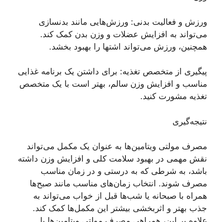
ورزش و فعالیت بدنی: ورزش‌هایی مانند بدنسازی
می‌تواند به افزایش عضلات و وزن بدن کمک کند.
همچنین، ورزش می‌تواند اشتها را بهبود بخشد.
پیگیری از متخصص تغذیه: برای داشتن یک برنامه غذایی
مناسب و افزایش وزن سالم، بهتر است با یک متخصص
تغذیه مشورت کنید.
نتیجه‌گیری
مصرف مولتی ویتامین‌ها به عنوان یک مکمل می‌تواند
نقش مهمی در بهبود سلامت کلی و افزایش وزن داشته
باشد، به شرطی که به درستی و در زمان مناسب
مصرف شوند. انتخاب زمان‌های مناسب مانند صبح‌ها
همراه با صبحانه یا شب‌ها قبل از خواب می‌تواند به
جذب بهتر و اثربخشی بیشتر این مکمل‌ها کمک کند.
علاوه بر این، همراهی مصرف مولتی ویتامین‌ها با