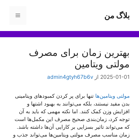
رش
ه
بلاگ من
فهرست
حتوا
بهترین زمان برای مصرف
مولتی ویتامین
2025-01-01
از
admin4gtyh67b6v
مولتی ویتامین‌ها
تنها برای پر کردن کمبود‌های ویتامینی
بدن مفید نیستند، بلکه می‌توانند به بهبود اشتها و
افزایش وزن کمک کنند. اما نکته مهمی که باید به آن
توجه کرد، زمان‌بندی صحیح مصرف این مکمل‌ها است
که می‌تواند تاثیر بسزایی بر کارایی آن‌ها داشته باشد.
زمان مناسب مصرف مولتی ویتامین‌ها می‌تواند جذب و