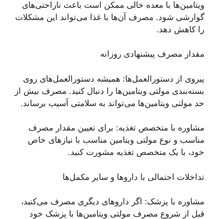
ویتامین‌ها با معده خالی ممکن است باعث ناراحتی‌های
گوارشی شود. مصرف آن‌ها با غذا می‌تواند این مشکلات
را کاهش دهد.
مقدار مصرف پیشنهادی روزانه
پیروی از دستورالعمل‌ها: همیشه دستورالعمل‌های روی
بسته‌بندی مولتی ویتامین‌ها را دنبال کنید. مصرف بیش از
حد مولتی ویتامین‌ها می‌تواند به سلامتی آسیب برساند.
مشاوره با متخصص تغذیه: برای تعیین مقدار مصرف
مناسب و نوع مولتی ویتامین مناسب با نیاز‌های خاص
خود، با یک متخصص تغذیه مشورت کنید.
تداخلات احتمالی با دارو‌ها و سایر مکمل‌ها
مشاوره با پزشک: اگر دارو‌های دیگری مصرف می‌کنید،
قبل از شروع مصرف مولتی ویتامین‌ها با پزشک خود