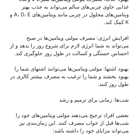
غذایی حاوی چربی‌های سالم می‌تواند به جذب بهتر
ویتامین‌های محلول در چربی مانند ویتامین‌های A، D، E و
K کمک کند.
افزایش انرژی: مصرف مولتی ویتامین‌ها در صبح
می‌تواند به شما انرژی لازم برای شروع روز را بدهد و از
احساس خستگی و کسالت در طول روز جلوگیری کند.
بهبود اشتها: مولتی ویتامین‌ها می‌توانند اشتهای شما را
بهبود بخشند و شما را ترغیب به مصرف بیشتر کالری در
طول روز کنند.
شب‌ها: زمانی برای ترمیم و رشد
بعضی افراد ترجیح می‌دهند مولتی ویتامین‌های خود را
شب‌ها قبل از خواب مصرف کنند. این زمان‌بندی نیز
می‌تواند مزایای خود را داشته باشد: