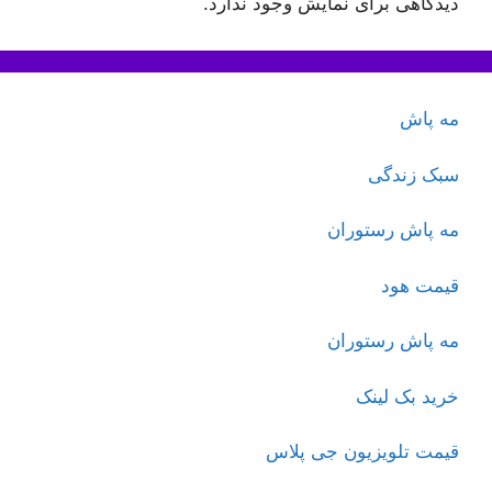
دیدگاهی برای نمایش وجود ندارد.
مه پاش
سبک زندگی
مه پاش رستوران
قیمت هود
مه پاش رستوران
خرید بک لینک
قیمت تلویزیون جی پلاس