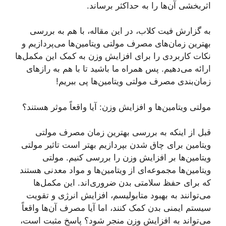
اثربخشی آن‌ها را به حداکثر برساند.
به گزارش فیت کلاب، در این مقاله، با هم به بررسی
بهترین زمان‌های مصرف مولتی ویتامین‌ها می‌پردازیم و
نکات کاربردی را برای افزایش وزن به کمک این مکمل‌ها
ارائه می‌دهیم. پس همراه ما باشید تا با هم به راز‌های
زمان‌بندی مصرف مولتی ویتامین‌ها پی ببریم!
مولتی ویتامین‌ها و افزایش وزن: آیا واقعاً موثر هستند؟
قبل از اینکه به بررسی بهترین زمان مصرف مولتی
ویتامین برای چاق شدن بپردازیم بهتر است تاثیر مولتی
ویتامین‌ها بر افزایش وزن را بررسی کنیم. مولتی
ویتامین‌ها مجموعه‌ای از ویتامین‌ها و مواد معدنی هستند
که برای حفظ سلامتی بدن ضروری‌اند. این مکمل‌ها
می‌توانند به بهبود متابولیسم، افزایش انرژی و تقویت
سیستم ایمنی بدن کمک کنند، اما آیا مصرف آن‌ها واقعاً
می‌تواند به افزایش وزن منجر شود؟ پاسخ مثبت است،