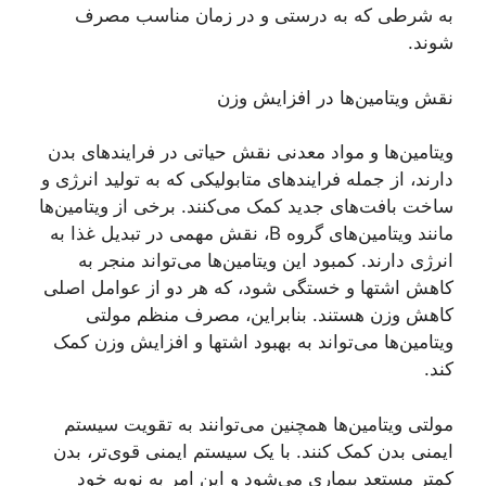
به شرطی که به درستی و در زمان مناسب مصرف
شوند.
نقش ویتامین‌ها در افزایش وزن
ویتامین‌ها و مواد معدنی نقش حیاتی در فرایند‌های بدن
دارند، از جمله فرایند‌های متابولیکی که به تولید انرژی و
ساخت بافت‌های جدید کمک می‌کنند. برخی از ویتامین‌ها
مانند ویتامین‌های گروه B، نقش مهمی در تبدیل غذا به
انرژی دارند. کمبود این ویتامین‌ها می‌تواند منجر به
کاهش اشتها و خستگی شود، که هر دو از عوامل اصلی
کاهش وزن هستند. بنابراین، مصرف منظم مولتی
ویتامین‌ها می‌تواند به بهبود اشتها و افزایش وزن کمک
کند.
مولتی ویتامین‌ها همچنین می‌توانند به تقویت سیستم
ایمنی بدن کمک کنند. با یک سیستم ایمنی قوی‌تر، بدن
کمتر مستعد بیماری می‌شود و این امر به نوبه خود