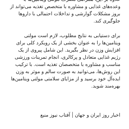
وعده‌های غذایی و مشاوره با متخصص تغذیه می‌تواند از
بروز مشکلات گوارشی و تداخلات احتمالی با دارو‌ها
جلوگیری کند.
برای دستیابی به نتایج مطلوب، لازم است مولتی
ویتامین‌ها را به عنوان بخشی از یک رویکرد کلی برای
افزایش وزن در نظر بگیرید. این شامل پیروی از یک
رژیم غذایی متعادل و پرکالری، انجام تمرینات ورزشی
مناسب و مشاوره با متخصصان تغذیه است. با ترکیب
این روش‌ها، می‌توانید به صورت سالم و موثر به وزن
ایده‌آل خود برسید و از مزایای سلامتی مولتی ویتامین‌ها
بهره‌مند شوید.
اخبار روز ایران و جهان | آفتاب نیوز منبع