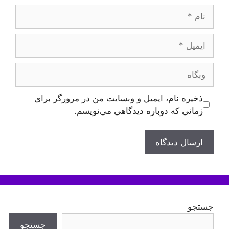
نام
ایمیل
وبگاه
ذخیره نام، ایمیل و وبسایت من در مرورگر برای
زمانی که دوباره دیدگاهی می‌نویسم.
جستجو
جستجو