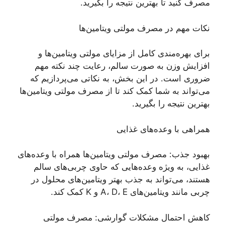
مصرف کنید تا بهترین نتیجه را بگیرید.
نکات مهم در مصرف مولتی ویتامین‌ها
برای بهره‌مندی کامل از مزایای مولتی ویتامین‌ها و
افزایش وزن به صورت سالم، رعایت چند نکته مهم
ضروری است. در این بخش، به نکاتی می‌پردازیم که
می‌تواند به شما کمک کند تا از مصرف مولتی ویتامین‌ها
بهترین نتیجه را بگیرید.
همراهی با وعده‌های غذایی
بهبود جذب: مصرف مولتی ویتامین‌ها همراه با وعده‌های
غذایی، به ویژه وعده‌هایی که حاوی چربی‌های سالم
هستند، می‌تواند به جذب بهتر ویتامین‌های محلول در
چربی مانند ویتامین‌های A، D، E و K کمک کند.
کاهش احتمال مشکلات گوارشی: مصرف مولتی