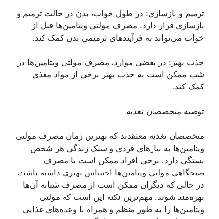
ترمیم و بازسازی: در طول خواب، بدن در حالت ترمیم و
بازسازی قرار دارد. مصرف مولتی ویتامین‌ها قبل از
خواب می‌تواند به فرآیند‌های ترمیمی بدن کمک کند.
جذب بهتر: در بعضی موارد، مصرف مولتی ویتامین‌ها در
شب ممکن است به جذب بهتر برخی از مواد مغذی
کمک کند.
توصیه متخصصان تغذیه
متخصصان تغذیه معتقدند که بهترین زمان مصرف مولتی
ویتامین‌ها به نیاز‌های فردی و سبک زندگی هر شخص
بستگی دارد. برخی افراد ممکن است با مصرف
صبحگاهی مولتی ویتامین‌ها احساس بهتری داشته باشند،
در حالی که دیگران ممکن است از مصرف شبانه آن‌ها
بهره‌مند شوند. مهم‌ترین نکته این است که مولتی
ویتامین‌ها را به طور منظم و همراه با وعده‌های غذایی