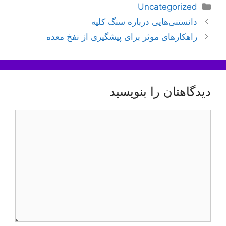
دسته‌ها
Uncategorized
ناوبری
دانستنی‌هایی درباره سنگ کلیه
نوشته‌ها
راهکار‌های موثر برای پیشگیری از نفخ معده
دیدگاهتان را بنویسید
دیدگاه