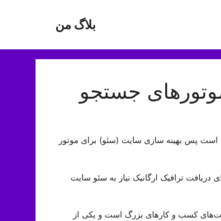
بلاگ من
تور‌‌های جستجو
90 درصد است پس بهینه سازی سایت (سئو) برای موتور
 دریافت ترافیک ارگانیک نیاز به سئو سایت
‌های کسب و کار‌های بزرگ است و یکی از