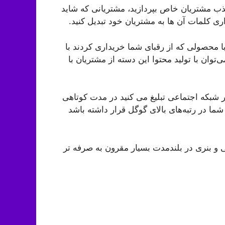
ذب مشتریان خاص بپردازید، مشتریانی که شاید
ی کلمات آن ها به مشتریان خود تبدیل کنید.
محصولی که از رقبای شما خریداری کردند با
ان با تولید محتوا این دسته از مشتریان با
 شبکه اجتماعی تبلیغ می کنید در مدت کوتاهی
ما در رتبه‌های بالای گوگل قرار داشته باشد
ی و بنری در بلندمدت بسیار مقرون به صرفه تر