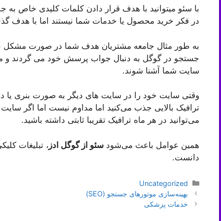
با سئو میتوانید با هدف قرار دادن کلمات کلیدی خاص به ج
در فکر خرید محصول یا خدمات شما نیستند اما با هدف گذار
به طور مثال جامعه مشتریان هدف شما در صورت مشکل با 
جستجو در گوگل به دنبال جواب پرسش خود می گردند و می‌تو
سایت شما آشنا شوند.
وقتی سایت خود را در سایت های دیگر به صورت بنری یا در
ترافیک بالایی جذب می‌کنید اما مداوم نیست اما اگر سایت ش
می‌توانید در هر ماه ترافیک تقریبا ثابتی داشته باشید.
همین عوامل باعث می‌شود
سئو از گوگل ادز
، تبلیغات کلیک
دانست.
دسته‌ها
Uncategorized
ناوبری
بهینه‌سازی موتورهای جستجو (SEO)
نوشته‌ها
خدمات پزشکی