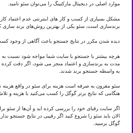
موارد اصلی در دیجیتال مارکتینگ را می‌توان سئو نامید.
مشکل بسیاری از کسب و کار های اینترنتی عدم اعتماد کارب
برندسازی است، سئو یکی از بهترین روش‌های برند سازی ک
دیده شدن مکرر در نتایج جستجو باعث آگاهی از وجود کسب 
هرچه بیشتر با جستجو با سایت شما مواجه شود نسبت به سا
مدت به برندسازی و اعتماد منجر می شود، اگر دقت کرده ب
به واسطه جستجو برند شدند.
سئو مقرون به صرفه است هزینه برای سئو در واقع هزینه 
هنگامی که نتایج برتر گوگل را کسب می‌کنید با هزینه و تلاش
اگر سایت رقبای خود را بررسی کرده اید و آن‌ها از سئو ب
الان باید سئو را شروع کنید اگر رقیبی در نتایج جستجو ند
گوگل برسید.