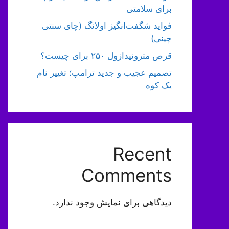
برای سلامتی
فواید شگفت‌انگیز اولانگ (چای سنتی
چینی)
قرص مترونیدازول ۲۵۰ برای چیست؟
تصمیم عجیب و جدید ترامپ؛ تغییر نام
یک کوه
Recent
Comments
دیدگاهی برای نمایش وجود ندارد.