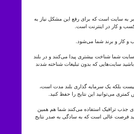
ر به سایت است که برای رفع این مشکل نیاز به
سب و کار در اینترنت است.
و کار و برند شما می‌شود.
یت شما شناخت بیشتری پیدا می‌کنند و در بلند
اشید سایت‌هایی که بدون تبلیغات شناخته شدند
نیست بلکه یک سرمایه گذاری بلند مدت است،
 کمتری می‌توانید این نتایج را حفظ کنید.
رای جذب ترافیک استفاده می‌کنند شما هم همین
ارید فرصت عالی است که به سادگی به صدر نتایج