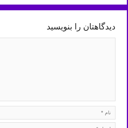
دیدگاهتان را بنویسید
دیدگاه
نام
ایمیل