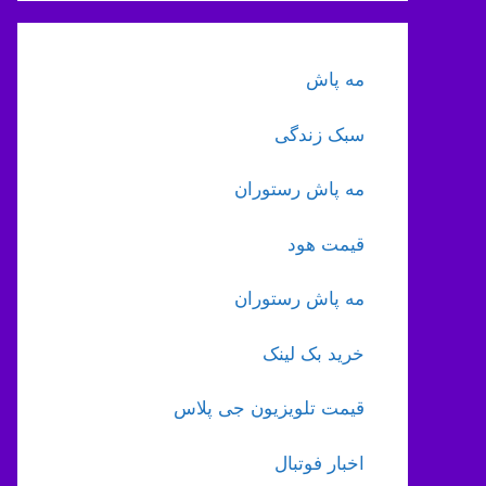
مه پاش
سبک زندگی
مه پاش رستوران
قیمت هود
مه پاش رستوران
خرید بک لینک
قیمت تلویزیون جی پلاس
اخبار فوتبال