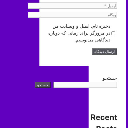
ایمیل
وبگاه
ذخیره نام، ایمیل و وبسایت من
در مرورگر برای زمانی که دوباره
دیدگاهی می‌نویسم.
جستجو
جستجو
Recent