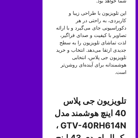
شما خواهد بود.
این تلویزیون با طراحی زیبا و
کاربردی، به راحتی در هر
دکوراسیونی جای می‌گیرد و با ارائه
تصاویر با کیفیت و صدای فراگیر،
لذت تماشای تلویزیون را به سطح
جدیدی ارتقا می‌دهد. انتخاب و خرید
تلویزیون جی پلاس، انتخابی
هوشمندانه برای آینده‌ای روشن‌تر
است.
تلویزیون جی پلاس
40 اینچ هوشمند مدل
GTV-40RH614N ،
یک ال ای دی 43 اینچ