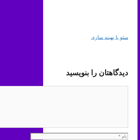
سئو یا بهینه سازی
دیدگاهتان را بنویسید
دیدگاه
نام