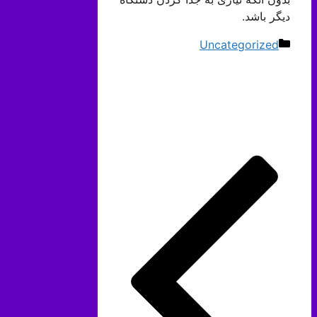
دیگر باشد.
دسته‌ها
Uncategorized
ناوبری
نوشته‌ها