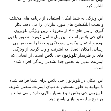
اشاره کرد.
این ویژگی به شما امکان استفاده از برنامه های مختلف
و نصب اپلیکیشن های مورد نیازتان را می دهد. بکار
گیری از پنل های +A از معروف ترین ویژگی تلویزون
های جی پلاس است. این پنل شامل کیفیت تصویر بالایی
بوده و احتمال پیکسل سوختگی و خطا را به صفر می
رساند. امکان اتصال به اینترنت و وب گردی از ویژگی
های پر طرفدار
تلویزیون جی پلاس
است. از آنجایی که
اینترنت تبدیل به بخش جدا نشدنی زندگی افراد شده
است،
این امکان در تلویزیون جی پلاس برای شما فراهم شده
تا بتوانید به طور مستقیم به دنیای اینترنت متصل شوید.
تلویزیون جی پلاس تنوع بسیار بالایی دارد و می تواند به
هر نوع سلیقه و نیازی پاسخ دهد.