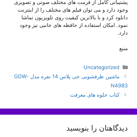
پشتیبانی کامل از فرمت های مختلف صوتی و تصویری
وجود دارد و می توان فیلم های مختلف را از اینترنت
دانلود کرد و با بالاترین کیفیت روی تلویزیون تماشا
نمود. امکان استفاده از حافظه های جانبی نیز وجود
دارد.
منبع
دسته‌ها
Uncategorized
ناوبری
ماشین ظرفشویی جی پلاس 14 نفره مدل GDW-
نوشته‌ها
N4983
کتاب جلوه های معرفت
دیدگاهتان را بنویسید