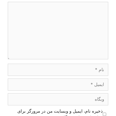
دیدگاه
نام
ایمیل
وبگاه
ذخیره نام، ایمیل و وبسایت من در مرورگر برای