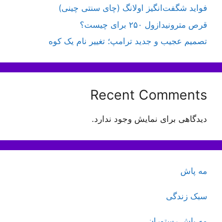
فواید شگفت‌انگیز اولانگ (چای سنتی چینی)
قرص مترونیدازول ۲۵۰ برای چیست؟
تصمیم عجیب و جدید ترامپ؛ تغییر نام یک کوه
Recent Comments
دیدگاهی برای نمایش وجود ندارد.
مه پاش
سبک زندگی
مه پاش رستوران