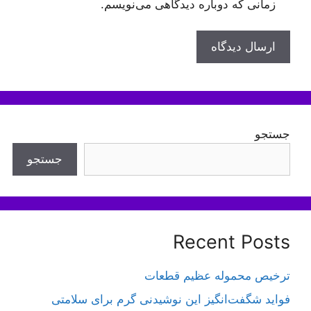
زمانی که دوباره دیدگاهی می‌نویسم.
جستجو
جستجو
Recent Posts
ترخیص محموله عظیم قطعات
فواید شگفت‌انگیز این نوشیدنی گرم برای سلامتی