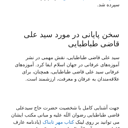
سپرده شد.
سخن پایانی در مورد سید علی
قاضی طباطبایی
سید علی قاضی طباطبایی، نقش مهمی در نشر
آموزه‌های عرفانی در جهان اسلام ایفا کرد. آموزه‌های
عرفانی سید علی قاضی طباطبایی، همچنان، برای
علاقه‌مندان به عرفان و معرفت، ارزشمند است.
جهت آشنایی کامل با شخصیت حضرت حاج سیدعلی
قاضی طباطبایی رضوان اللَه علیه و مبانی مکتب ایشان
می توانید بر روی لینک
کتاب مهر تابناک
(يادنامه عارف