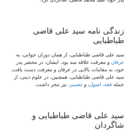
زندگی نامه سید علی قاضی
طباطبایی
سید علی قاضی طباطبایی، از همان دوران جوانی، به
عرفان
و معرفت علاقه مند بود. ایشان، در محضر پدر
خود، به مقامات بالایی در عرفان و معرفت دست یافت.
سید علی قاضی طباطبایی، همچنین، در علوم دینی، از
جمله
فقه، اصول
، و
تفسیر
، نیز تبحر داشت.
سید علی قاضی طباطبایی و
شاگردان