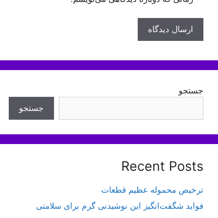
جستجو
جستجو
Recent Posts
ترخیص محموله عظیم قطعات
فواید شگفت‌انگیز این نوشیدنی گرم برای سلامتی