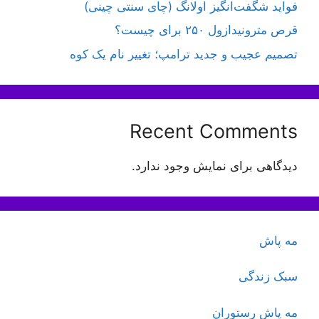
فواید شگفت‌انگیز اولانگ (چای سنتی چینی)
قرص مترونیدازول ۲۵۰ برای چیست؟
تصمیم عجیب و جدید ترامپ؛ تغییر نام یک کوه
Recent Comments
دیدگاهی برای نمایش وجود ندارد.
مه پاش
سبک زندگی
مه پاش رستوران