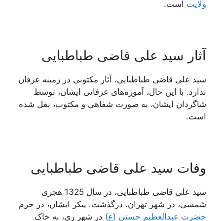
ولایت
است.
آثار سید علی قاضی طباطبایی
سید علی قاضی طباطبایی، آثار مکتوبی در زمینه عرفان
ندارد. با این حال، آموزه‌های عرفانی ایشان، توسط
شاگردان ایشان، به صورت شفاهی و مکتوب، نقل شده
است.
وفات سید علی قاضی طباطبایی
سید علی قاضی طباطبایی، در سال 1325 هجری
شمسی، در شهر تهران، درگذشت. پیکر ایشان، در حرم
حضرت عبدالعظیم حسنی (ع)
در شهر ری، به خاک