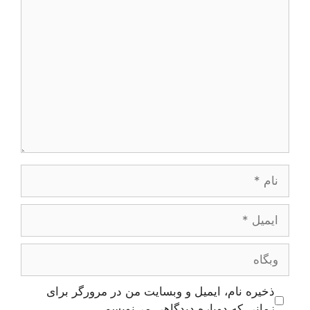
دیدگاه
نام
ایمیل
وبگاه
ذخیره نام، ایمیل و وبسایت من در مرورگر برای
زمانی که دوباره دیدگاهی می‌نویسم.