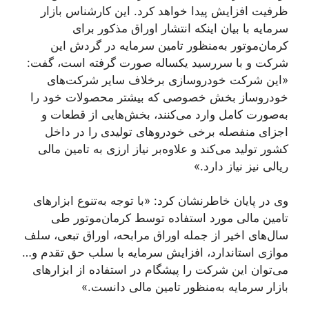
ظرفیت افزایش پیدا خواهد کرد. این کارشناس بازار
سرمایه با بیان اینکه انتشار اوراق مذکور برای
کرمان‌موتور به‌منظور تامین سرمایه در گردش این
شرکت و با سررسید یکساله صورت گرفته است، گفت:
«این شرکت خودروسازی برخلاف سایر شرکت‌های
خودروساز بخش خصوصی که بیشتر محصولات خود را
به‌صورت کامل وارد می‌کنند، بخش‌هایی از قطعات و
اجزای منفصله برخی خودروهای تولیدی را در داخل
کشور تولید می‌کند و علاوه‌بر نیاز ارزی به تامین مالی
ریالی نیز نیاز دارد.»
وی در پایان خاطرنشان کرد: «با توجه به‌تنوع ابزارهای
تامین مالی مورد استفاده توسط کرمان‌موتور طی
سال‌های اخیر از جمله اوراق مرابحه، اوراق تبعی، سلف
موازی استاندارد، افزایش سرمایه با سلب حق تقدم و…
می‌توان این شرکت را پیشگام در استفاده از ابزارهای
بازار سرمایه به‌منظور تامین مالی دانست.»