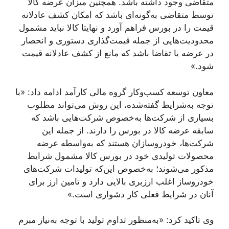
متقاضی وجود داشته باشد. همچنین میزان عرضه کالا
توسط متقاضی به‌گونه‌ای باشد که امکان کشف عادلانه
قیمت را در بورس فراهم آورد و نهایتا کالا نباید مشمول
محدودیت‌هایی از جمله قیمت‌گذاری دستوری و انحصار
در عرضه یا تقاضا باشد که مانع از کشف عادلانه قیمت
شود.»
معاون توسعه کسب‌وکار گروه مالی کارآمد ادامه داد: «با
توجه به‌شرایط گفته‌شده، این روش می‌تواند مطلوب
بسیاری از شرکت‌ها به‌خصوص شرکت‌هایی باشد که
سابقه عرضه کالا در بورس را دارند. از جمله این
شرکت‌ها، خودروسازان هستند که به‌واسطه عرضه
محصولات تولیدی خود در بورس کالا مشمول شرایط
مذکور می‌شوند؛ به‌خصوص این‌که تولیدات شرکت‌های
خودروساز اغلب ارزبری بالایی دارد و تامین ارز برای
آنان در شرایط فعلی کار دشواری است.»
وی تاکید کرد: «به‌منظور تداوم تولید با توجه به‌نیاز مبرم