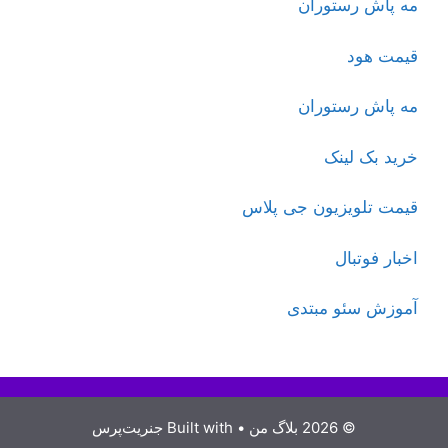
مه پاش رستوران
قیمت هود
مه پاش رستوران
خرید بک لینک
قیمت تلویزیون جی پلاس
اخبار فوتبال
آموزش سئو مبتدی
© 2026 بلاگ من
• Built with
جنریت‌پرس