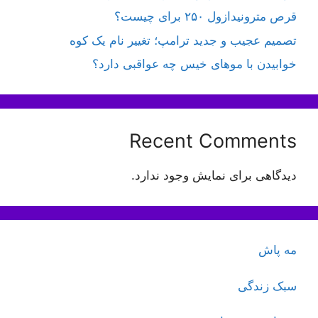
قرص مترونیدازول ۲۵۰ برای چیست؟
تصمیم عجیب و جدید ترامپ؛ تغییر نام یک کوه
خوابیدن با موهای خیس چه عواقبی دارد؟
Recent Comments
دیدگاهی برای نمایش وجود ندارد.
مه پاش
سبک زندگی