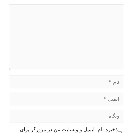
دیدگاه
نام
ایمیل
وبگاه
ذخیره نام، ایمیل و وبسایت من در مرورگر برای