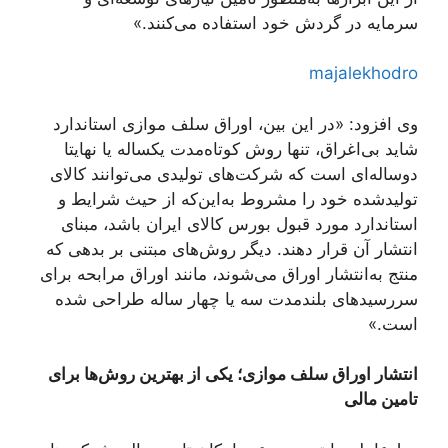
سرمایه در گردش خود استفاده می‌کنند.»
majalekhodro
وی افزود: «در این بین، اوراق سلف موازی استاندارد
شاید بی‌اغراق، تنها روش کوتاه‌مدت یکساله یا نهایتا
دوساله‌ای است که شرکت‌های تولیدی می‌توانند کالای
تولیدشده خود را مشروط به‌این‌که از حیث شرایط و
استاندارد مورد قبول بورس کالای ایران باشد، مبنای
انتشار آن قرار دهند. دیگر روش‌های مبتنی بر بدهی که
منتج به‌انتشار اوراق می‌شوند، مانند اوراق مرابحه برای
سررسیدهای بلندمدت سه یا چهار ساله طراحی شده
است.»
انتشار اوراق سلف موازی؛ یکی از بهترین روش‌ها برای
تامین مالی