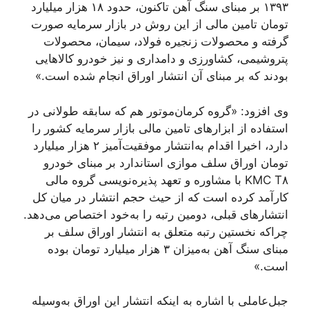
۱۳۹۳ بر مبنای سنگ آهن تاکنون، حدود ۱۸ هزار میلیارد
تومان تامین مالی از این روش در بازار سرمایه صورت
گرفته و محصولات زنجیره فولاد، سیمان، محصولات
پتروشیمی، کشاورزی و دامداری و نیز خودرو کالاهایی
بودند که بر مبنای آن انتشار اوراق انجام شده است.»
وی افزود: «گروه کرمان‌موتور هم که سابقه طولانی در
استفاده از ابزارهای تامین مالی بازار سرمایه کشور را
دارد، اخیرا اقدام به‌انتشار موفقیت‌آمیز ۲ هزار میلیارد
تومان اوراق سلف موازی استاندارد بر مبنای خودرو
KMC T۸ با مشاوره و تعهد پذیره‌نویسی گروه مالی
کارآمد کرده است که از حیث حجم انتشار در میان کل
انتشارهای قبلی، دومین رتبه را به‌خود اختصاص می‌دهد.
چراکه نخستین رتبه متعلق به انتشار اوراق سلف بر
مبنای سنگ آهن به‌میزان ۳ هزار میلیارد تومان بوده
است.»
جبل‌عاملی با اشاره به اینکه انتشار این اوراق به‌وسیله