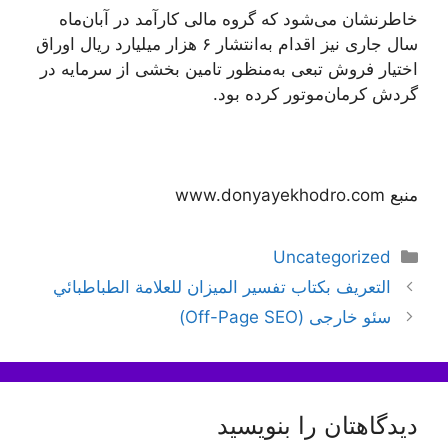
خاطرنشان می‌شود که گروه مالی کارآمد در آبان‌ماه
سال جاری نیز اقدام به‌انتشار ۶ هزار میلیارد ریال اوراق
اختیار فروش تبعی به‌منظور تامین بخشی از سرمایه در
گردش کرمان‌موتور کرده بود.
منبع www.donyayekhodro.com
دسته‌ها
Uncategorized
ناوبری
التعريف بكتاب تفسير الميزان للعلامة الطباطبائي
نوشته‌ها
سئو خارجی (Off-Page SEO)
دیدگاهتان را بنویسید