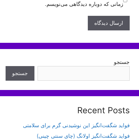
زمانی که دوباره دیدگاهی می‌نویسم.
جستجو
جستجو
Recent Posts
فواید شگفت‌انگیز این نوشیدنی گرم برای سلامتی
فواید شگفت‌انگیز اولانگ (چای سنتی چینی)