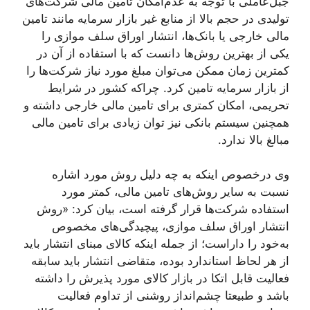
جبل‌عاملی با توجه به عدم‌امکان تامین مالی شرکت‌های
تولیدی در حجم بالا از منابع غیر بازار سرمایه مانند تامین
مالی خارجی یا بانک‌ها، انتشار اوراق سلف موازی را
یکی از بهترین روش‌ها دانست که با استفاده از آن در
کمترین زمان ممکن می‌توان مبلغ مورد نیاز شرکت‌ها را
از بازار سرمایه تامین کرد. چراکه کشور در شرایط
تحریمی، امکان کمتری برای تامین مالی خارجی داشته و
همچنین سیستم بانکی نیز توان زیادی برای تامین مالی
مبالغ بالا ندارد.
وی درخصوص اینکه به چه دلیل روش مورد اشاره
نسبت به سایر روش‌های تامین مالی، کمتر مورد
استفاده شرکت‌ها قرار گرفته است، بیان کرد: «روش
انتشار اوراق سلف موازی، پیچیدگی‌های مخصوص
به‌خود را داراست؛ از جمله اینکه کالای مبنای انتشار باید
از هر لحاظ استاندارد بوده، متقاضی انتشار باید سابقه
فعالیت قابل اتکا در بازار کالای مورد پذیرش را داشته
باشد و طبیعتا چشم‌انداز روشنی از تداوم فعالیت