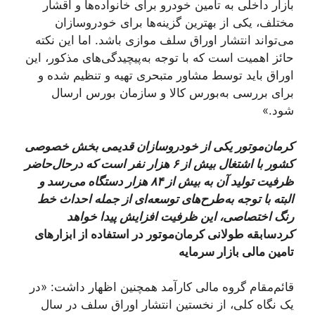
بازار داخلی به تامین خودرو برای خانواده‌ها و اقشار
مختلف، یکی از بهترین گزینه‌ها برای خودروسازان
می‌تواند انتشار اوراق سلف موازی باشد. اما این نکته
حائز اهمیت است که با توجه به‌پیچیدگی‌های مذکور، این
اوراق باید توسط مشاور متبحری تهیه و تنظیم شده و
برای بررسی به‌بورس کالا و سازمان بورس ارسال
شود.»
کرمان‌موتور یکی از خودروسازان قدیمی بخش خصوصی
کشور با اشتغال بیش از ۶ هزار نفر است که درحال‌حاضر
ظرفیت تولید آن به بیش از ۸۴ هزار دستگاه می‌رسد و
البته با توجه به‌طرح‌های توسعه‌ای از جمله احداث خط
رنگ اختصاصی، این ظرفیت افزایش پیدا خواهد
کرد
سابقه طولانی کرمان‌موتور در استفاده از ابزارهای
تامین مالی بازار سرمایه
قائم‌مقام گروه مالی کارآمد همچنین اظهار داشت: «در
یک نگاه کلی، از نخستین انتشار اوراق سلف در سال