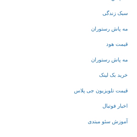
سبک زندگی
مه پاش رستوران
قیمت هود
مه پاش رستوران
خرید بک لینک
قیمت تلویزیون جی پلاس
اخبار فوتبال
آموزش سئو مبتدی