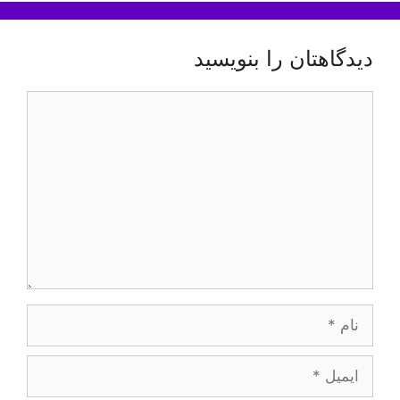
دیدگاهتان را بنویسید
دیدگاه
نام
ایمیل