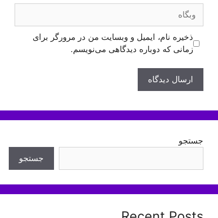
وبگاه
ذخیره نام، ایمیل و وبسایت من در مرورگر برای
زمانی که دوباره دیدگاهی می‌نویسم.
جستجو
جستجو
Recent Posts