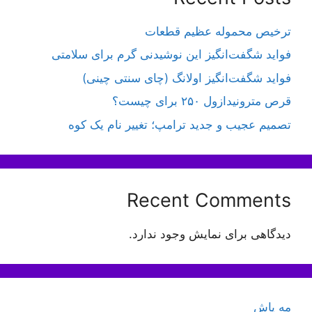
ترخیص محموله عظیم قطعات
فواید شگفت‌انگیز این نوشیدنی گرم برای سلامتی
فواید شگفت‌انگیز اولانگ (چای سنتی چینی)
قرص مترونیدازول ۲۵۰ برای چیست؟
تصمیم عجیب و جدید ترامپ؛ تغییر نام یک کوه
Recent Comments
دیدگاهی برای نمایش وجود ندارد.
مه پاش