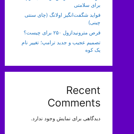
برای سلامتی
فواید شگفت‌انگیز اولانگ (چای سنتی
چینی)
قرص مترونیدازول ۲۵۰ برای چیست؟
تصمیم عجیب و جدید ترامپ؛ تغییر نام
یک کوه
Recent
Comments
دیدگاهی برای نمایش وجود ندارد.