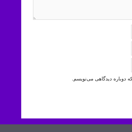
ه دوباره دیدگاهی می‌نویسم.