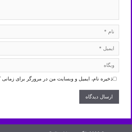
نام
ایمیل
وبگاه
ذخیره نام، ایمیل و وبسایت من در مرورگر برای زمانی ک