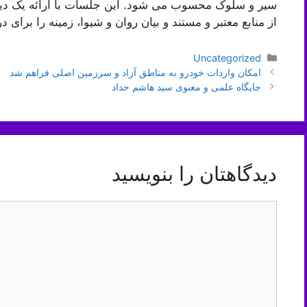
سیر و سلوک محسوب می شود. این جلسات با ارائه یک دیدگ
از منابع معتبر و مستند و بیان روان و شیوا، زمینه را برا
دسته‌ها
Uncategorized
ناوبری
امکان واردات خودرو به مناطق آزاد و سرزمین اصلی فراهم شد
نوشته‌ها
جایگاه علمی و معنوی سید هاشم حداد
دیدگاهتان را بنویسید
دیدگاه