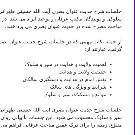
جلسات شرح حدیث عنوان بصری آیت الله حسینی طهرانی ط
سلوکی و پویندگان مکتبِ عرفان و توحید ایراد می شد. در 
مباحث مطرح شده در حدیث عنوان بصری می پرداختند.
از جمله نکات مهمی که در جلسات شرح حدیث عنوان بصری
گرفت، عبارتند از:
اهمیت ولایت و هدایت در سیر و سلوک
حقیقت ولایت و هدایت
نقش امام در هدایت و دستگیری سالکان
شرایط و ویژگی های سالک
موانع و مشکلات سیر و سلوک
جلسات شرح حدیث عنوان بصری آیت الله حسینی طهرانی از 
سیر و سلوک محسوب می شود. این جلسات با بیانی روان و ش
متنوّع، زمینه را برای درک عمیق مباحث عرفانی فراهم می ک