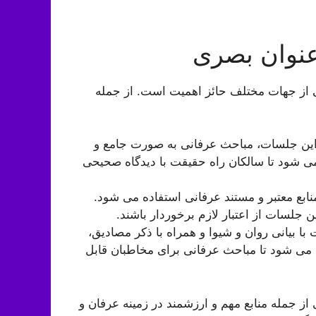
نوان بصری
از جهات مختلف حائز اهمیت است. از جمله
ین جلسات، مباحث عرفانی به صورت جامع و
ی شود تا سالکان راه حقیقت با دیدگاه صحیحی
ابع معتبر و مستند عرفانی استفاده می شود.
جلسات از اعتبار لازم برخوردار باشند.
 بیانی روان و شیوا و همراه با ذکر مصادیق،
ب می شود تا مباحث عرفانی برای مخاطبان قابل
جمله منابع مهم و ارزشمند در زمینه عرفان و