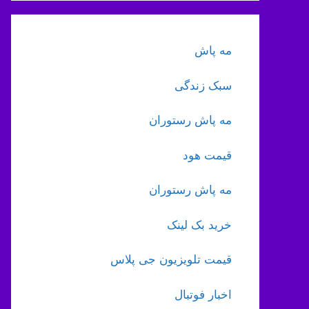
مه پاش
سبک زندگی
مه پاش رستوران
قیمت هود
مه پاش رستوران
خرید بک لینک
قیمت تلویزیون جی پلاس
اخبار فوتبال