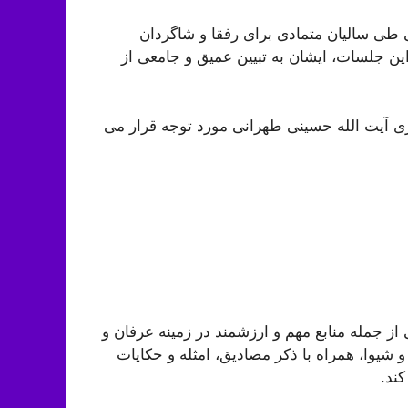
ی سالیان متمادی برای رفقا و شاگردان
این جلسات، ایشان به تبیین عمیق و جامعی از
 آیت الله حسینی طهرانی مورد توجه قرار می
جمله منابع مهم و ارزشمند در زمینه عرفان و
یوا، همراه با ذکر مصادیق، امثله و حکایات
ند.