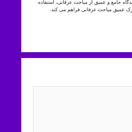
اه جامع و عمیق از مباحث عرفانی، استفاده
ی درک عمیق مباحث عرفانی فراهم می کند.