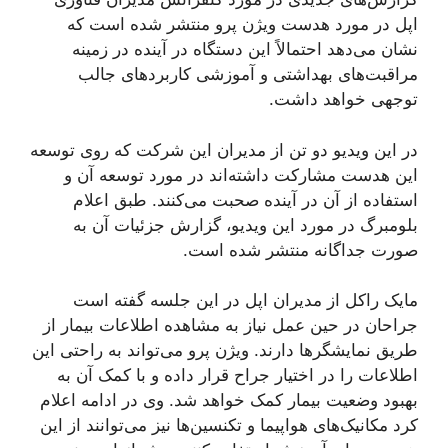
اپل در مورد هدست ویژن پرو منتشر شده است که
نشان می‌دهد احتمالاً این دستگاه در آینده در زمینه
مراقبت‌های بهداشتی و آموزشی کاربردهای جالب
توجهی خواهد داشت.
در این ویدیو دو تن از مدیران این شرکت که روی توسعه
این هدست مشارکت داشته‌اند در مورد توسعه آن و
استفاده از آن در آینده صحبت می‌کنند. طبق اعلام
بلومبرگ در مورد این ویدیو، گزارش جزئیات آن به
صورت جداگانه منتشر شده است.
مایک راکل از مدیران اپل در این جلسه گفته است
جراحان در حین عمل نیاز به مشاهده اطلاعات بیمار از
طریق نمایشگرها دارند. ویژن پرو می‌تواند به راحتی این
اطلاعات را در اختیار جراح قرار داده و با کمک آن به
بهبود وضعیت بیمار کمک خواهد شد. وی در ادامه اعلام
کرد مکانیک‌های هواپیما و تکنسین‌ها نیز می‌توانند از این