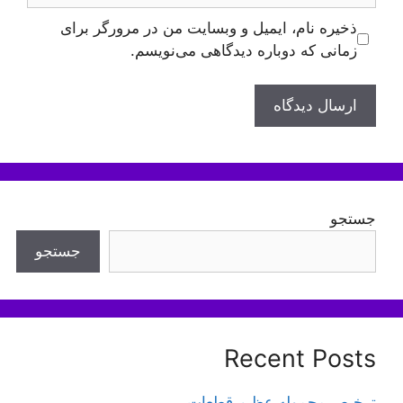
ذخیره نام، ایمیل و وبسایت من در مرورگر برای
زمانی که دوباره دیدگاهی می‌نویسم.
جستجو
جستجو
Recent Posts
ترخیص محموله عظیم قطعات