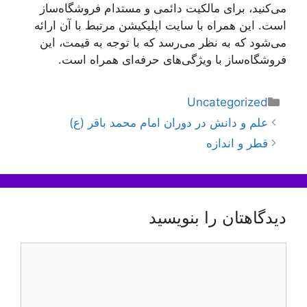
می‌کنید، برای مالکیت دائمی و مستدام فروشگاه‌ساز
است. این همراه با سایت اپلیکیشن مرتبط با آن ارائه
می‌شود که به نظر می‌رسد که با توجه به قیمت، این
فروشگاه‌ساز با ویژگی‌های حرفه‌ای همراه است.
دسته‌ها
Uncategorized
ناوبری
علم و دانش در دوران امام محمد باقر (ع)
نوشته‌ها
قطر و اندازه
دیدگاهتان را بنویسید
دیدگاه