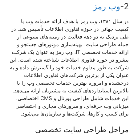
2-
وب رمز
در سال ۱۳۸۱، وب رمز با هدف ارائه خدمات وب با
کیفیت جهانی در حوزه فناوری اطلاعات تأسیس شد. در
طی نزدیک به دو دهه فعالیت در زمینه‌های متنوعی از
جمله طراحی سایت، بهینه‌سازی موتورهای جستجو و
ارائه خدمات تخصصی IT، وب رمز به عنوان یک شرکت
پیشرو در حوزه فناوری اطلاعات شناخته شده است. این
شرکت به طور مداوم خدمات خود را گسترش داده و به
عنوان یکی از برترین شرکت‌های فناوری اطلاعات
درخشیده و امروزه بهترین خدمات تخصصی وب را با
بالاترین استانداردهای کیفیت به مشتریان ارائه می‌دهد.
این خدمات شامل طراحی پورتال و CMS اختصاصی،
میزبانی وب حرفه‌ای، و سرورهای مجازی و اختصاصی
برای کسب و کارها، شرکت‌ها و سازمان‌ها می‌شود.
مراحل طراحی سایت تخصصی