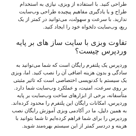
طراحی کنید. با استفاده از وبزی، نیازی به استخدام
طراح و یا یادگیری مفاهیم پیچیده طراحی وب‌سایت
ندارید. با سرعت و سهولت، می‌توانید در کمتر از یک
ربع، وب‌سایت دلخواه خود را ایجاد کنید.
تفاوت وبزی با سایت ساز های بر پایه
وردپرس چیست؟
وردپرس یک پلتفرم رایگان است که شما می‌توانید به
سادگی و بدون هزینه اضافی آن را نصب کنید. اما، وبزی
یک سیستم با کدنویسی اختصاصی است که تاثیر مثبتی
بر روی سرعت، امنیت، و عملکرد وب‌سایت شما دارد.
متأسفانه، برخی از ابزارهای ساخت وب‌سایت بر پایه
وردپرس، امکانات رایگان این پلتفرم را محدود کرده‌اند.
به همین دلیل، ما در آکادمی وبزی آموزش رایگان نصب
وردپرس را برای شما فراهم کرده‌ایم تا شما بتوانید با
هزینه و دردسر کمتر از این سیستم بهره‌مند شوید.