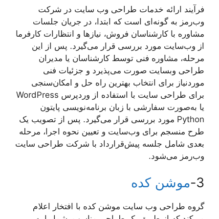
فرآیند ارائه خدمات طراحی وب سایت در شرکت
وب‌رمز به گونه‌ای است که ابتدا، در جریان جلسات
مشاوره با کارشناسان فروش، نیازها و انتظارات کارفرما
از وب‌سایت مورد بررسی قرار می‌گیرد. پس از این
مرحله، مشاوره فنی توسط کارشناسان یا مدیران
طراحی وبسایت صورت می‌پذیرد و جزئیات فنی
موردنیاز برای انتخاب بهترین راه حل و امکان‌سنجی
برای طراحی سایت با استفاده از وردپرس WordPress
یا به‌صورت سفارشی با زبان برنامه‌نویسی پایتون
Python مورد بررسی قرار می‌گیرد. پس از تصویب یک
طرح منسجم برای وب‌سایت و تعیین نحوه اجرا، مرحله
بعدی شامل جلسه پیش‌قرارداد با شرکت طراحی سایت
وب‌رمز می‌شود.
3-
موشن کده
گروه طراحی وب سایت موشن کده با افتخار اعلام
می‌کند که از طریق یک طراحی مناسب، شما را به