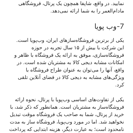
نمایید. در واقع، شاپفا همچون یک پرتال، فروشگاهی
مادام‌العمر را به شما ارائه نمی‌دهد.
7-وب پویا
یکی از برترین فروشگاه‌سازهای ایران، وب‌پویا است.
این شرکت با بیش از ۱۵ سال تجربه در حوزه
فروشگاه‌سازی، موفق به ارائه یک فروشگاه با ظاهر و
امکانات مشابه دیجی کالا به مشتریان شده است. در
واقع، آنها را می‌توان به عنوان طراح فروشگاه با
ویژگی‌های مشابه به دیجی کالا در فضای آنلاین تلقی
کرد.
یکی از تفاوت‌های اساسی وب‌پویا با پرتال، نحوه ارائه
فروشگاه‌ساز به مشتریان است. همانطور که ذکر شد، با
خرید از پرتال، شما به صاحب یک فروشگاه موقت تبدیل
نخواهید شد. اما در مورد وب‌پویا، فروشگاه ساز به مدت
نامحدود است؛ به عبارت دیگر، هزینه ابتدایی که پرداخت