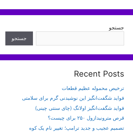
جستجو
جستجو
Recent Posts
ترخیص محموله عظیم قطعات
فواید شگفت‌انگیز این نوشیدنی گرم برای سلامتی
فواید شگفت‌انگیز اولانگ (چای سنتی چینی)
قرص مترونیدازول ۲۵۰ برای چیست؟
تصمیم عجیب و جدید ترامپ؛ تغییر نام یک کوه