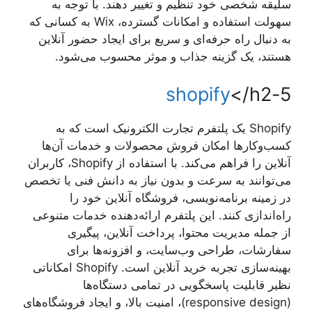
سلیقه شخصی خود تنظیم و تغییر دهند. با توجه به
سهولت استفاده و امکانات گسترده، Wix به کسانی که
به دنبال راه حرفه‌ای و سریع برای ایجاد حضور آنلاین
هستند، یک گزینه جذاب و موثر محسوب می‌شود.
shopify
</h2
5-
Shopify یک پلتفرم تجارت الکترونیک است که به
کسب‌وکارها امکان فروش محصولات و خدمات آن‌ها
آنلاین را فراهم می‌کند. با استفاده از Shopify، کاربران
می‌توانند به سرعت و بدون نیاز به دانش فنی یا تخصص
در زمینه برنامه‌نویسی، فروشگاه آنلاین خود را
راه‌اندازی کنند. این پلتفرم ارائه‌دهنده خدمات متنوعی
از جمله مدیریت محتوا، پرداخت آنلاین، پیگیری
سفارشات، طراحی وب‌سایت، و افزونه‌ها برای
بهینه‌سازی تجربه خرید آنلاین است. Shopify امکاناتی
نظیر قابلیت پاسخگویی در تمامی دستگاه‌ها
(responsive design)، امنیت بالا، و ایجاد فروشگاه‌های