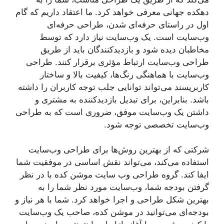
دهکده جهانی معرفی خواهد کرد. ما اعتقاد داریم که گام
اول در راستای حرفه‌ای شدن، طراحی حرفه‌ای
وب‌سایت است. یک وب‌سایت نیاز دارد که توسط
مخاطبان دیده شود و بازدیدکنندگان باید از طریق
طراحی وب‌سایت ارتباط مؤثری برقرار کنند. طراحی
وب‌سایت با هماهنگی رنگ‌ها، کیفیت بالا و ساختار
کاربرپسند می‌تواند توانایی جلب توجه کاربران را داشته
باشد. بنابراین، برای تبدیل بازدیدکننده به مشتری و
داشتن یک وب‌سایت موفق، ضروری است که به طراحی
وب‌سایت تخصصی توجه شود.
شرکتی که از بهترین روش‌ها برای طراحی وب‌سایت
استفاده می‌کند، می‌تواند نقش اساسی در موفقیت شما
ایفا کند. گروه طراحی وب سایت موشن کده با در نظر
گرفتن بودجه شما، وب‌سایت مورد نظر شما را به
بهترین شکل طراحی و اجرا خواهد کرد. شما با هر نیاز و
بودجه‌ای می‌توانید در موشن کده، صاحب یک وب‌سایت