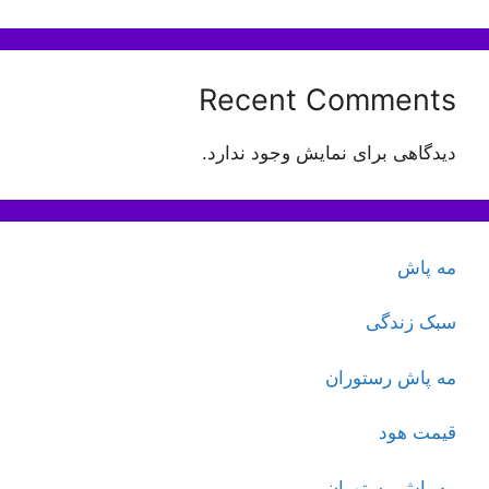
Recent Comments
دیدگاهی برای نمایش وجود ندارد.
مه پاش
سبک زندگی
مه پاش رستوران
قیمت هود
مه پاش رستوران