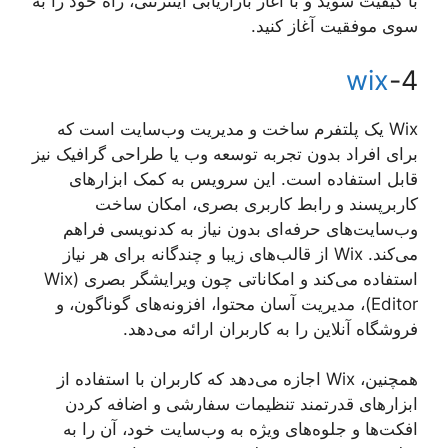
با کیفیت شوید و با آغاز بازاریابی اینترنتی، راه خود را به
سوی موفقیت آغاز کنید.
wix
4-
Wix یک پلتفرم ساخت و مدیریت وب‌سایت است که
برای افراد بدون تجربه توسعه وب یا طراحی گرافیک نیز
قابل استفاده است. این سرویس به کمک ابزارهای
کاربرپسند و رابط کاربری بصری، امکان ساخت
وب‌سایت‌های حرفه‌ای بدون نیاز به کدنویسی فراهم
می‌کند. Wix از قالب‌های زیبا و چندگانه برای هر نیاز
استفاده می‌کند و امکاناتی چون ویرایشگر بصری (Wix
Editor)، مدیریت آسان محتوا، افزونه‌های گوناگون، و
فروشگاه آنلاین را به کاربران ارائه می‌دهد.
همچنین، Wix اجازه می‌دهد که کاربران با استفاده از
ابزارهای قدرتمند تنظیمات سفارشی و اضافه کردن
افکت‌ها و جلوه‌های ویژه به وب‌سایت خود، آن را به