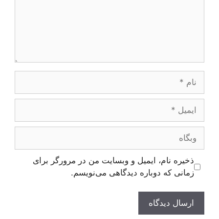
نام
ایمیل
وبگاه
ذخیره نام، ایمیل و وبسایت من در مرورگر برای
زمانی که دوباره دیدگاهی می‌نویسم.