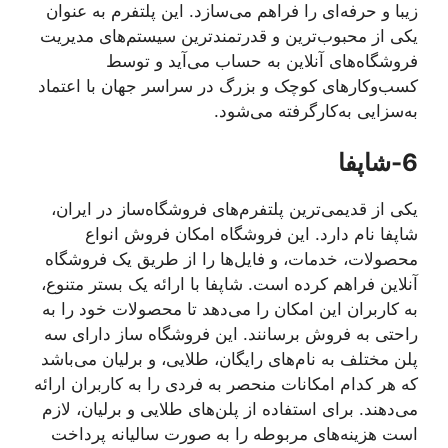
زیبا و حرفه‌ای را فراهم می‌سازد. این پلتفرم به عنوان
یکی از محبوب‌ترین و قدرتمندترین سیستم‌های مدیریت
فروشگاه‌های آنلاین به حساب می‌آید و توسط
کسب‌وکارهای کوچک و بزرگ در سراسر جهان با اعتماد
به‌سزایی به‌کارگرفته می‌شود.
6-شاپفا
یکی از قدیمی‌ترین پلتفرم‌های فروشگاه‌ساز در ایران،
شاپفا نام دارد. این فروشگاه امکان فروش انواع
محصولات، خدمات، و فایل‌ها را از طریق یک فروشگاه
آنلاین فراهم کرده است. شاپفا با ارائه یک بستر متنوع،
به کاربران این امکان را می‌دهد تا محصولات خود را به
راحتی به فروش برسانند. این فروشگاه ساز دارای سه
پلن مختلف به نام‌های رایگان، طلایی، و برلیان می‌باشد
که هر کدام امکانات منحصر به فردی را به کاربران ارائه
می‌دهند. برای استفاده از پلن‌های طلایی و برلیان، لازم
است هزینه‌های مربوطه را به صورت سالیانه پرداخت