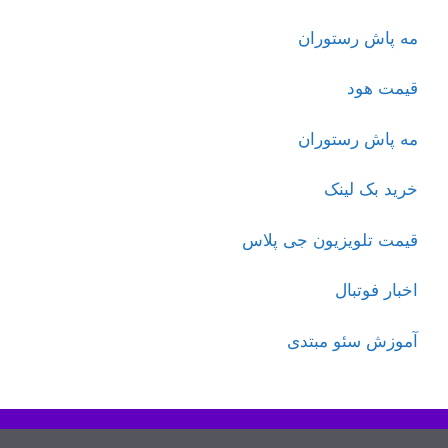
مه پاش رستوران
قیمت هود
مه پاش رستوران
خرید بک لینک
قیمت تلویزیون جی پلاس
اخبار فوتبال
آموزش سئو مبتدی