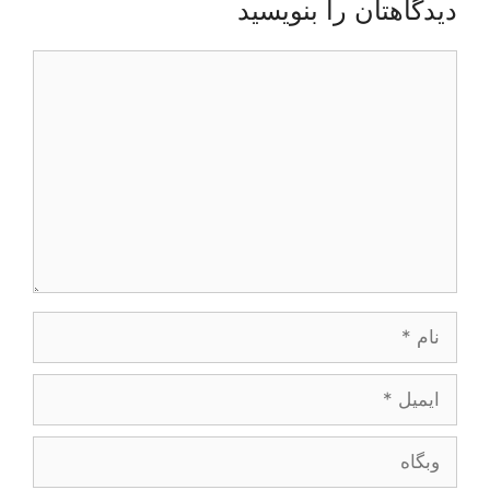
دیدگاهتان را بنویسید
دیدگاه
نام
ایمیل
وبگاه