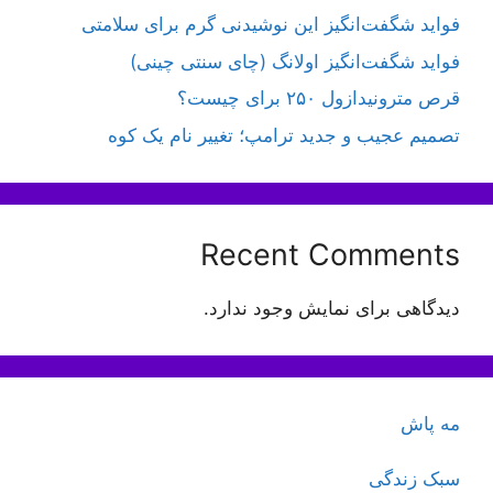
فواید شگفت‌انگیز این نوشیدنی گرم برای سلامتی
فواید شگفت‌انگیز اولانگ (چای سنتی چینی)
قرص مترونیدازول ۲۵۰ برای چیست؟
تصمیم عجیب و جدید ترامپ؛ تغییر نام یک کوه
Recent Comments
دیدگاهی برای نمایش وجود ندارد.
مه پاش
سبک زندگی