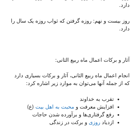
دارد.
روز بیست و نهم: روزه گرفتن که ثواب روزه یک سال را
دارد.
آثار و برکات اعمال ماه ربیع الثانی:
انجام اعمال ماه ربیع الثانی، آثار و برکات بسیاری دارد
که از جمله آنها می‌توان به موارد زیر اشاره کرد:
تقرب به خداوند
افزایش معرفت و
محبت به اهل بیت
(ع)
رفع گرفتاری‌ها و برآورده شدن حاجات
ازدیاد
روزی
و برکت در زندگی