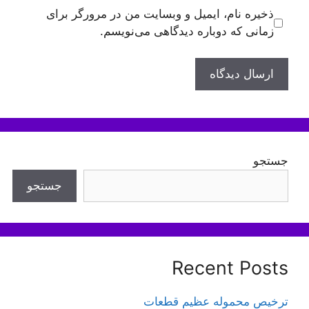
ذخیره نام، ایمیل و وبسایت من در مرورگر برای
زمانی که دوباره دیدگاهی می‌نویسم.
جستجو
جستجو
Recent Posts
ترخیص محموله عظیم قطعات