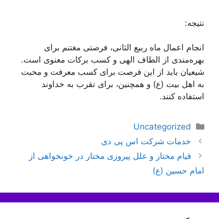
نتیجه:
انجام اعمال ماه ربیع الثانی، فرصتی مغتنم برای
بهره‌مندی از الطاف الهی و کسب برکات معنوی است.
شیعیان باید از این فرصت برای کسب معرفت و محبت
به اهل بیت (ع) و همچنین، برای تقرب به خداوند
استفاده کنند.
دسته‌ها
Uncategorized
ناوبری
خدمات شرکت اس پی دی
نوشته‌ها
قیام مختار و علل پیروزی مختار در خونخواهی از
امام حسین (ع)