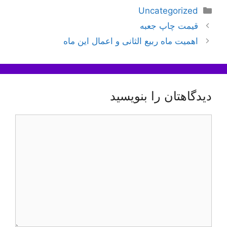
دسته‌ها
Uncategorized
ناوبری
قیمت چاپ جعبه
نوشته‌ها
اهمیت ماه ربیع الثانی و اعمال این ماه
دیدگاهتان را بنویسید
دیدگاه