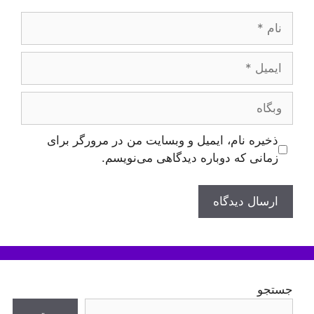
نام
ایمیل
وبگاه
ذخیره نام، ایمیل و وبسایت من در مرورگر برای
زمانی که دوباره دیدگاهی می‌نویسم.
جستجو