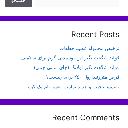
جستجو
Recent Posts
ترخیص محموله عظیم قطعات
فواید شگفت‌انگیز این نوشیدنی گرم برای سلامتی
فواید شگفت‌انگیز اولانگ (چای سنتی چینی)
قرص مترونیدازول ۲۵۰ برای چیست؟
تصمیم عجیب و جدید ترامپ؛ تغییر نام یک کوه
Recent Comments