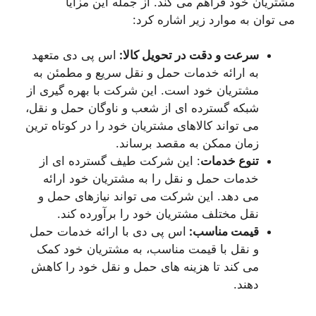
مشتریان خود فراهم می کند. از جمله این مزایا
می توان به موارد زیر اشاره کرد:
سرعت و دقت در تحویل کالا
:
اس پی دی متعهد
به ارائه خدمات حمل و نقل سریع و مطمئن به
مشتریان خود است. این شرکت با بهره گیری از
شبکه گسترده ای از شعب و ناوگان حمل و نقل،
می تواند کالاهای مشتریان خود را در کوتاه ترین
زمان ممکن به مقصد برساند.
تنوع خدمات
: این شرکت طیف گسترده ای از
خدمات حمل و نقل را به مشتریان خود ارائه
می دهد. این شرکت می تواند نیازهای حمل و
نقل مختلف مشتریان خود را برآورده کند.
قیمت مناسب
:
اس پی دی با ارائه خدمات حمل
و نقل با قیمت مناسب، به مشتریان خود کمک
می کند تا هزینه های حمل و نقل خود را کاهش
دهند.