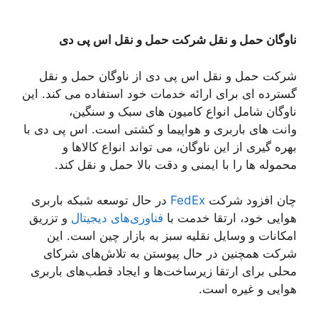
ناوگان حمل و نقل شرکت حمل و نقل اس پی دی
شرکت حمل و نقل اس پی دی از ناوگان حمل و نقل
گسترده ای برای ارائه خدمات خود استفاده می کند. این
ناوگان شامل انواع کامیون های سبک و سنگین،
وانت های باربری و هواپیما و کشتی است. اس پی دی با
بهره گیری از این ناوگان، می تواند انواع کالاها و
محموله ها را با ایمنی و دقت بالا حمل و نقل کند.
چان افزود شرکت
FedEx
در حال توسعه شبکه باربری
هوایی خود، ارتقا خدمت با
فناوری‌های دیجیتال
و تزریق
امکانات و وسایل نقلیه سبز به بازار چین است. این
شرکت همچنین در حال پیوستن به تلاش‌های شرکای
محلی برای ارتقا زیرساخت‌ها و ایجاد قطب‌های باربری
هوایی و غیره است.