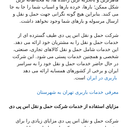
شکل ممکن؛ بارها، خرده بارها و اسباب شما را جا به جا
می کنند. بنابراین هیچ گونه نگرانی جهت حمل و نقل و
ارسال مرسوله و بارهای شما وجود نخواهد داشت.
شرکت حمل و نقل اس پی دی طیف گسترده ای از
خدمات حمل و نقل را به مشتریان خود ارائه می دهد.
این خدمات شامل حمل و نقل کالاهای تجاری، صنعتی،
شخصی و همچنین خدمات پستی می شود. این شرکت
در حال حاضر خدمات حمل و نقل خود را به سراسر
ایران و برخی از کشورهای همسایه ارائه می دهد
باربری در ایران
است.
معرفی خدمات باربری تهران به شهرستان
مزایای استفاده از خدمات شرکت حمل و نقل اس پی دی
شرکت حمل و نقل اس پی دی مزایای زیادی را برای