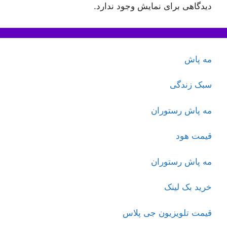
دیدگاهی برای نمایش وجود ندارد.
مه پاش
سبک زندگی
مه پاش رستوران
قیمت هود
مه پاش رستوران
خرید بک لینک
قیمت تلویزیون جی پلاس