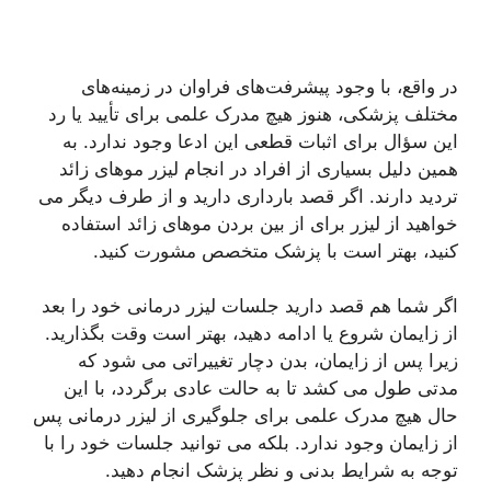
در واقع، با وجود پیشرفت‌های فراوان در زمینه‌های
مختلف پزشکی، هنوز هیچ مدرک علمی برای تأیید یا رد
این سؤال برای اثبات قطعی این ادعا وجود ندارد. به
همین دلیل بسیاری از افراد در انجام لیزر موهای زائد
تردید دارند. اگر قصد بارداری دارید و از طرف دیگر می
خواهید از لیزر برای از بین بردن موهای زائد استفاده
کنید، بهتر است با پزشک متخصص مشورت کنید.
اگر شما هم قصد دارید جلسات لیزر درمانی خود را بعد
از زایمان شروع یا ادامه دهید، بهتر است وقت بگذارید.
زیرا پس از زایمان، بدن دچار تغییراتی می شود که
مدتی طول می کشد تا به حالت عادی برگردد، با این
حال هیچ مدرک علمی برای جلوگیری از لیزر درمانی پس
از زایمان وجود ندارد. بلکه می توانید جلسات خود را با
توجه به شرایط بدنی و نظر پزشک انجام دهید.