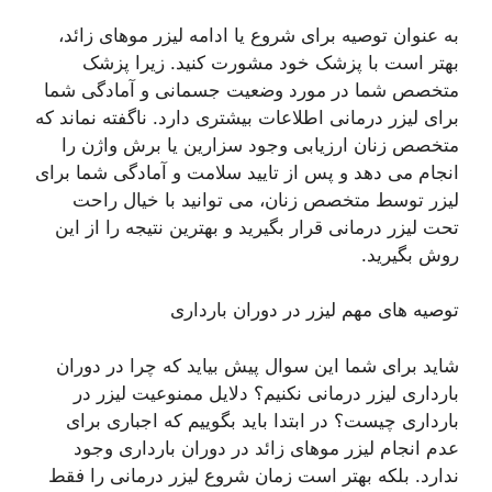
به عنوان توصیه برای شروع یا ادامه لیزر موهای زائد،
بهتر است با پزشک خود مشورت کنید. زیرا پزشک
متخصص شما در مورد وضعیت جسمانی و آمادگی شما
برای لیزر درمانی اطلاعات بیشتری دارد. ناگفته نماند که
متخصص زنان ارزیابی وجود سزارین یا برش واژن را
انجام می دهد و پس از تایید سلامت و آمادگی شما برای
لیزر توسط متخصص زنان، می توانید با خیال راحت
تحت لیزر درمانی قرار بگیرید و بهترین نتیجه را از این
روش بگیرید.
توصیه های مهم لیزر در دوران بارداری
شاید برای شما این سوال پیش بیاید که چرا در دوران
بارداری لیزر درمانی نکنیم؟ دلایل ممنوعیت لیزر در
بارداری چیست؟ در ابتدا باید بگوییم که اجباری برای
عدم انجام لیزر موهای زائد در دوران بارداری وجود
ندارد. بلکه بهتر است زمان شروع لیزر درمانی را فقط