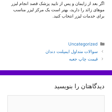
اگر بعد از زایمان و پس از تایید پزشک قصد انجام لیزر
موهای زائد را دارید، بهتر است یک مرکز لیزر مناسب
برای خدمات لیزر انتخاب کنید.
دسته‌ها
Uncategorized
ناوبری
سوالات متداول ایمپلنت دندان
نوشته‌ها
قیمت چاپ جعبه
دیدگاهتان را بنویسید
دیدگاه