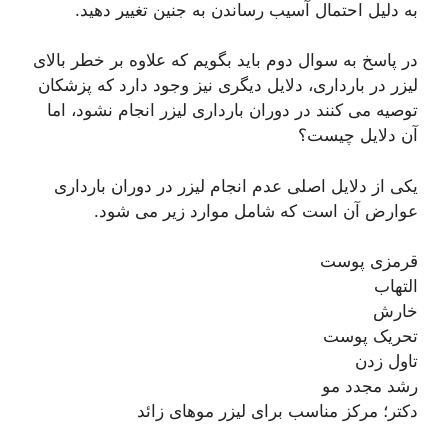
به دلیل احتمال آسیب رساندن به جنین تغییر دهید.
در پاسخ به سوال دوم باید بگویم که علاوه بر خطر بالای
لیزر در بارداری، دلایل دیگری نیز وجود دارد که پزشکان
توصیه می کنند در دوران بارداری لیزر انجام نشود، اما
آن دلایل چیست؟
یکی از دلایل اصلی عدم انجام لیزر در دوران بارداری
عوارض آن است که شامل موارد زیر می شود.
قرمزی پوست
التهاب
خارش
تحریک پوست
تاول زدن
رشد مجدد مو
دکتر؛ مرکز مناسب برای لیزر موهای زائد