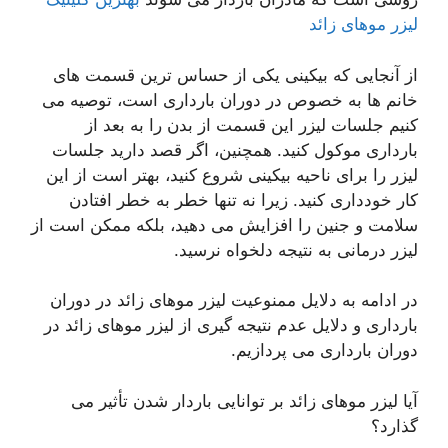
لیزر موهای زائد
از آنجایی که بیکینی یکی از حساس ترین قسمت های
خانم ها به خصوص در دوران بارداری است، توصیه می
کنیم جلسات لیزر این قسمت از بدن را به بعد از
بارداری موکول کنید. همچنین، اگر قصد دارید جلسات
لیزر را برای ناحیه بیکینی شروع کنید، بهتر است از این
کار خودداری کنید. زیرا نه تنها خطر به خطر افتادن
سلامت و جنین را افزایش می دهید، بلکه ممکن است از
لیزر درمانی به نتیجه دلخواه نرسید.
در ادامه به دلایل ممنوعیت لیزر موهای زائد در دوران
بارداری و دلایل عدم نتیجه گیری از لیزر موهای زائد در
دوران بارداری می پردازیم.
آیا لیزر موهای زائد بر توانایی باردار شدن تأثیر می
گذارد؟