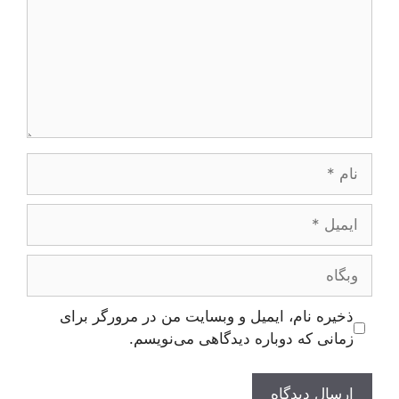
نام
ایمیل
وبگاه
ذخیره نام، ایمیل و وبسایت من در مرورگر برای
زمانی که دوباره دیدگاهی می‌نویسم.