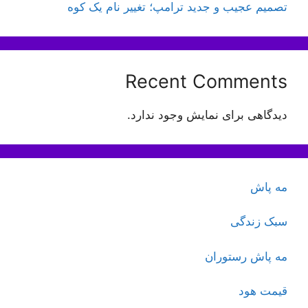
تصمیم عجیب و جدید ترامپ؛ تغییر نام یک کوه
Recent Comments
دیدگاهی برای نمایش وجود ندارد.
مه پاش
سبک زندگی
مه پاش رستوران
قیمت هود