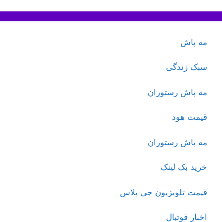
مه پاش
سبک زندگی
مه پاش رستوران
قیمت هود
مه پاش رستوران
خرید بک لینک
قیمت تلویزیون جی پلاس
اخبار فوتبال