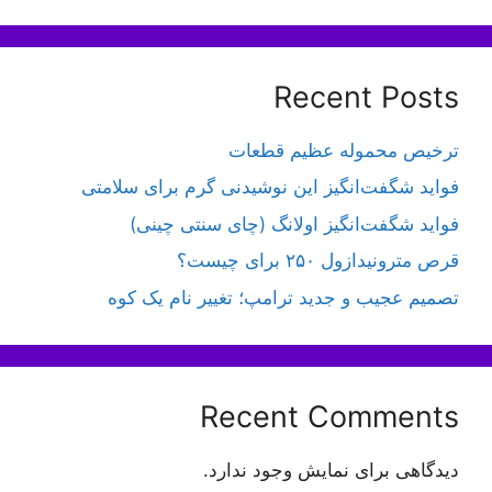
Recent Posts
ترخیص محموله عظیم قطعات
فواید شگفت‌انگیز این نوشیدنی گرم برای سلامتی
فواید شگفت‌انگیز اولانگ (چای سنتی چینی)
قرص مترونیدازول ۲۵۰ برای چیست؟
تصمیم عجیب و جدید ترامپ؛ تغییر نام یک کوه
Recent Comments
دیدگاهی برای نمایش وجود ندارد.