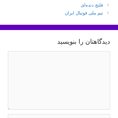
ناوبری
فلنج دنده‌ای
نوشته‌ها
تیم ملی فوتبال ایران
دیدگاهتان را بنویسید
دیدگاه
نام