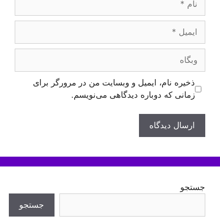
ایمیل
وبگاه
ذخیره نام، ایمیل و وبسایت من در مرورگر برای
زمانی که دوباره دیدگاهی می‌نویسم.
جستجو
جستجو