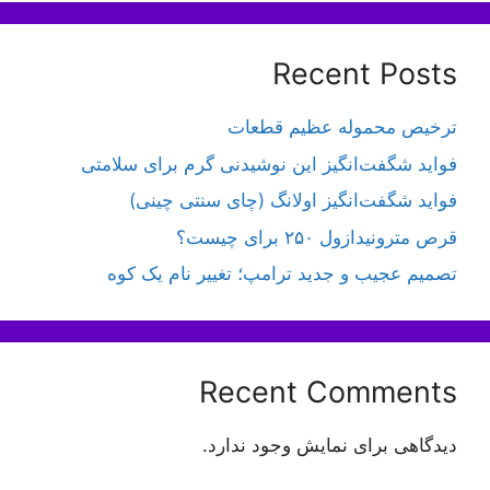
Recent Posts
ترخیص محموله عظیم قطعات
فواید شگفت‌انگیز این نوشیدنی گرم برای سلامتی
فواید شگفت‌انگیز اولانگ (چای سنتی چینی)
قرص مترونیدازول ۲۵۰ برای چیست؟
تصمیم عجیب و جدید ترامپ؛ تغییر نام یک کوه
Recent Comments
دیدگاهی برای نمایش وجود ندارد.