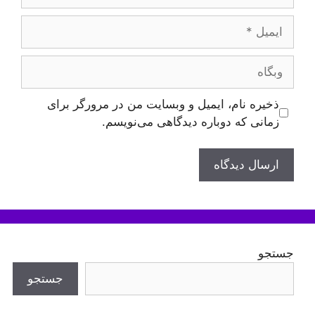
ایمیل
وبگاه
ذخیره نام، ایمیل و وبسایت من در مرورگر برای
زمانی که دوباره دیدگاهی می‌نویسم.
جستجو
جستجو