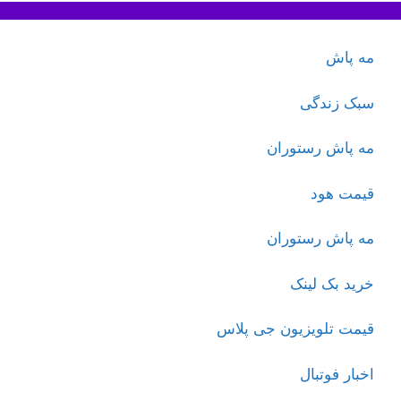
مه پاش
سبک زندگی
مه پاش رستوران
قیمت هود
مه پاش رستوران
خرید بک لینک
قیمت تلویزیون جی پلاس
اخبار فوتبال