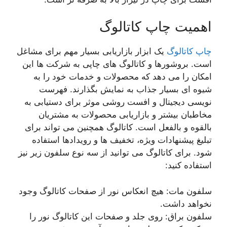
اهمیت چاپ کاتالوگ
چاپ کاتالوگ
یک ابزار بازاریابی بسیار مهم برای مشاغل
است. بروشورها و کاتالوگ های چاپی به شرکت ها این
امکان را می دهد که محصولات و خدمات خود را به
شیوه ای بسیار جذاب به نمایش بگذارند. فهرست
نویسی دیجیتال و افست روشی موثر برای دستیابی به
مخاطبان بیشتر و بازاریابی محصولات به مشتریان
بالقوه و بالفعل است. کاتالوگ همچنین می تواند برای
تبلیغ پیشنهادات ویژه، تخفیف ها و رویدادها استفاده
شود. برای کاتالوگ می توانید از سه نوع سلفون زیر نیز
استفاده کنید:
سلفون مات: هیچ انعکاس نور از صفحات کاتالوگ وجود
نخواهد داشت.
سلفون براق: روی جلد و صفحات این کاتالوگ نور را