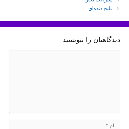
نوشته‌ها
فلنج دنده‌ای
دیدگاهتان را بنویسید
دیدگاه
نام