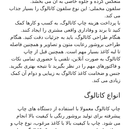
منعکس کرده و جلوه خاصی به آن می بخشد.
سلفون مخملی: این نوع سلفون کاتالوگ را بسیار جذاب
می کند.
با پرداخت هزینه چاپ کاتالوگ، به کسب و کارها کمک
کنید تا برند و وفاداری واقعی مشتری را ایجاد کنند.
هنگام طراحی کاتالوگ، باید به جزئیات دقت کنید. هنگام
طراحی بروشور رعایت متون و تصاویر و همچنین فاصله
تا لبه کاغذ بسیار مهم است. همچنین قبل از چاپ
کاتالوگ به صورت آنلاین، تلفنی یا حضوری تمامی نکات
و فاکتورهای مهم را در نظر بگیرید تا نتیجه بهتری بگیرید.
جنس و ضخامت کاغذ کاتالوگ به زیبایی و دوام آن کمک
زیادی می کند.
انواع کاتالوگ
چاپ کاتالوگ معمولا با استفاده از دستگاه های چاپ
پیشرفته برای تولید بروشور رنگی با کیفیت بالا انجام
می شود. چاپ با کیفیت بالا با کاغذ مرغوب، نوع چاپ و