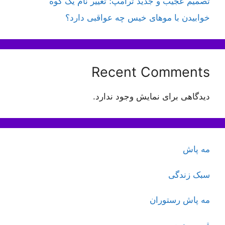
تصمیم عجیب و جدید ترامپ؛ تغییر نام یک کوه
خوابیدن با موهای خیس چه عواقبی دارد؟
Recent Comments
دیدگاهی برای نمایش وجود ندارد.
مه پاش
سبک زندگی
مه پاش رستوران