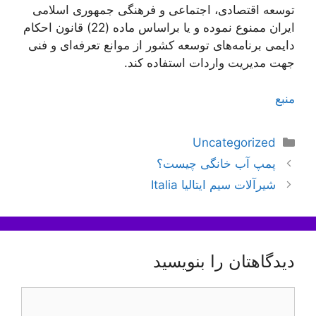
توسعه اقتصادی، اجتماعی و فرهنگی جمهوری اسلامی
ایران ممنوع نموده و یا براساس ماده (22) قانون احکام
دايمی برنامه‌های توسعه کشور از موانع تعرفه‌ای و فنی
جهت مدیریت واردات استفاده کند.
منبع
دسته‌ها
Uncategorized
ناوبری
پمپ آب خانگی چیست؟
نوشته‌ها
شیرآلات سیم ایتالیا Italia
دیدگاهتان را بنویسید
دیدگاه