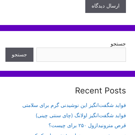
جستجو
جستجو
Recent Posts
فواید شگفت‌انگیز این نوشیدنی گرم برای سلامتی
فواید شگفت‌انگیز اولانگ (چای سنتی چینی)
قرص مترونیدازول ۲۵۰ برای چیست؟