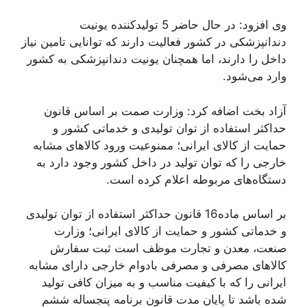
وی افزود: در حال حاضر 5 تولیدکننده یونیت
دندانپزشکی در کشور فعالیت دارند که توانایی تامین نیاز
داخل را دارند، اما همچنان یونیت دندانپزشکی به کشور
وارد می‌شود.
آزاد بخت اضافه کرد: وزارت صمت بر اساس قانون
حداکثر استفاده از توان تولیدی و خدماتی کشور و
حمایت از کالای ایرانی؛ ممنوعیت ورود کالا‌های مشابه
خارجی را که توان تولید در داخل کشور وجود دارد به
دستگاه‌های مربوطه اعلام کرده است.
بر اساس ماده16 قانون حداکثر استفاده از توان تولیدی
و خدماتی کشور و حمایت از کالای ایرانی؛ وزارت
صنعت، معدن و تجارت موظف است ثبت سفارش
کالا‌های مصرفی و مصرفی بادوام خارجی دارای مشابه
ایرانی را که با کیفیت مناسب و به میزان کافی تولید
شده باشد تا پایان مدت قانون برنامه پنجساله ششم