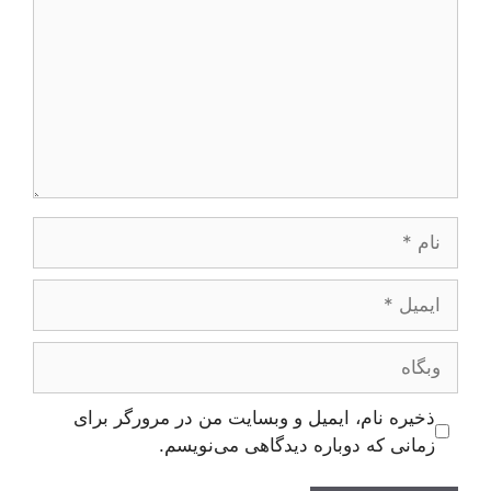
نام
ایمیل
وبگاه
ذخیره نام، ایمیل و وبسایت من در مرورگر برای
زمانی که دوباره دیدگاهی می‌نویسم.