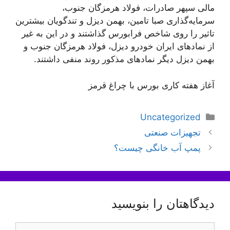
مالی سپهر صادرات، فولاد هرمزگان جنوب،
سرمایه‌گذاری صبا تامین، بهمن دیزل و تندگویان بیشترین
تاثیر را روی شاخص فرابورس گذاشتند و در این به غیر
از نماد‌های ایران خودرو دیزل، فولاد هرمزگان جنوب و
بهمن دیزل دیگر نماد‌های مذکور روند منفی داشتند.
آغاز هفته کاری بورس با چراغ قرمز
دسته‌ها
Uncategorized
ناوبری
تجهیزات صنعتی
نوشته‌ها
پمپ آب خانگی چیست؟
دیدگاهتان را بنویسید
دیدگاه