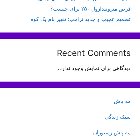
قرص مترونیدازول ۲۵۰ برای چیست؟
تصمیم عجیب و جدید ترامپ؛ تغییر نام یک کوه
Recent Comments
دیدگاهی برای نمایش وجود ندارد.
مه پاش
سبک زندگی
مه پاش رستوران