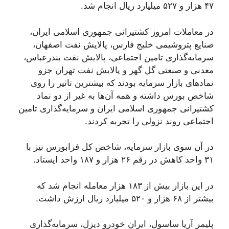
۴۷ هزار و ۵۲۷ میلیارد ریال انجام شد.
در معاملات امروز کشتیرانی جمهوری اسلامی ایران،
صنایع پتروشیمی خلیج فارس، پالایش نفت اصفهان،
سرمایه‌گذاری تامین اجتماعی، پالایش نفت بندرعباس،
معدنی و صنعتی گل گهر و پالایش نفت تهران جزو
نماد‌های بازار سرمایه بودند که بیشترین تاثیر را روی
شاخص بورس داشته و همه آن‌ها به غیر از دو نماد
کشتیرانی جمهوری اسلامی ایران و سرمایه‌گذاری تامین
اجتماعی روند نزولی را تجربه کردند.
در آن سوی بازار سرمایه، شاخص کل فرابورس نیز با
۳۱ واحد کاهش در رقم ۲۶ هزار و ۱۸۷ واحد ایستاد.
در این بازار بیش از ۱۸۳ هزار معامله انجام شد که
بیشتر از ۶۸ هزار و ۵۲۰ میلیارد ریال ارزش داشت.
پلیمر آریا ساسول، ایران خودرو دیزل، سرمایه‌گذاری