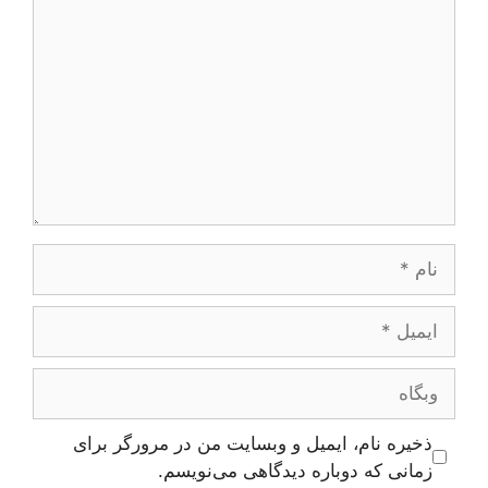
نام
ایمیل
وبگاه
ذخیره نام، ایمیل و وبسایت من در مرورگر برای
زمانی که دوباره دیدگاهی می‌نویسم.