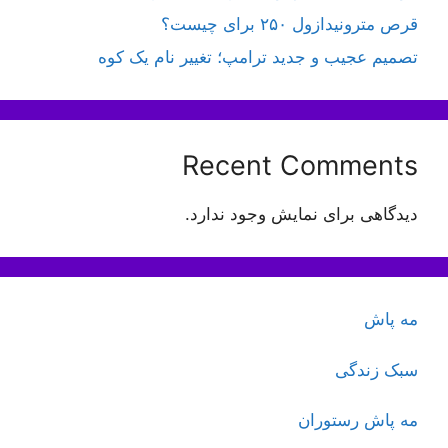
قرص مترونیدازول ۲۵۰ برای چیست؟
تصمیم عجیب و جدید ترامپ؛ تغییر نام یک کوه
Recent Comments
دیدگاهی برای نمایش وجود ندارد.
مه پاش
سبک زندگی
مه پاش رستوران