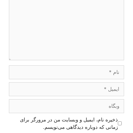
نام
ایمیل
وبگاه
ذخیره نام، ایمیل و وبسایت من در مرورگر برای
زمانی که دوباره دیدگاهی می‌نویسم.