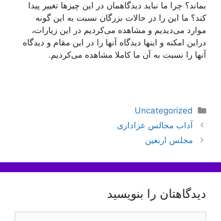
بماند؟ چرا ما نباید دیدگاهمان در این چیزها تغییر پیدا
كند؟ ما این را در حالات بزرگان نسبت به این گونه
موارد می‌دیدیم و مشاهده می‌كردیم در این زیارات،
دراین امكنه و اینها دیدگاه آنها را در این مقام و دیدگاه
آنها را نسبت به آن ما كاملا مشاهده می‌كردیم.
دسته‌ها
Uncategorized
ناوبری
آداب مجالس عزاداری
نوشته‌ها
مجلس اربعین
دیدگاهتان را بنویسید
دیدگاه