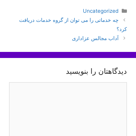
دسته‌ها
Uncategorized
ناوبری
چه خدماتی را می توان از گروه خدمات دریافت
نوشته‌ها
کرد؟
آداب مجالس عزاداری
دیدگاهتان را بنویسید
دیدگاه