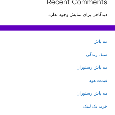
Recent Comments
دیدگاهی برای نمایش وجود ندارد.
مه پاش
سبک زندگی
مه پاش رستوران
قیمت هود
مه پاش رستوران
خرید بک لینک