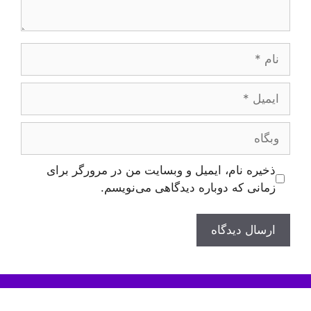
نام
ایمیل
وبگاه
ذخیره نام، ایمیل و وبسایت من در مرورگر برای
زمانی که دوباره دیدگاهی می‌نویسم.