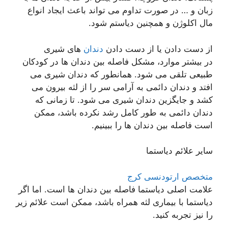
زبان و … در صورت تداوم می تواند باعث ایجاد انواع
مال اکلوژن و همچنین دیاستم شود.
از دست دادن یا از دست دادن
دندان
های شیری
در بیشتر موارد، مشکل فاصله بین دندان ها در کودکان
طبیعی تلقی می شود. همانطور که دندان شیری می
افتد و دندان دائمی به آرامی سر را از لثه بیرون می
کشد و جایگزین دندان شیری می شود. تا زمانی که
دندان دائمی به طور کامل رشد نکرده باشد، ممکن
است فاصله بین دندان ها را ببینیم.
سایر علائم دیاستما
متخصص ارتودنسی کرج
علامت اصلی دیاستما فاصله بین دندان ها است. اما اگر
دیاستما با بیماری لثه همراه باشد، ممکن است علائم زیر
را نیز تجربه کنید.