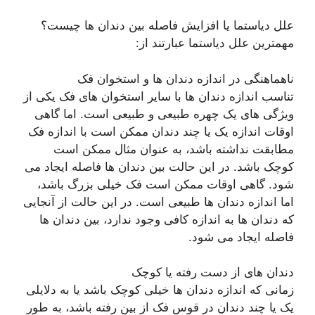
علل دیاستما یا افزایش فاصله بین دندان ها چیست؟
مهمترین علل دیاستما عبارتند از:
ناهماهنگی در اندازه دندان ها و استخوان فک
تناسب اندازه دندان ها با سایر استخوان های فک یکی از
ویژگی های یک چهره طبیعی و طبیعی است. اما گاهی
اوقات اندازه یک یا چند دندان ممکن است با اندازه فک
مطابقت نداشته باشد، به عنوان مثال ممکن است
کوچک باشد. در این حالت بین دندان ها فاصله ایجاد می
شود. گاهی اوقات ممکن است فک خیلی بزرگ باشد،
اما اندازه دندان ها طبیعی است. در این حالت از آنجایی
که دندان ها به اندازه کافی وجود ندارد، بین دندان ها
فاصله ایجاد می شود.
دندان های از دست رفته یا کوچک
زمانی که اندازه دندان ها خیلی کوچک باشد یا به دلایلی
یک یا چند دندان در قوس فک از بین رفته باشد، به طور