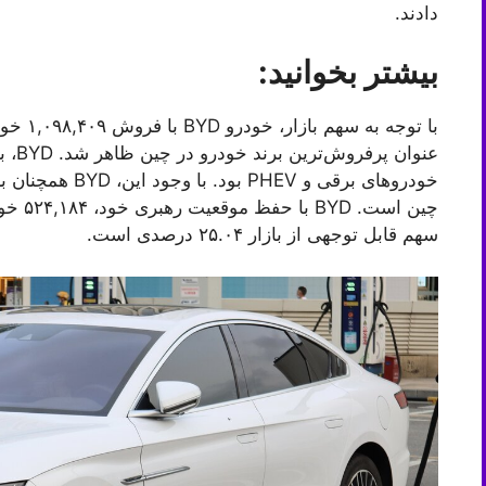
دادند.
بیشتر بخوانید:
عنوان
خودروهای برقی و V
چین اس
سهم قابل توجهی از بازار ۲۵.۰۴ درصدی است.