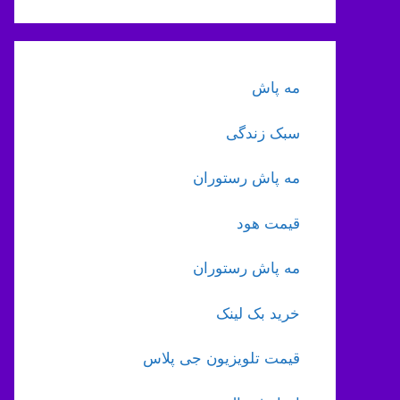
مه پاش
سبک زندگی
مه پاش رستوران
قیمت هود
مه پاش رستوران
خرید بک لینک
قیمت تلویزیون جی پلاس