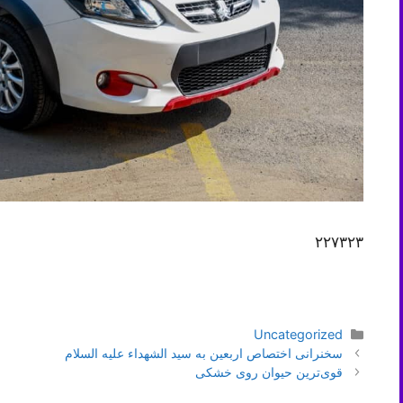
۲۲۷۳۲۳
دسته‌ها
Uncategorized
ناوبری
سخنرانی اختصاص اربعین به سید الشهداء علیه السلام
نوشته‌ها
قوی‌ترین حیوان روی خشکی