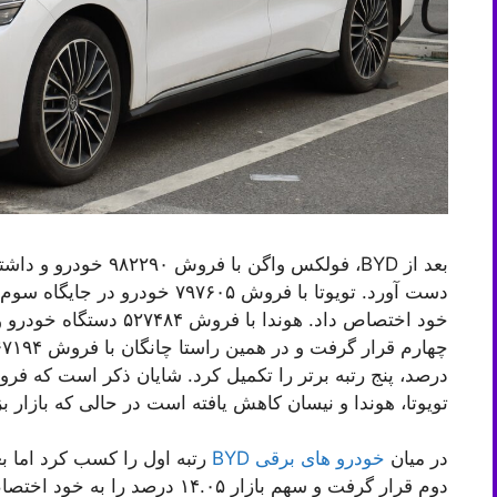
تویوتا، هوندا و نیسان کاهش یافته است در حالی که بازار
در میان
خودرو های برقی BYD