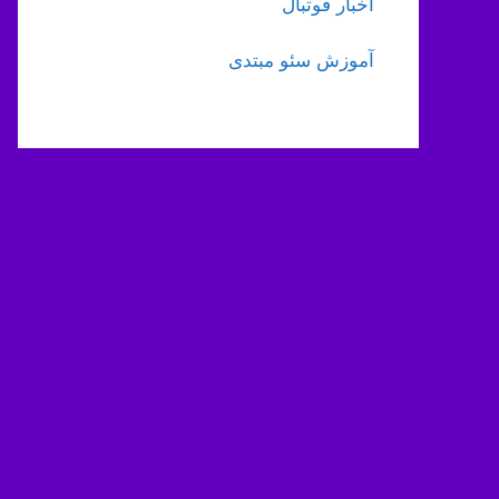
اخبار فوتبال
آموزش سئو مبتدی