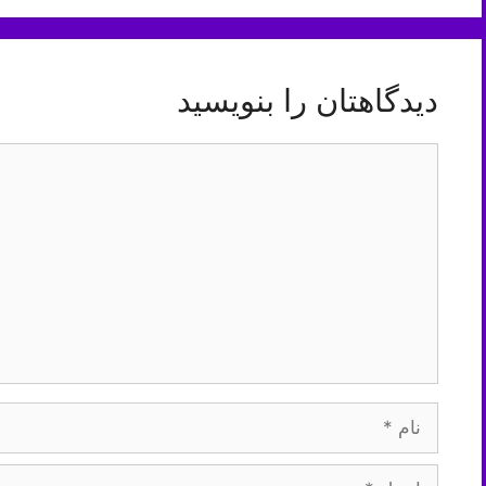
دیدگاهتان را بنویسید
دیدگاه
نام
ایمیل