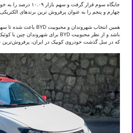
چهارم و پنجم را به عنوان پرفروش ترین برندهای الکتریک
همین انتخاب شهروندان و مح
باشد و از نظر محبوبیت BYD برای شهروند
که در سل گذشت خودروی کوییک در ایران، پرفروش‌ترین خ