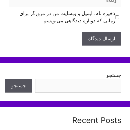
ذخیره نام، ایمیل و وبسایت من در مرورگر برای
زمانی که دوباره دیدگاهی می‌نویسم.
جستجو
جستجو
Recent Posts