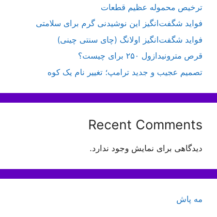
ترخیص محموله عظیم قطعات
فواید شگفت‌انگیز این نوشیدنی گرم برای سلامتی
فواید شگفت‌انگیز اولانگ (چای سنتی چینی)
قرص مترونیدازول ۲۵۰ برای چیست؟
تصمیم عجیب و جدید ترامپ؛ تغییر نام یک کوه
Recent Comments
دیدگاهی برای نمایش وجود ندارد.
مه پاش