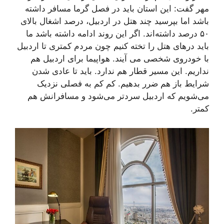
مهر گفت: این استان باید در فصل گرما مسافر داشته
باشد اما بپرسید چند هتل در اردبیل، درصد اشغال بالای
۵۰ درصد داشته‌اند. اگر این روند ادامه داشته باشد ما
باید درهای هتل را تخته کنیم چون مردم کمتری تا اردبیل
با خودروی شخصی می آیند. هواپیما برای اردبیل هم
نداریم. این مسیر قطار هم ندارد. باید تا عادی شدن
شرایط باز هم ضرر بدهیم. کم کم به فصلی نزدیک
می‌شویم که اردبیل سردتر می‌شود و مسافرانش هم
کمتر.