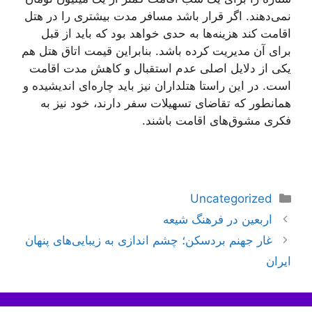
نمی‌دهند. اگر قرار باشد مسافر مدت بیشتری را در هتل
اقامت کند هزینه‌ها به حدی خواهد بود که باید از قبل
برای آن مدیریت کرده باشد. بنابراین قیمت اتاق هتل هم
یکی از دلایل اصلی عدم استقبال و کاهش مدت اقامت
است. در این راستا هتلداران نیز باید چاره‌ای اندیشیده و
همانطور که تقاضای تسهیلات سفر دارند، خود نیز به
فکری مشوق‌های اقامت باشند.
دسته‌ها
Uncategorized
ناوبری
اربعین در فرهنگ شیعه
نوشته‌ها
غار جهنم بردسکن؛ چشم اندازی به زیبایی‌های پنهان
ایران