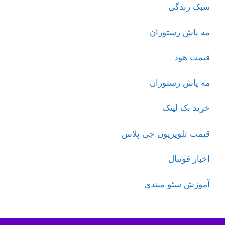
سبک زندگی
مه پاش رستوران
قیمت هود
مه پاش رستوران
خرید بک لینک
قیمت تلویزیون جی پلاس
اخبار فوتبال
آموزش سئو مبتدی