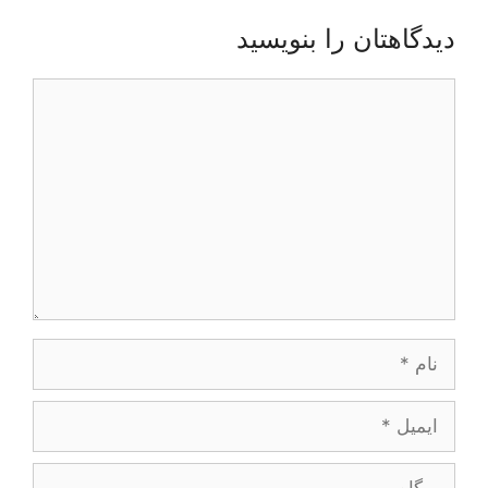
دیدگاهتان را بنویسید
دیدگاه
نام
ایمیل
وبگاه