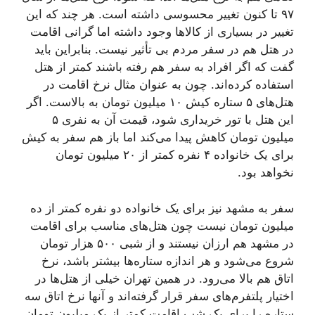
۹۷ تا کنون تغییر محسوسی داشته است. هر چند که این
تغییر در بسیاری از کالاها وجود داشته اما گرانی اقامت
در هتل هم در سفر مردم بی تأثیر نیست. بنابراین باید
گفت که اگر افراد به سفر هم رفته باشند کمتر از هتل
استفاده کرده‌اند. چون به عنوان مثال نرخ اقامت در
هتل‌های ۵ ستاره کیش ۱۰ میلیون تومان به بالاست. اگر
این هتل با تور خریداری شود، قیمت آن به نفری ۵
میلیون تومان کاهش پیدا می‌کند اما باز هم سفر به کیش
برای یک خانواده ۴ نفره کمتر از ۲۰ میلیون تومان
نخواهد بود.
سفر به مشهد نیز برای یک خانواده دو نفره کمتر از ده
میلیون تومان نیست چون هتل‌های مناسب برای اقامت
در مشهد هم ارزان نیستند و از شبی ۵۰۰ هزار تومان
شروع می‌شود و هر اندازه ستاره‌ها بیشتر باشد، نرخ
اتاق هم بالا می‌رود. در همین تهران خیلی از هتل‌ها در
اختیار پلتفرم‌های سفر قرار گرفته‌اند و آنها نرخ اتاق سه
ستاره را برای یک شب اقامت کمتر از یک میلیون تومان