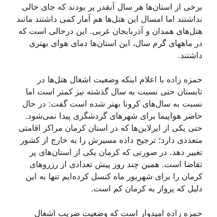
برخی از استان‌ها هر سال آنقدر پر بودند که جای خالی
نداشتند اما امسال این هتل‌ها هم آمار کمی داشتند مانند
هتل‌های همدان و آذربایجان غربی. این درحالی است که
در ماههای گرم سال، این استان‌ها دمای هوای بهتری
داشتند.
حمزه زاده با اعلام اینکه وضعیت اشغال هتل‌ها در
تابستان حتی نسبت به سال گذشته نیز کمتر است اما
نسبت به سال‌های کرونا بهتر شده است گفت: در حال
حاضر هواپیما برای شهرهای گردشگری پیدا نمی‌شود.
حتی یکی از ایرلاین‌ها که در استان کرمان مراکز اقامتی
متعددی دارد؛ ترجیح داده مسیرش را به خارج از کشور
تغییر دهد. در صورتی که کرمان یکی از استان‌های پر
تقاضا است. همین چند روز پیش تعدادی از رزروهای
کرمان را برای شهریور ماه کنسل کرده‌ایم تنها به این
دلیل که پرواز به کرمان کم است.
حمزه زاده امیدوار است که وضعیت ضریب اشغال