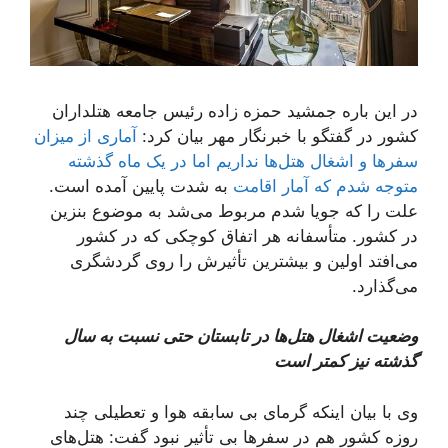
در این باره جمشید حمزه زاده رئیس جامعه هتلداران
کشور در گفتگو با خبرنگار مهر بیان کرد:
آماری از میزان
سفرها و اشغال هتل‌ها نداریم اما در یک ماه گذشته
متوجه شدم که آمار اقامت
به شدت پایین آمده است.
علت را که جویا شدم مربوط می‌شد به موضوع بنزین
در کشور. متأسفانه هر اتفاق کوچکی که در کشور
می‌افتد اولین و بیشترین تأثیرش را روی گردشگری
می‌گذارد.
وضعیت اشغال هتل‌ها در تابستان حتی نسبت به سال
گذشته نیز کمتر است
وی با بیان اینکه گرمای بی سابقه هوا و تعطیلی چند
روزه کشور هم در سفرها بی تأثیر نبود گفت: هتل‌های