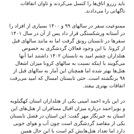
باید رزرو اتاق‌ها را کنسل می‌کردند و تاوان اتفاقات
ناگهانی را می‌دادند.
ممنوعیت سفر در سالهای ۹۹ و ۱۴۰۰ بسیاری از افراد را
در آستانه ورشکستگی قرار داد پس از آن در سال ۱۴۰۱
سفرها در تابستان رونق گرفت اما نه مانند سالهای قبل
از کرونا. با این وجود فعالان گردشگری به خصوص
هتلداران چشم امید به تابستان ۱۴۰۲ داشتند اما آنها
می‌گویند با اینکه نسبت به سالهای کرونا میزان اشغال
هتل‌ها بهتر شده اما همچنان این آمار به سالهای قبل از
۹۸ برنگشته است. حتی تابستان امسال که امید می‌رفت
اتفاقات بهتری بیفتد.
در این باره احمد امینی یکی از هتلداران استان کهگیلویه
و بویراحمد درباره میزان اقبال مسافران از هتل‌های این
استان به خبرنگار مهر گفت: این استان در فصل تابستان
یکی از مقاصد گردشگری است چون آب و هوای خوبی
دارد اما تعداد هتل‌هایش کم است با این حال همین