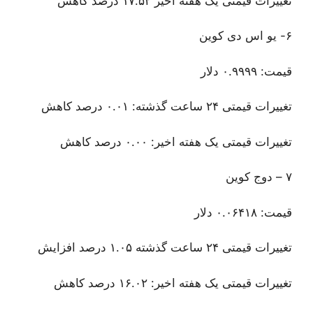
تغییرات قیمتی یک هفته اخیر ۱۷.۵۲ درصد کاهش
۶- یو اس دی کوین
قیمت: ۰.۹۹۹۹ دلار
تغییرات قیمتی ۲۴ ساعت گذشته: ۰.۰۱ درصد کاهش
تغییرات قیمتی یک هفته اخیر: ۰.۰۰ درصد کاهش
۷ – دوج کوین
قیمت: ۰.۰۶۴۱۸ دلار
تغییرات قیمتی ۲۴ ساعت گذشته ۱.۰۵ درصد افزایش
تغییرات قیمتی یک هفته اخیر: ۱۶.۰۲ درصد کاهش