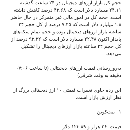
حجم کل بازار ارزهای دیجیتال در ۲۴ ساعت گذشته
۲۴.۱۱ میلیارد دلار است که ۴۳.۶۸ درصد کاهش داشته
است. حجم کل در امور مالی غیر متمرکز در حال حاضر
۱.۸ میلیارد دلار است که ۷.۴۵ درصد از کل حجم ۲۴
ساعته بازار ارزهای دیجیتال بوده و حجم تمام سکه‌های
پایدار اکنون ۲۲.۴۸ میلیارد دلار است که ۹۳.۲۲ درصد از
کل حجم ۲۴ ساعته بازار ارزهای دیجیتال را تشکیل
می‌دهد.
به‌روزرسانی قیمت ارزهای دیجیتالی (تا ساعت ۰۷:۰۶
دقیقه به وقت شرقی)
این رده حاوی تغییرات قیمتی ۱۰ ارز دیجیتالی بزرگ از
نظر ارزش بازار است.
۱- بیت‌کوین
قیمت: ۲۶ هزار و ۱۲۳.۸۹ دلار