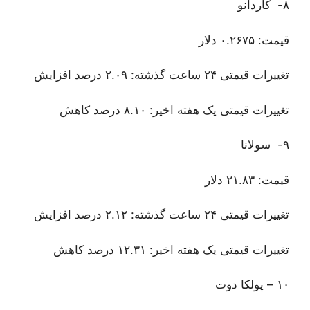
۸- کاردانو
قیمت: ۰.۲۶۷۵ دلار
تغییرات قیمتی ۲۴ ساعت گذشته: ۲.۰۹ درصد افزایش
تغییرات قیمتی یک هفته اخیر: ۸.۱۰ درصد کاهش
۹- سولانا
قیمت: ۲۱.۸۳ دلار
تغییرات قیمتی ۲۴ ساعت گذشته: ۲.۱۲ درصد افزایش
تغییرات قیمتی یک هفته اخیر: ۱۲.۳۱ درصد کاهش
۱۰ – پولکا دوت