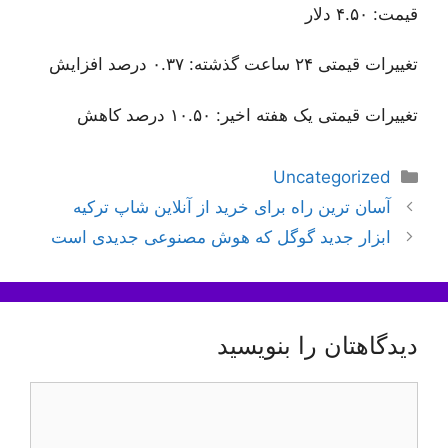
قیمت: ۴.۵۰ دلار
تغییرات قیمتی ۲۴ ساعت گذشته: ۰.۳۷ درصد افزایش
تغییرات قیمتی یک هفته اخیر: ۱۰.۵۰ درصد کاهش
دسته‌ها
Uncategorized
ناوبری
آسان ترین راه برای خرید از آنلاین‌ شاپ ترکیه
نوشته‌ها
ابزار جدید گوگل که هوش مصنوعی جدیدی است
دیدگاهتان را بنویسید
دیدگاه