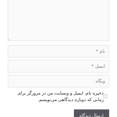
نام
ایمیل
وبگاه
ذخیره نام، ایمیل و وبسایت من در مرورگر برای
زمانی که دوباره دیدگاهی می‌نویسم.