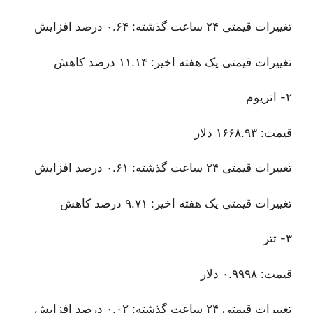
تغییرات قیمتی ۲۴ ساعت گذشته: ۰.۶۴ درصد افزایش
تغییرات قیمتی یک هفته اخیر: ۱۱.۱۴ درصد کاهش
۲- اتریوم
قیمت: ۱۶۶۸.۹۳ دلار
تغییرات قیمتی ۲۴ ساعت گذشته: ۰.۶۱ درصد افزایش
تغییرات قیمتی یک هفته اخیر: ۹.۷۱ درصد کاهش
۳- تتر
قیمت: ۰.۹۹۹۸ دلار
تغییرات قیمتی ۲۴ ساعت گذشته: ۰.۰۲ درصد افزایش