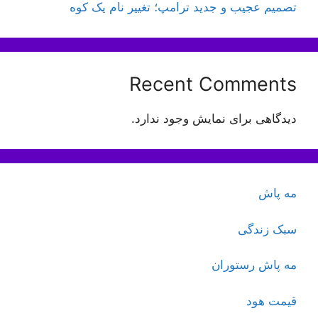
تصمیم عجیب و جدید ترامپ؛ تغییر نام یک کوه
Recent Comments
دیدگاهی برای نمایش وجود ندارد.
مه پاش
سبک زندگی
مه پاش رستوران
قیمت هود