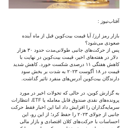
آفتاب‌‌نیوز :
بازار رمز ارز/ آیا قیمت بیت‌کوین قبل از ماه آینده
صعودی می‌شود؟
پس از حرکت‌های جانبی طولانی‌مدت حدود ۳۰ هزار
دلار در هفته‌های اخیر، قیمت بیت‌کوین در نهایت با
کاهش هفتگی ۱۱ درصدی شکست خورد. کاهش شدید
قیمت در ۱۸ آگوست ۲۰۲۳ به شدت بر بخش سود
دارندگان بیت‌کوین آدرس‌های منفرد تاثیر گذاشت.
به گزارش کوین، در حالی که تحولات اخیر در مورد
پرونده‌های نقدی صندوق قابل معامله یا ETF، انتظارات
سرمایه‌گذاران را افزایش داد اما این اخبار فقط حرکت
جانبی از جولای ۲۰۲۳ را حفظ کرد؛ از این رو، این
احساسات با حرکت‌های کلان اقتصادی و بازار مالی