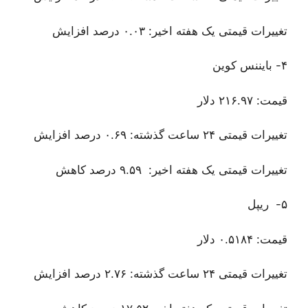
تغییرات قیمتی یک هفته اخیر: ۰.۰۳ درصد افزایش
۴- بایننس کوین
قیمت: ۲۱۶.۹۷ دلار
تغییرات قیمتی ۲۴ ساعت گذشته: ۰.۶۹ درصد افزایش
تغییرات قیمتی یک هفته اخیر: ۹.۵۹ درصد کاهش
۵- ریپل
قیمت: ۰.۵۱۸۴ دلار
تغییرات قیمتی ۲۴ ساعت گذشته: ۲.۷۶ درصد افزایش