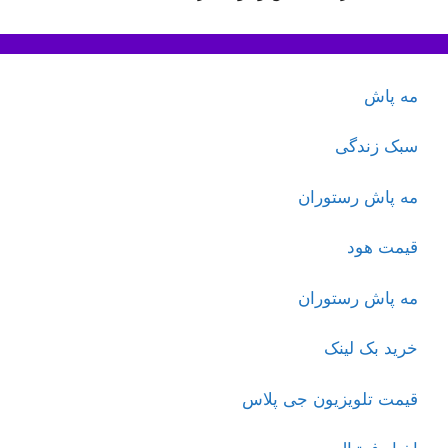
مه پاش
سبک زندگی
مه پاش رستوران
قیمت هود
مه پاش رستوران
خرید بک لینک
قیمت تلویزیون جی پلاس