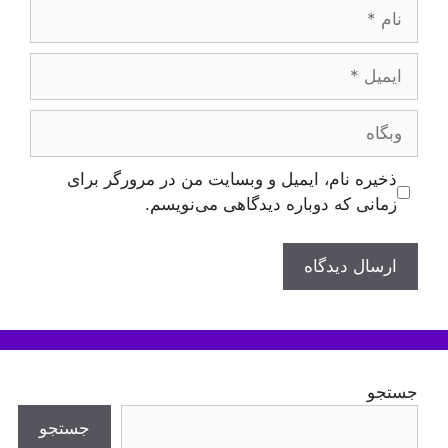
نام
ایمیل
وبگاه
ذخیره نام، ایمیل و وبسایت من در مرورگر برای
زمانی که دوباره دیدگاهی می‌نویسم.
جستجو
جستجو