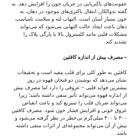
عفونت‌های باکتریایی در جریان خون را افزایش دهد. به‌
گفته تدوالکار، انتقال باکتری‌های موجود در دهان، به
خون بسیار آسان است. التهاب لثه و سلامت نامناسب
دهان باعث ایجاد حالت التهابی می‌شود که می‌تواند
مشکلات قلبی مانند کلسترول بالا یا پارگی پلاک را
تشدید کند.
– مصرف بیش از اندازه کافئین
کافئین‌ به‌ طور کلی برای قلب مفید است و تحقیقات
نشان می‌دهد که نوشیدن دو فنجان قهوه در روز
بیشترین فواید قلبی‌ – عروقی را دارد اما مصرف بیش
از اندازه قهوه می‌تواند تأثیر منفی داشته باشد؛ زیرا
می‌تواند ضربان قلب را تسریع کند و باعث انقباض
عروق خونی و افزایش فشار خون شود. مصرف کافئین
۳۰۰ تا ۴۰۰ میلی‌گرم بی‌خطر در نظر گرفته می‌شود و
بیش از آن می‌تواند مجموعه‌ای از اثرات منفی داشته
باشد.