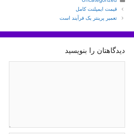
Uncategorized
ناوبری
قیمت ایمپلنت کامل
نوشته‌ها
تعمیر پرینتر یک فرآیند است
دیدگاهتان را بنویسید
دیدگاه