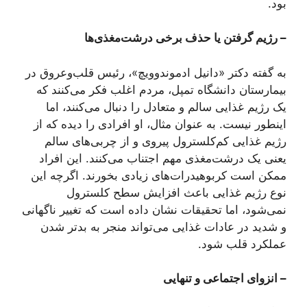
بود.
– رژیم‌ گرفتن یا حذف برخی درشت‌مغذی‌ها
به گفته دکتر «دانیل ادموندوویچ»، رئیس قلب‌وعروق در
بیمارستان دانشگاه تمپل، مردم اغلب فکر می‌کنند که
یک رژیم غذایی سالم و متعادل را دنبال می‌کنند، اما
اینطور نیست. به‌ عنوان مثال، او افرادی را دیده که از
رژیم غذایی کم‌کلسترول پیروی و از چربی‌های سالم
یعنی یک درشت‌مغذی مهم اجتناب می‌کنند. این افراد
ممکن است کربوهیدرات‌های زیادی بخورند. اگرچه این
نوع رژیم غذایی باعث افزایش سطح کلسترول
نمی‌شود، اما تحقیقات نشان داده است که تغییر ناگهانی
و شدید در عادات غذایی می‌تواند منجر به بدتر شدن
عملکرد قلب شود.
– انزوای اجتماعی و تنهایی