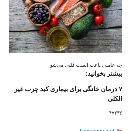
چه عاملی باعث ایست قلبی می‌شو
بیشتر بخوانید:
۷ درمان خانگی برای بیماری کبد چرب غیر
الکلی
۴۷۲۳۶
دسته‌ها