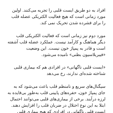
افراد به دو طریق ایست قلبی را تجربه می‌کنند. اولین
مورد زمانی است که هیچ فعالیت الکتریکی عضله قلب
را برای فشرده شدن تحریک نمی کند.
مورد دوم نیز زمانی است که فعالیت الکتریکی قلب
دیگر هماهنگ و کارآمد نیست. عملکرد عضله قلب آشفته
است و قادر به پمپاژ خون نیست. این وضعیت
«فیبریلاسیون بطنی» نامیده می‌شود.
«ایست قلبی ناگهانی» در افرادی هم که بیماری قلبی
شناخته شده‌ای ندارند، رخ می‌دهد
سیگنال‌های سریع و نامنظم قلب باعث می‌شود که به
جای پمپاژ خون، حفره‌های پایینی قلب به‌طور بی‌فایده به
لرزه درآیند. برخی از بیماری‌های قلبی می‌توانند احتمال
ابتلا به این نوع اختلال در ضربان قلب را افزایش دهند.
ایست قلبی ناگهانی در افرادی که هیچ بیماری قلبی