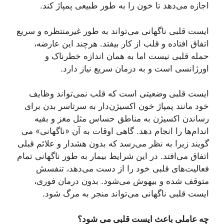
اجازه می‌دهد تا خون را به طور طبیعی پمپاژ کند.
ایست قلبی ناگهانی می‌تواند به طور غیرمنتظره و سریع
اتفاق افتاده و قلب از کار بیفتد. هرچند این عارضه،
حمله قلبی نیست اما به همان اندازه خطرناک و
اورژانسی است و به درمان سریع نیاز دارد.
ایست قلبی وضعیتی است که قلب نمی‌تواند وظایف
خود مانند پمپاژ خون اکسیژن‌دار به سرتاسر بدن برای
رساندن اکسیژن به مناطق حساس مثل مغز و بقیه
اندام‌ها را انجام دهد. گاهی اوقات به آن «ناگهانی» می
گویند زیرا به نظر می‌رسد که بدون هشدار و علائم قبلی
اتفاق می‌افتد. در این شرایط بیمار به طور ناگهانی تمام
فعالیت‌های قلبی خود را از دست می‌دهد، تنفسش
متوقف شده و بیهوش می‌شود. بدون درمان فوری،
ایست قلبی ناگهانی می‌تواند منجر به مرگ شود.
چه عاملی باعث ایست قلبی می شود؟