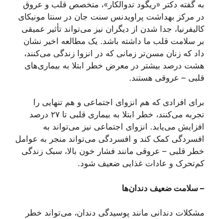
به‌ گفته دکتر «ریگود تدوالکار»، متخصص قلب و عروق
در مرکز بهداشت پراویدنس سنت جان در سنتا مونیکای
کالیفرنیا، جدا شدن از دیگران نیز می‌تواند تأثیر عمیقی
بر سلامت قلب ما داشته باشد. یک مطالعه اخیر نشان
داد که زنان مسن‌تر زمانی که در انزوا زندگی می‌کنند،
هشت درصد بیشتر در معرض خطر ابتلا به بیماری‌های
قلبی‌ – عروقی هستند.
برای افرادی که هم انزوای اجتماعی و هم تنهایی را
تجربه می‌کنند، خطر ابتلا به بیماری قلبی تا ۲۷ درصد
افزایش می‌یابد. انزوای اجتماعی نیز می‌تواند به
افسردگی کمک کند و افسردگی می‌تواند منجر به عوامل
خطر قلبی‌ – عروقی مانند فشار خون بالا، سبک زندگی
کم‌تحرک و عادات غذایی ضعیف شود.
– سلامت ضعیف دندان‌ها
مشکلات دندانی مانند پوسیدگی دندان، می‌تواند خطر