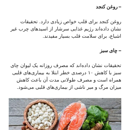
– روغن کنجد
روغن کنجد برای قلب خواص زیادی دارد. تحقیقات
نشان داده‌اند رژیم غذایی سرشار از اسیدهای چرب غیر
اشباع، برای سلامت قلب بسیار مفیدند.
– چای سبز
تحقیقات نشان داده‌اند که مصرف روزانه یک لیوان چای
سبز با کاهش ۱۰ درصدی خطر ابتلا به بیماری‌های قلبی
همراه است و مصرف طولانی مدت آن باعث کاهش
میزان مرگ و میر ناشی از بیماری‌های قلبی می‌شود.