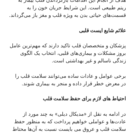
هدف از انجام این اقدامات بازگرداندن قلب بیمار به
ریتم طبیعی است. این شرایط جریان خون را به
قسمت‌های حیاتی بدن به ویژه قلب و مغز باز می‌گرداند.
علائم شایع ایست قلبی
پزشکان و متخصصان قلب تاکید دارند که مهم‌ترین عامل
بروز مشکلات و بیماری‌های قلبی، انتخاب یک الگوی
زندگی ناسالم و غیر بهداشتی است.
برخی عوامل و عادات ساده می‌توانند سلامت قلب را
در معرض خطر قرار داده و منجر به بیماری شوند.
احتیاط ‌های لازم برای حفظ سلامت قلب
در ادامه به نقل از «مدیکال دیلی» به چند مورد از
عادت‌ها و عواملی خواهیم پرداخت که به منظور حفظ
سلامت قلب و عروق می بایست نسبت به آن‌ها محتاط