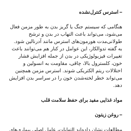
– استرس کنترل‌نشده
هنگامی که سیستم جنگ یا گریز بدن به‌ طور مزمن فعال
می‌شود، می‌تواند باعث التهاب در بدن و ترشح
طولانی‌مدت هورمون‌های استرس مانند آدرنالین شود.
به‌ گفته تدوالکار، این عوامل در کنار هم می‌توانند باعث
تغییرات فیزیولوژیکی در بدن از جمله افزایش فشار
خون، کلسترول بالا، چاقی، مقاومت به انسولین و
اختلالات ریتم الکتریکی شوند. استرس مزمن همچنین
می‌تواند خطر لخته‌شدن خون را در سراسر بدن افزایش
دهد.
مواد غذایی مفید برای حفظ سلامت قلب
– روغن زیتون
مطالعات نشان داده‌اند التهابات، عامل اصلی بیماری‌های