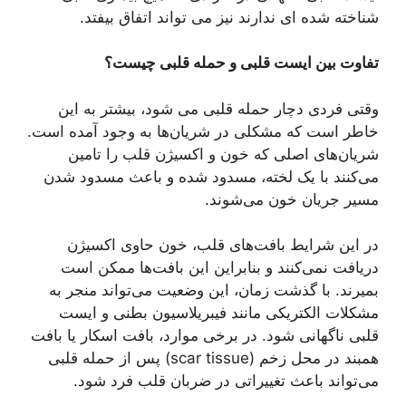
شناخته شده ای ندارند نیز می تواند اتفاق بیفتد.
تفاوت بین ایست قلبی و حمله قلبی چیست؟
وقتی فردی دچار حمله قلبی می شود، بیشتر به این
خاطر است که مشکلی در شریان‌ها به وجود آمده است.
شریان‌های اصلی که خون و اکسیژن قلب را تامین
می‌کنند با یک لخته، مسدود شده و باعث مسدود شدن
مسیر جریان خون می‌شوند.
در این شرایط بافت‌های قلب، خون حاوی اکسیژن
دریافت نمی‌کنند و بنابراین این بافت‌ها ممکن است
بمیرند. با گذشت زمان، این وضعیت می‌تواند منجر به
مشکلات الکتریکی مانند فیبریلاسیون بطنی و ایست
قلبی ناگهانی شود. در برخی موارد، بافت اسکار یا بافت
همبند در محل زخم (scar tissue) پس از حمله قلبی
می‌تواند باعث تغییراتی در ضربان قلب فرد شود.