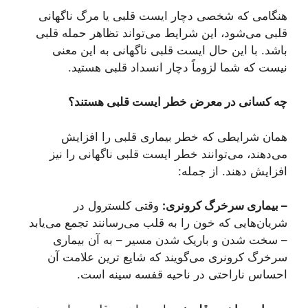
هنگامی که شخصی دچار ایست قلبی یا مرگ ناگهانی
قلبی می‌شود، این شرایط می‌تواند تظاهر حمله قلبی
باشد. با این حال ایست قلبی ناگهانی به این معنی
نیست که شما لزوماً دچار انسداد قلبی هستید.
چه کسانی در معرض خطر ایست قلبی هستند؟
همان شرایطی که خطر بیماری قلبی را افزایش
می‌دهند، می‌توانند خطر ایست قلبی ناگهانی را نیز
افزایش دهند. از جمله:
– بیماری سرخرگ کرونری:
وقتی کلسترول در
شریان‌هایی که خون را به قلب می‌رسانند تجمع می‌یابد
– سخت شدن و باریک شدن مسیر – به آن بیماری
سرخرگ کرونری می‌گویند که شایع ترین علامت آن
احساس ناراحتی در ناحیه قفسه سینه است.