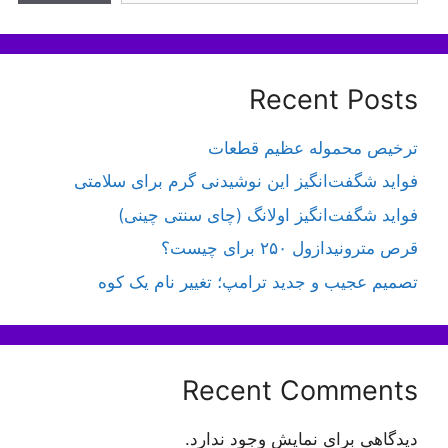
Recent Posts
ترخیص محموله عظیم قطعات
فواید شگفت‌انگیز این نوشیدنی گرم برای سلامتی
فواید شگفت‌انگیز اولانگ (چای سنتی چینی)
قرص مترونیدازول ۲۵۰ برای چیست؟
تصمیم عجیب و جدید ترامپ؛ تغییر نام یک کوه
Recent Comments
دیدگاهی برای نمایش وجود ندارد.