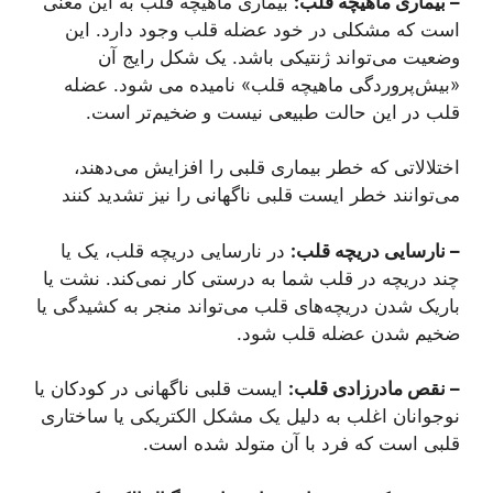
– بیماری ماهیچه قلب:
بیماری ماهیچه قلب به این معنی
است که مشکلی در خود عضله قلب وجود دارد. این
وضعیت می‌تواند ژنتیکی باشد. یک شکل رایج آن
«بیش‌پروردگی ماهیچه قلب» نامیده می شود. عضله
قلب در این حالت طبیعی نیست و ضخیم‌تر است.
اختلالاتی که خطر بیماری قلبی را افزایش می‌دهند،
می‌توانند خطر ایست قلبی ناگهانی را نیز تشدید کنند
– نارسایی دریچه قلب:
در نارسایی دریچه قلب، یک یا
چند دریچه در قلب شما به درستی کار نمی‌کند. نشت یا
باریک شدن دریچه‌های قلب می‌تواند منجر به کشیدگی یا
ضخیم شدن عضله قلب شود.
– نقص مادرزادی قلب:
ایست قلبی ناگهانی در کودکان یا
نوجوانان اغلب به دلیل یک مشکل الکتریکی یا ساختاری
قلبی است که فرد با آن متولد شده‌ است.