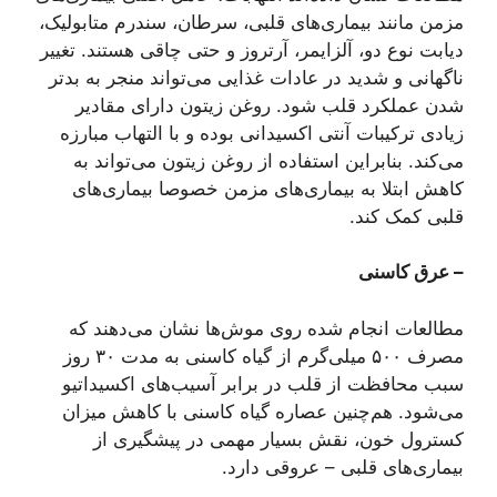
مزمن مانند بیماری‌های قلبی، سرطان، سندرم متابولیک،
دیابت نوع دو، آلزایمر، آرتروز و حتی چاقی هستند. تغییر
ناگهانی و شدید در عادات غذایی می‌تواند منجر به بدتر
شدن عملکرد قلب شود. روغن زیتون دارای مقادیر
زیادی ترکیبات آنتی اکسیدانی بوده و با التهاب مبارزه
می‌کند. بنابراین استفاده از روغن زیتون می‌تواند به
کاهش ابتلا به بیماری‌های مزمن خصوصا بیماری‌های
قلبی کمک کند.
– عرق کاسنی
مطالعات انجام شده روی موش‌ها نشان می‌دهند که
مصرف ۵۰۰ میلی‌گرم از گیاه کاسنی به مدت ۳۰ روز
سبب محافظت از قلب در برابر آسیب‌های اکسیداتیو
می‌شود. هم‌چنین عصاره گیاه کاسنی با کاهش میزان
کسترول خون، نقش بسیار مهمی در پیشگیری از
بیماری‌های قلبی – عروقی دارد.