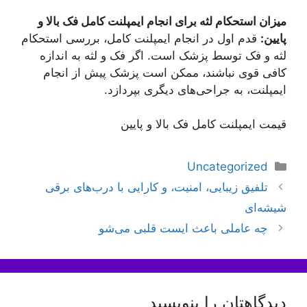
میزان استحکام لثه برای انجام ایمپلنت کامل فک بالا و
پایین:
قدم اول در انجام ایمپلنت کامل، بررسی استحکام
لثه و فک توسط پزشک است. اگر فک و لثه به اندازه
کافی قوی نباشند، ممکن است پزشک پیش از انجام
ایمپلنت، به جراحی‌های دیگری بپردازد.
قیمت ایمپلنت کامل فک بالا و پایین
دسته‌ها
Uncategorized
ناوبری
تلفیق زیبایی، امنیت، و کارایی با درب‌های برقی
نوشته‌ها
شیشه‌ای
چه عاملی باعث ایست قلبی می‌شو
دیدگاهتان را بنویسید