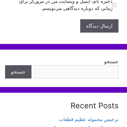
ذخیره نام، ایمیل و وبسایت من در مرورگر برای
زمانی که دوباره دیدگاهی می‌نویسم.
جستجو
جستجو
Recent Posts
ترخیص محموله عظیم قطعات