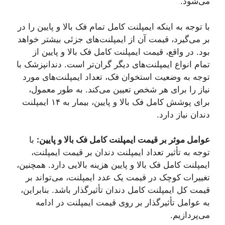
می‌شود.
با توجه به اینکه ایمپلنت کامل تمام فک بالا و پایین را در
بر می‌گیرد، قیمت آن از ایمپلنت‌های جزئی بیشتر خواهد
بود. در واقع، قیمت ایمپلنت کامل فک بالا و پایین از
تمام انواع ایمپلنت‌های دیگر گران‌تر است. دندانپزشک با
توجه به وضعیت استخوان فک، تعداد ایمپلنت‌های مورد
نیاز را برای هر شخص تعیین می‌کند. به طور معمول،
برای پوشش کامل فک بالا و پایین، بیمار به ۱۴ ایمپلنت
دندان نیاز دارد.
عوامل موثر بر قیمت ایمپلنت کامل فک بالا و پایین:
با
توجه به تأثیر تعداد ایمپلنت دندان بر قیمت ایمپلنت،
ایمپلنت کامل فک بالا و پایین هزینه بالایی دارد. همچنین،
تغییرات کوچک در قیمت یک عدد ایمپلنت، می‌تواند بر
قیمت کل ایمپلنت کامل دندان تأثیرگذار باشد. بنابراین،
به عوامل تأثیرگذار بر روی قیمت ایمپلنت در ادامه
می‌پردازیم.