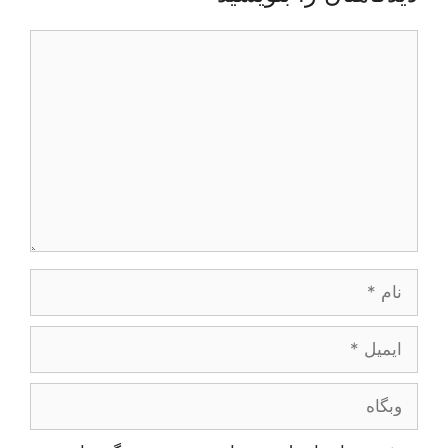
دیدگاه
نام
ایمیل
وبگاه