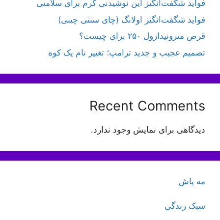
فواید شگفت‌انگیز این نوشیدنی گرم برای سلامتی
فواید شگفت‌انگیز اولانگ (چای سنتی چینی)
قرص مترونیدازول ۲۵۰ برای چیست؟
تصمیم عجیب و جدید ترامپ؛ تغییر نام یک کوه
Recent Comments
دیدگاهی برای نمایش وجود ندارد.
مه پاش
سبک زندگی