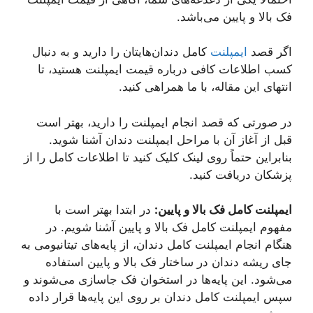
فک بالا و پایین می‌باشد.
اگر قصد
ایمپلنت
کامل دندان‌هایتان را دارید و به دنبال
کسب اطلاعات کافی درباره قیمت ایمپلنت هستید، تا
انتهای این مقاله، با ما همراهی کنید.
در صورتی که قصد انجام ایمپلنت را دارید، بهتر است
قبل از آغاز آن با مراحل ایمپلنت دندان آشنا شوید.
بنابراین حتماً روی لینک کلیک کنید تا اطلاعات کامل را از
پزشکان دریافت کنید.
ایمپلنت کامل فک بالا و پایین:
در ابتدا بهتر است با
مفهوم ایمپلنت کامل فک بالا و پایین آشنا شویم. در
هنگام انجام ایمپلنت کامل دندان، از پایه‌های تیتانیومی به
جای ریشه دندان در ساختار فک بالا و پایین استفاده
می‌شود. این پایه‌ها در استخوان فک جاسازی می‌شوند و
سپس ایمپلنت کامل دندان بر روی این پایه‌ها قرار داده