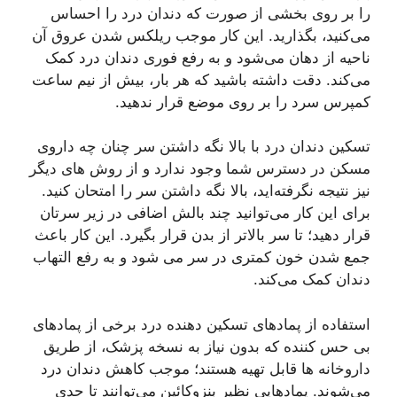
را بر روی بخشی از صورت که دندان درد را احساس
می‌کنید، بگذارید. این کار موجب ریلکس شدن عروق آن
ناحیه از دهان می‌شود و به رفع فوری دندان درد کمک
می‌کند. دقت داشته باشید که هر بار، بیش از نیم ساعت
کمپرس سرد را بر روی موضع قرار ندهید.
تسکین دندان درد با بالا نگه داشتن سر چنان چه داروی
مسکن در دسترس شما وجود ندارد و از روش های دیگر
نیز نتیجه نگرفته‌اید، بالا نگه داشتن سر را امتحان کنید.
برای این کار می‌توانید چند بالش اضافی در زیر سرتان
قرار دهید؛ تا سر بالاتر از بدن قرار بگیرد. این کار باعث
جمع شدن خون کمتری در سر می شود و به رفع التهاب
دندان کمک می‌کند.
استفاده از پمادهای تسکین دهنده درد برخی از پمادهای
بی حس کننده که بدون نیاز به نسخه پزشک، از طریق
داروخانه ها قابل تهیه هستند؛ موجب کاهش دندان درد
می‌شوند. پمادهایی نظیر بنزوکائین می‌توانند تا حدی