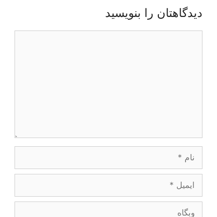
دیدگاهتان را بنویسید
دیدگاه
نام
ایمیل
وبگاه