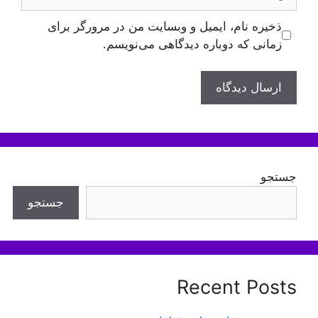
ذخیره نام، ایمیل و وبسایت من در مرورگر برای
زمانی که دوباره دیدگاهی می‌نویسم.
جستجو
جستجو
Recent Posts