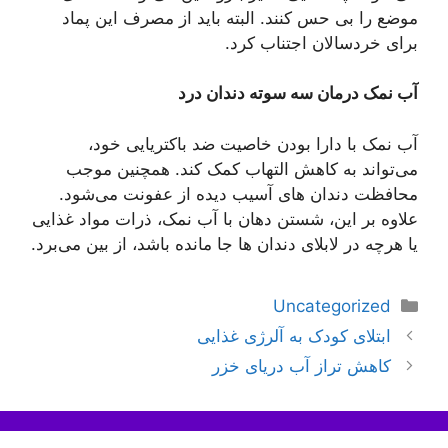
موضع را بی حس کنند. البته باید از مصرف این پماد
برای خردسالان اجتناب کرد.
آب نمک درمان سه سوته دندان درد
آب نمک با دارا بودن خاصیت ضد باکتریایی خود،
می‌تواند به کاهش التهاب کمک کند. همچنین موجب
محافظت دندان های آسیب دیده از عفونت می‌شود.
علاوه بر این، شستن دهان با آب نمک، ذرات مواد غذایی
یا هرچه در لابلای دندان ها جا مانده باشد، از بین می‌برد.
دسته‌ها
Uncategorized
ناوبری
ابتلای کودک به آلرژی غذایی
نوشته‌ها
کاهش تراز آب دریای خزر