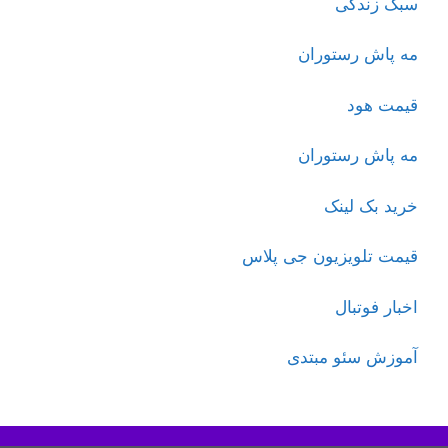
سبک زندگی
مه پاش رستوران
قیمت هود
مه پاش رستوران
خرید بک لینک
قیمت تلویزیون جی پلاس
اخبار فوتبال
آموزش سئو مبتدی