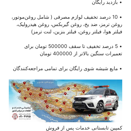
• بازدید رایگان
• 10 درصد تخفیف لوازم مصرفی ( شامل روغن‌موتور،
روغن ترمز، ضد یخ، روغن گیربکس، روغن هیدرولیک،
فیلتر هوا، فیلتر روغن، فیلتر بنزین، لنت ترمز)
• 5 درصد تخفیف تا سقف 500000 تومان برای
تعمیرات سنگین بالاتر از 400000 تومان
• مایع شیشه شوی رایگان برای تمامی مراجعه‌کنندگان
کمپین تابستانی خدمات پس از فروش