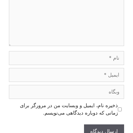
نام
ایمیل
وبگاه
ذخیره نام، ایمیل و وبسایت من در مرورگر برای
زمانی که دوباره دیدگاهی می‌نویسم.