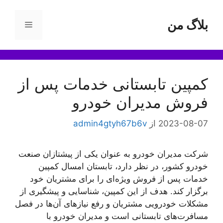
رش
ه
بلاگ من
فهرست
حتوا
کمپین تابستانی خدمات پس از
فروش مدیران خودرو
2023-08-07
از
admin4gtyh67b6v
شرکت مدیران خودرو به عنوان یکی از پیشتازان صنعت
خودرو کشور، در نظر دارد، تابستان امسال کمپین
خدمات پس از فروش ویژه‌ای را برای مشتریان خود
برگزار کند. هدف از این کمپین، شناسایی و پیشگیری از
مشکلات خودرویی مشتریان و رفع نیازهای آن‌ها در فصل
مسافرت‌های تابستانی است و مدیران خودرو با