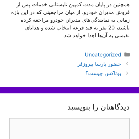
همچنین در پایان مدت کمپین تابستانی خدمات پس از
فروش مدیران خودرو، از میان مراجعینی که در این بازه
زمانی به نمایندگی‌های مدیران خودرو مراجعه کرده
باشند، 20 نفر به قید قرعه انتخاب شده و هدایای
نفیسی به آن‌ها اهدا خواهد شد.
دسته‌ها
Uncategorized
ناوبری
حضور پارسا پیروزفر
نوشته‌ها
بوتاکس چیست؟
دیدگاهتان را بنویسید
دیدگاه