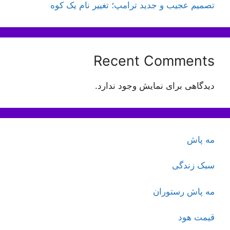
تصمیم عجیب و جدید ترامپ؛ تغییر نام یک کوه
Recent Comments
دیدگاهی برای نمایش وجود ندارد.
مه پاش
سبک زندگی
مه پاش رستوران
قیمت هود