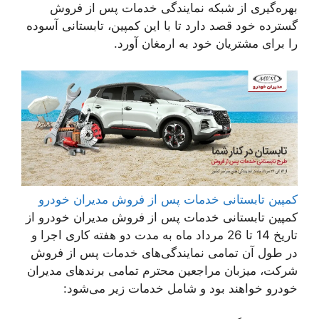
بهره‌گیری از شبکه‎ نمایندگی خدمات پس از فروش
گسترده خود قصد دارد تا با این کمپین، تابستانی آسوده
را برای مشتریان خود به ارمغان آورد.
کمپین تابستانی خدمات پس از فروش مدیران خودرو
کمپین تابستانی خدمات پس از فروش مدیران خودرو از
تاریخ 14 تا 26 مرداد ماه به مدت دو هفته کاری اجرا و
در طول آن تمامی نمایندگی‌های خدمات پس از فروش
شرکت، میزبان مراجعین محترم تمامی برندهای مدیران
خودرو خواهند بود و شامل خدمات زیر می‌شود: