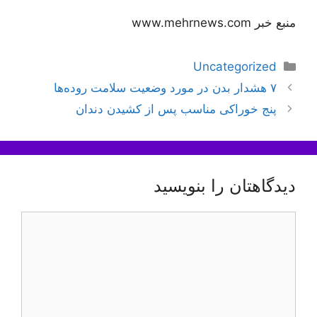
منبع خبر www.mehrnews.com
دسته‌ها
Uncategorized
ناوبری
۷ هشدار بدن در مورد وضعیت سلامت روده‌ها
نوشته‌ها
پنج خوراکی مناسب پس از کشیدن دندان
دیدگاهتان را بنویسید
دیدگاه