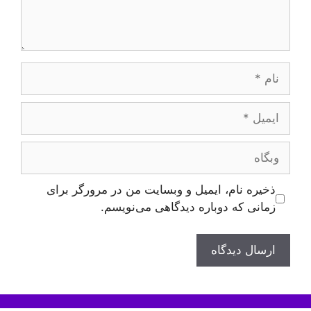
نام
ایمیل
وبگاه
ذخیره نام، ایمیل و وبسایت من در مرورگر برای
زمانی که دوباره دیدگاهی می‌نویسم.