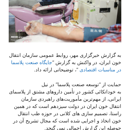
به گزارش خبرگزاری مهر، روابط عمومی سازمان انتقال
خون ایران، در واکنش به گزارش “
جایگاه صنعت پلاسما
در مناسبات اقتصادی
“، توضیحاتی ارائه داد.
حمایت از “توسعه صنعت پلاسما” در نیل
به خوداتکائی کشور در تأمین داروهای مشتق از پلاسمای
ایرانی، از مهم‌ترین مأموریت‌های راهبردی سازمان
انتقال خون ایران در دولت سیزدهم است که در همین
راستا، تصمیم سازی های کلانی در حوزه طب انتقال
خون اتخاذ و اجرایی شده است که مجال تشریح آن در
حوصله این گزارش اجمالی نمی گنجد.