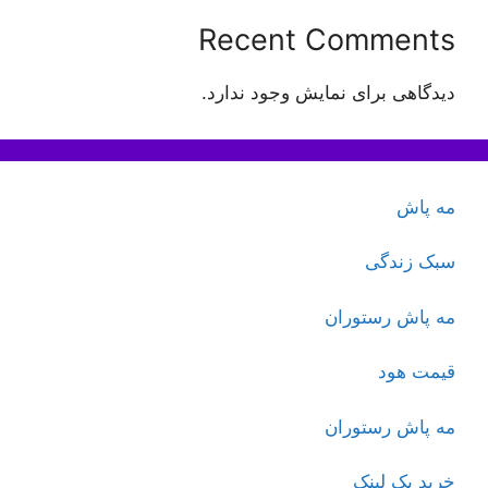
Recent Comments
دیدگاهی برای نمایش وجود ندارد.
مه پاش
سبک زندگی
مه پاش رستوران
قیمت هود
مه پاش رستوران
خرید بک لینک