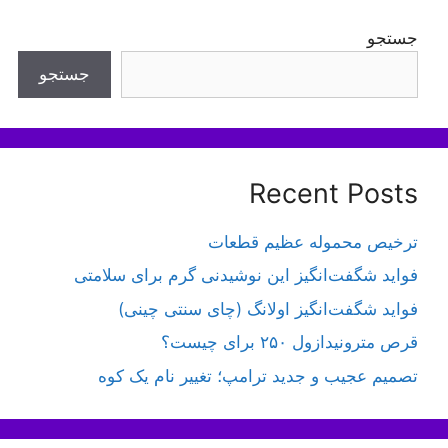
جستجو
جستجو
Recent Posts
ترخیص محموله عظیم قطعات
فواید شگفت‌انگیز این نوشیدنی گرم برای سلامتی
فواید شگفت‌انگیز اولانگ (چای سنتی چینی)
قرص مترونیدازول ۲۵۰ برای چیست؟
تصمیم عجیب و جدید ترامپ؛ تغییر نام یک کوه