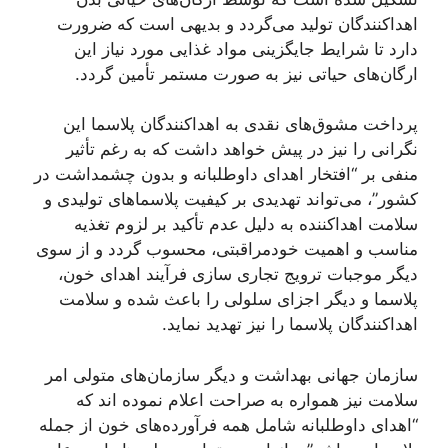
اهداکنندگان تولید می‌گردد و بدیهی است که ضرورت
دارد تا شرایط جایگزینی مواد غذایی مورد نیاز این
ارگان‌های حیاتی نیز به صورت مستمر تأمین گردد.
پرداخت مشوق‌های نقدی به اهداکنندگان پلاسما این
نگرانی را نیز در پیش خواهد داشت که به رغم تأثیر
منفی بر “افتخار اهدای داوطلبانه و بدون چشمداشت در
کشور”، می‌تواند تهدیدی بر کیفیت پلاسماهای تولیدی و
سلامت اهداکننده به دلیل عدم تأکید بر لزوم تغذیه
مناسب و اهمیت خودمراقبتی، محسوب گردد و از سوی
دیگر موجبات ترویج تجاری سازی فرآیند اهدای خون،
پلاسما و دیگر اجزای سلولی را باعث شده و سلامت
اهداکنندگان پلاسما را نیز تهدید نماید.
سازمان جهانی بهداشت و دیگر سازمان‌های متولی امر
سلامت نیز همواره به صراحت اعلام نموده اند که
“اهدای داوطلبانه شامل همه فرآورده‌های خون از جمله