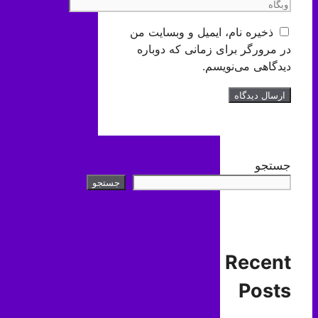
وبگاه
ذخیره نام، ایمیل و وبسایت من
در مرورگر برای زمانی که دوباره
دیدگاهی می‌نویسم.
جستجو
جستجو
Recent
Posts