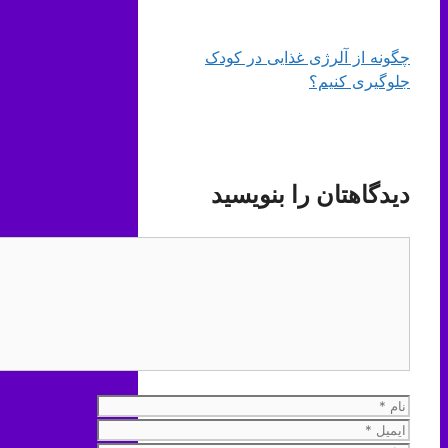
چگونه از آلرژی غذایی در کودک
جلوگیری کنیم؟
دیدگاهتان را بنویسید
دیدگاه
نام
ایمیل