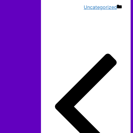
دسته‌ها
Uncategorized
ناوبری
نوشته‌ها