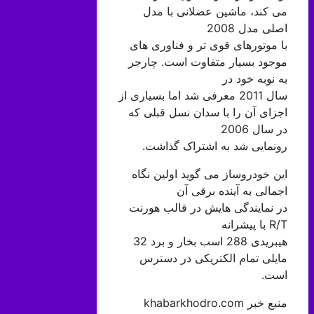
می کند، ماشین عضلانی با مدل
اصلی مدل 2008
با موتورهای قوی تر و فناوری های
موجود بسیار متفاوت است. چارجر
به نوبه خود در
سال 2011 معرفی شد اما بسیاری از
اجزای آن را با سدان نسل قبلی که
در سال 2006
رونمایی شد به اشتراک گذاشت.
این خودروساز می گوید اولین نگاه
اجمالی به آینده برقی آن
در نمایندگی هایش در قالب هورنت
R/T با پیشرانه
هیبریدی 288 اسب بخار و برد 32
مایلی تمام الکتریکی در دسترس
است.
منبع خبر khabarkhodro.com