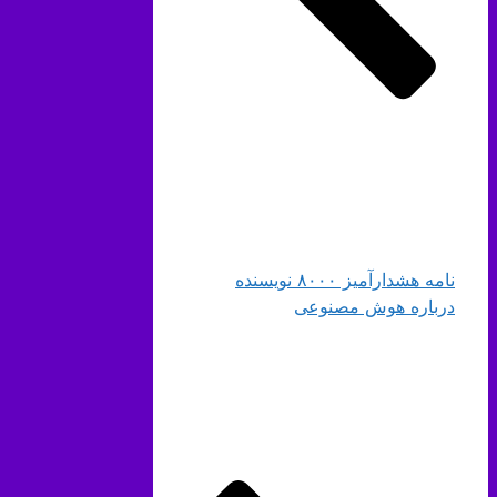
نامه هشدارآمیز ۸۰۰۰ نویسنده
درباره هوش مصنوعی