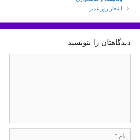
نوشته‌ها
اشعار روز غدیر
دیدگاهتان را بنویسید
دیدگاه
نام