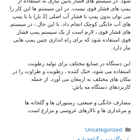
شود. در سیستم های فشار پایین نیازی به استفاده از
پمپ های فشار قوی نیست. در این سیستم ها این کار را
می توان بدون پمپ با فشار آب اصلی (2 بار) یا با پمپ
های آب خانگی کوچک انجام داد. با این حال ، در سیستم
های فشار قوی ، لازم است از یک سیستم پمپ فشار
قوی استفاده شود که برای راه اندازی چنین پمپ هایی
نیاز دارد.
این دستگاه در صنایع مختلف برای تولید رطوبت
استفاده می شود، خنک کننده ، رطوبت و طراوت را در
مکان های مختلف به ارمغان می آورد. از جمله
کاربردهای دستگاه مه پاش:
مصارف خانگی و صنعتی، رستوران ها و گلخانه ها
و مرغداری ها و تالارهای عروسی و مزارع است.
دسته‌ها
Uncategorized
ناوبری
وگانیسم و گیاهخواری