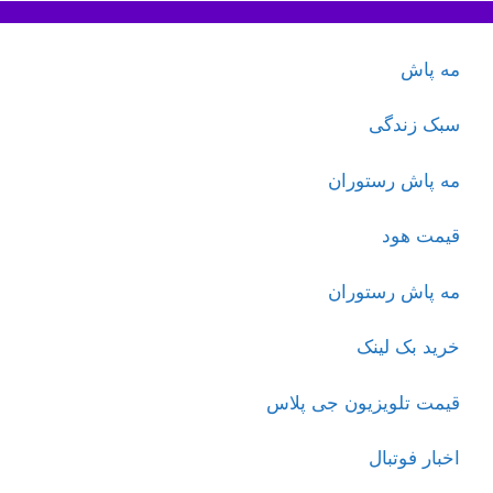
مه پاش
سبک زندگی
مه پاش رستوران
قیمت هود
مه پاش رستوران
خرید بک لینک
قیمت تلویزیون جی پلاس
اخبار فوتبال