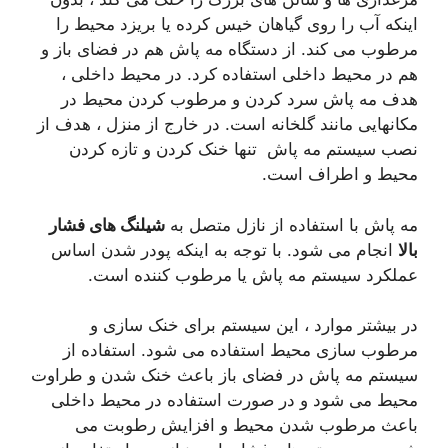
اینکه آب را روی گیاهان خیس کرده یا بریزد محیط را
مرطوب می کند. از دستگاه مه پاش هم در فضای باز و
هم در محیط داخلی استفاده کرد. در محیط داخلی ،
هدف مه پاش سرد کردن و مرطوب کردن محیط در
مکانهایی مانند گلخانه است. در خارج از منزل ، هدف از
نصب سیستم مه پاش تنها خنک کردن و تازه کردن
محیط و اطراف است.
مه پاش با استفاده از نازل متصل به
شیلنگ های فشار
بالا
انجام می شود. با توجه به اینکه پودر شدن اساس
عملکرد سیستم مه پاش یا مرطوب کننده است.
در بیشتر موارد ، این سیستم برای خنک سازی و
مرطوب سازی محیط استفاده می شود. استفاده از
سیستم مه پاش در فضای باز باعث خنک شدن و طراوت
محیط می شود و در صورت استفاده در محیط داخلی
باعث مرطوب شدن محیط و افزایش رطوبت می