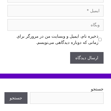
ایمیل
وبگاه
ذخیره نام، ایمیل و وبسایت من در مرورگر برای
زمانی که دوباره دیدگاهی می‌نویسم.
جستجو
جستجو