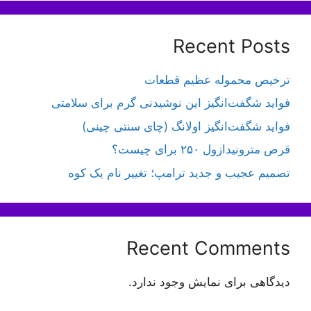
Recent Posts
ترخیص محموله عظیم قطعات
فواید شگفت‌انگیز این نوشیدنی گرم برای سلامتی
فواید شگفت‌انگیز اولانگ (چای سنتی چینی)
قرص مترونیدازول ۲۵۰ برای چیست؟
تصمیم عجیب و جدید ترامپ؛ تغییر نام یک کوه
Recent Comments
دیدگاهی برای نمایش وجود ندارد.