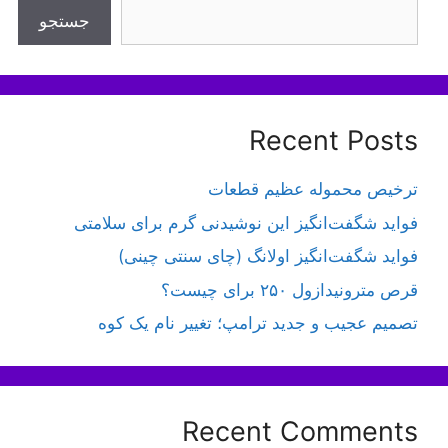
جستجو
Recent Posts
ترخیص محموله عظیم قطعات
فواید شگفت‌انگیز این نوشیدنی گرم برای سلامتی
فواید شگفت‌انگیز اولانگ (چای سنتی چینی)
قرص مترونیدازول ۲۵۰ برای چیست؟
تصمیم عجیب و جدید ترامپ؛ تغییر نام یک کوه
Recent Comments