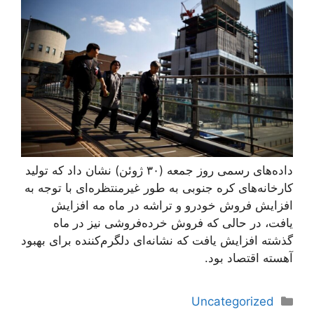
داده‌های رسمی روز جمعه (۳۰ ژوئن) نشان داد که تولید
کارخانه‌های کره جنوبی به طور غیرمنتظره‌ای با توجه به
افزایش فروش خودرو و تراشه در ماه مه افزایش
یافت، در حالی که فروش خرده‌فروشی نیز در ماه
گذشته افزایش یافت که نشانه‌ای دلگرم‌کننده برای بهبود
آهسته اقتصاد بود.
دسته‌ها
Uncategorized