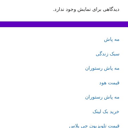
دیدگاهی برای نمایش وجود ندارد.
مه پاش
سبک زندگی
مه پاش رستوران
قیمت هود
مه پاش رستوران
خرید بک لینک
قیمت تلویزیون جی پلاس