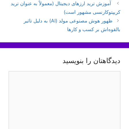
ناوبری
آموزش ترید ارزهای دیجیتال (معمولاً به عنوان ترید
نوشته‌ها
کریپتوکارنسی مشهور است)
ظهور هوش مصنوعی مولد (AI) به دلیل تاثیر
بالقوه‌اش بر کسب و کارها
دیدگاهتان را بنویسید
دیدگاه