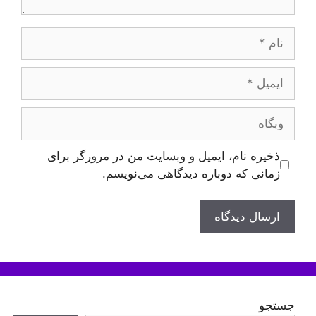
نام
ایمیل
وبگاه
ذخیره نام، ایمیل و وبسایت من در مرورگر برای
زمانی که دوباره دیدگاهی می‌نویسم.
جستجو