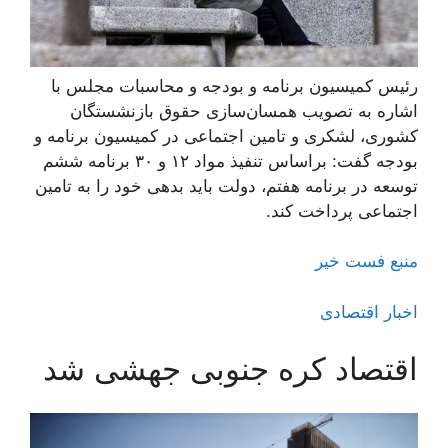
رئیس کمیسیون برنامه و بودجه و محاسبات مجلس با
اشاره به تصویب همسان‌سازی حقوق بازنشستگان
کشوری، لشکری و تامین اجتماعی در کمیسیون برنامه و
بودجه گفت: براساس تنفیذ مواد ۱۲ و ۳۰ برنامه ششم
توسعه در برنامه هفتم، دولت باید بدهی‌ خود را به تامین
اجتماعی پرداخت کند.
منبع فست خیر
اخبار اقتصادی
اقتصاد کره جنوبی جهشی شد