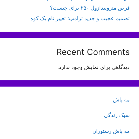
قرص مترونیدازول ۲۵۰ برای چیست؟
تصمیم عجیب و جدید ترامپ؛ تغییر نام یک کوه
Recent Comments
دیدگاهی برای نمایش وجود ندارد.
مه پاش
سبک زندگی
مه پاش رستوران