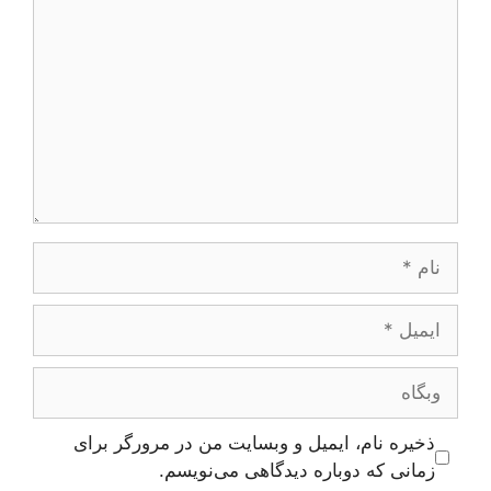
نام
ایمیل
وبگاه
ذخیره نام، ایمیل و وبسایت من در مرورگر برای
زمانی که دوباره دیدگاهی می‌نویسم.