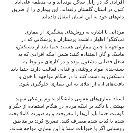
افرادی که در زابل ساکن بوده‌اند و به منطقه علی‌آباد
کتول در استان گلستان رفته‌اند، این بیماری را از طریق
دام‌های خود به این استان انتقال داده‌اند.
مردانی با اشاره به روش‌های پیشگیری از بیماری
تب‌کنگو٬ اظهار داشت: پرستاران و پزشکانی که در
مواجهه با چنین بیمارانی هستند حتما باید از دستکش،
ماسک و گان استفاده کنند؛ ضمن اینکه افرادی که به
شغل قصابی مشغول بوده و در کار‌های مربوط به
بسته‌بندی مواد پروتئینی و غذایی فعالیت دارند حتما باید
دستکش به دست کنند تا در هنگام مواجهه با خون و
بافت‌های آن، از ابتلای به این بیماری جلوگیری شود.
استاد بیماری‌های عفونی دانشگاه علوم پزشکی شهید
بهشتی با تأکید بر اینکه مردم در هنگام استفاده از جگر و
گوشت حتما باید آن‌ها را مغزپخت و به صورت کاملا پخته
شده یا کباب شده مصرف کنند، تصریح کرد: در مناطق
روستایی اگر با حیوانات مبتلا با این بیماری مواجه شدند،