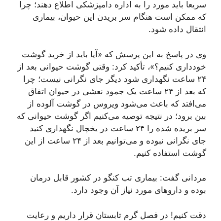
سریعا باید مورد را به اداره دامپزشکی اطلاع دهند؛ چرا
که ممکن است هنگام سر بریدن این حیوان، بیماری
انتقال داده شود.
وی در پاسخ به این پرسش که «آیا باید از خرید گوشت
خودداری کنیم؟»، تأکید کرد: وقتی گوشت حیوانی بعد از
۲۴ ساعت نگهداری شود دیگر جای نگرانی نیست؛ چرا
که بعد از ۲۴ ساعت یک جمود نعشی در حیوان اتفاق
می‌افتد که باعث می‌شود ویروس در گوشت آلوده از
بین برود؛ در نتیجه توصیه می‌کنیم اگر گوشت حیوانی که
سر بریده شده را ۲۴ ساعت در یخچال نگهداری کنید
جای نگرانی نبوده و می‌توانیم بعد از ۲۴ ساعت از این
گوشت استفاده کنیم.
مردانی گفت: بیماری تب کنگو در کشور قابل درمان
بوده و دارو‌های مورد نیاز آن وجود دارد.
دقت کنیم! در فصل گرم تابستان قرار داریم و رعایت