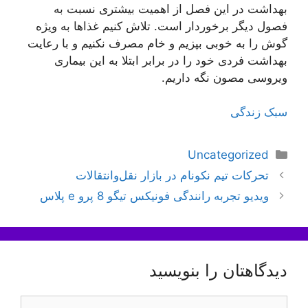
بهداشت در این فصل از اهمیت بیشتری نسبت به
فصول دیگر برخوردار است. تلاش کنیم غذا‌ها به ویژه
گوش را به خوبی ب‍پزیم و خام مصرف نکنیم و با رعایت
بهداشت فردی خود را در برابر ابتلا به این بیماری
ویروسی مصون نگه داریم.
سبک زندگی
دسته‌ها
Uncategorized
ناوبری
تحرکات تیم نکونام در بازار نقل‌و‌انتقالات
نوشته‌ها
ویدیو تجربه رانندگی فونیکس تیگو 8 پرو e پلاس
دیدگاهتان را بنویسید
دیدگاه