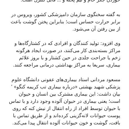
به گفته سخنگوی سازمان دامپزشکی کشور، ویروس در
برابر حرارت حساس است؛ بنابراین پختن گوشت باعث
از بین رفتن آن می‌شود.
وی افزود: تولید کنندگان و افرادی که در کشتارگاه‌ها و
مراکز بسته‌بندی کار می‌کنند، در صورت ایجاد هرگونه
زخم یا جراحت جلدی در حین کشتار و با بروز علائم
بیماری، سریعا به مراکز بهداشتی درمانی مراجعه کنند.
مسعود مردانی استاد بیماری‌های عفونی دانشگاه علوم
پزشکی شهید بهشتی «درباره بیماری تب کریمه کنگو» ٬
بیان داشت: این بیماری مشترک بین انسان و حیوان
است؛ یعنی بیماری در حیوان آلوده وجود دارد و با تماس
با حیوان توسط افراد از راه انتقال از نیش کنه که روی
پوست حیوانات لانه‌گزینی کرده‌اند و از طریق تماس با
بافت، گوشت و خون حیوانات آلوده انتقال پیدا می‌کند.