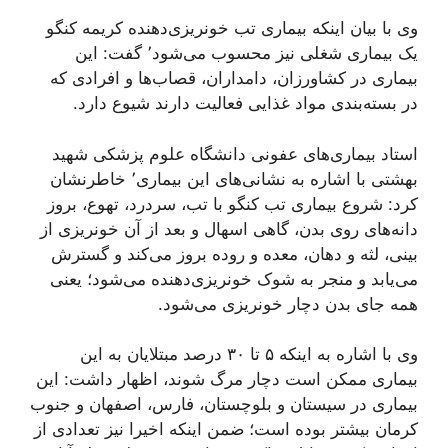
وی با بیان اینکه بیماری تب خونریزی‌دهنده کریمه کنگو
یک بیماری شغلی نیز محسوب می‌شود٬ گفت: این
بیماری در کشاورزان، دامداران، قصاب‌ها و افرادی که
در بسته‌بندی مواد غذایی فعالیت دارند شیوع دارد.
استاد بیماری‌های عفونی دانشگاه علوم پزشکی شهید
بهشتی با اشاره به نشانی‌های این بیماری٬ خاطرنشان
کرد: شروع بیماری تب کنگو با تب، سردرد، تهوع، بروز
دانه‌های روی بدن، گاهی اسهال و بعد از آن خونریزی از
بینی، لثه و دهان، معده و روده بروز می‌کند و گسترش
می‌یابد و منجر به شوک خونریزی‌دهنده می‌شود؛ یعنی
همه جای بدن دچار خونریزی می‌شود.
وی با اشاره به اینکه ۵ تا ۳۰ درصد مبتلایان به این
بیماری ممکن است دچار مرگ شوند، اظهار داشت: این
بیماری در سیستان و بلوچستان، فارس، اصفهان و جنوب
کرمان بیشتر بوده است؛ ضمن اینکه اخیرا نیز تعدادی از