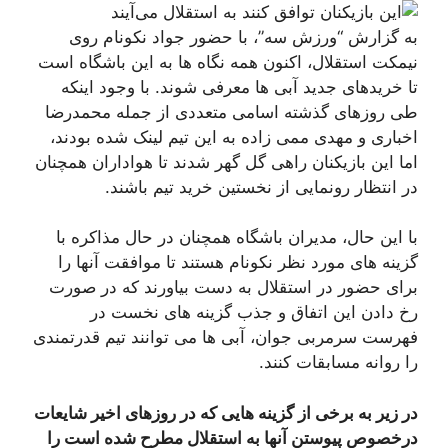
به گزارش “ورزش سه”، با حضور جواد نکونام روی
نیمکت استقلال، اکنون همه نگاه ها به این باشگاه است
تا خریدهای جدید آبی ها معرفی شوند. با وجود اینکه
طی روزهای گذشته اسامی متعددی از جمله محمدرضا
اخباری و مهدی ممی زاده به این تیم لینک شده بودند،
اما این بازیکنان راهی گل گهر شدند تا هواداران همچنان
در انتظار رونمایی از نخستین خرید تیم باشند.
با این حال، مدیران باشگاه همچنان در حال مذاکره با
گزینه های مورد نظر نکونام هستند تا موافقت آنها را
برای حضور در استقلال به دست بیاورند که در صورت
رخ دادن این اتفاق و جذب گزینه های نخست در
فهرست سرمربی جوان، آبی ها می توانند تیم قدرتمندی
را روانه مسابقات کنند.
در زیر به برخی از گزینه هایی که در روزهای اخیر شایعات
درخصوص پیوستن آنها به استقلال مطرح شده است را