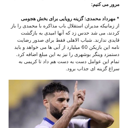
مرور می کنیم:
* مهرداد محمدی: گزینه رویایی برای بخش هجومی
از زمانیکه مدیران استقلال باب مذاکره با محمدی را باز
کردند، می شد حدس زد که آنها امیدی به بازگشت
قایدی ندارند. شباب الاهلی فقط برای صدور رضایت
نامه این بازیکن 60 میلیارد از آبی ها می خواهد و باید
دستمزد وینگر بوشهری را نیز به این مبلغ اضافه کرد.
تمام این عوامل دست به دست هم داد تا کریمی به
سراغ گزینه ای جذاب برود.