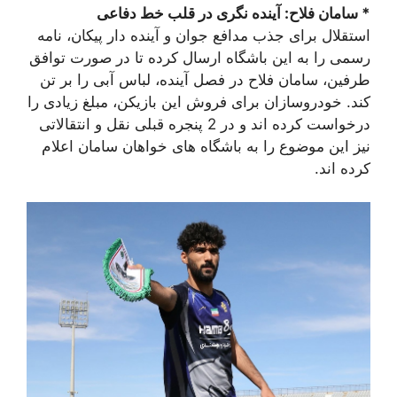
* سامان فلاح: آینده نگری در قلب خط دفاعی
استقلال برای جذب مدافع جوان و آینده دار پیکان، نامه
رسمی را به این باشگاه ارسال کرده تا در صورت توافق
طرفین، سامان فلاح در فصل آینده، لباس آبی را بر تن
کند. خودروسازان برای فروش این بازیکن، مبلغ زیادی را
درخواست کرده اند و در 2 پنجره قبلی نقل و انتقالاتی
نیز این موضوع را به باشگاه های خواهان سامان اعلام
کرده اند.