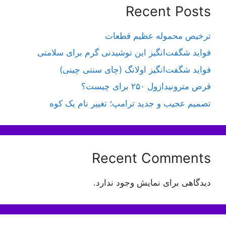
Recent Posts
ترخیص محموله عظیم قطعات
فواید شگفت‌انگیز این نوشیدنی گرم برای سلامتی
فواید شگفت‌انگیز اولانگ (چای سنتی چینی)
قرص مترونیدازول ۲۵۰ برای چیست؟
تصمیم عجیب و جدید ترامپ؛ تغییر نام یک کوه
Recent Comments
دیدگاهی برای نمایش وجود ندارد.