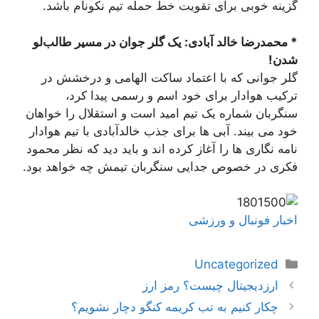
گزینه خوبی برای تقویت خط حمله تیم نکونام باشد.
* محمدرضا خالد آبادی: یک گلر جوان در مسیر طالب‌لو
شدن!
گلر جوانی که با اعتماد ساکت الهامی و درخشش در
ترکیب هوادار برای خود اسم و رسمی پیدا کرد،
سنگربان شماره یک تیم امید است و استقلال را خواهان
خود می بیند. آبی ها برای جذب خالدآبادی با تیم هوادار
نامه نگاری ها را آغاز کرده اند و باید دید که نظر محمود
فکری در خصوص جدایی سنگربان تیمش چه خواهد بود.
اخبار فونبال و ورزشی
دسته‌ها
Uncategorized
ناوبری
ارزدیجیتال چیست؟ رمز ارز
نوشته‌ها
چکار کنیم به تب کریمه کنگو دچار نشویم؟