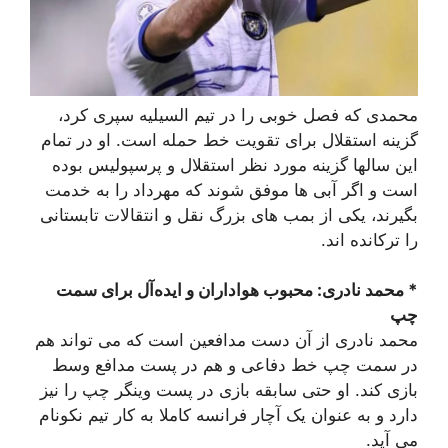
محمدی که فصل خوبی را در تیم السیلیه سپری کرد،
گزینه استقلال برای تقویت خط حمله است. او در تمام
این سالها گزینه مورد نظر استقلال و پرسپولیس بوده
است و اگر آبی ها موفق شوند که مهرداد را به خدمت
بگیرند، یکی از بمب های بزرگ نقل و انتقالات تابستانی
را ترکانده اند.
* محمد نادری: محبوب هواداران و ایده‌آل برای سمت
چپ
محمد نادری از آن دست مدافعین است که می تواند هم
در سمت چپ خط دفاعی و هم در پست مدافع وسط
بازی کند. او حتی سابقه بازی در پست وینگر چپ را نیز
دارد و به عنوان یک آچار فرانسه کاملا به کار تیم نکونام
می آید.