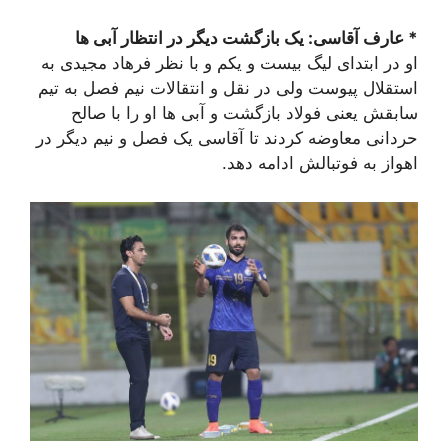
* عارف آقاسی: یک بازگشت دیگر در انتظار آبی ها
او در ابتدای لیگ بیست و یکم و با نظر فرهاد مجیدی به
استقلال پیوست ولی در نقل و انتقالات نیم فصل به تیم
سابقش یعنی فولاد بازگشت و آبی ها او را با صالح
حردانی معاوضه کردند تا آقاسی یک فصل و نیم دیگر در
اهواز به فوتبالش ادامه دهد.