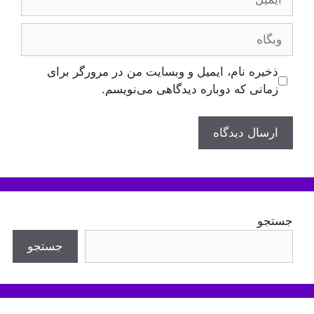
وبگاه
ذخیره نام، ایمیل و وبسایت من در مرورگر برای
زمانی که دوباره دیدگاهی می‌نویسم.
جستجو
جستجو