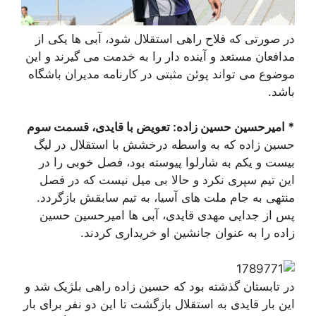
در صورتی که فلاح راهی استقلال شود، آبی ها یکی از
مدافعان مستعد و آینده دار را به خدمت می گیرند و این
موضوع می تواند پوئن مثبتی در کارنامه مدیران باشگاه
باشد.
* امیرحسین حسین زاده: تعویض با قایدی، قسمت سوم
حسین زاده که به واسطه درخشش با استقلال در لیگ
بیست و یکم به شارلوا پیوسته بود، فصل خوبی را در
این تیم سپری نکرد و حالا بی میل نیست که در فصل
منتهی به جام ملت های آسیا، به تیم سابقش بازگردد.
پس از جدایی مهدی قایدی، آبی ها امیرحسین حسین
زاده را به عنوان جانشین او خریداری کردند.
در تابستان گذشته بود که حسین زاده راهی بلژیک شد و
این بار قایدی به استقلال بازگشت تا این دو نفر برای بار