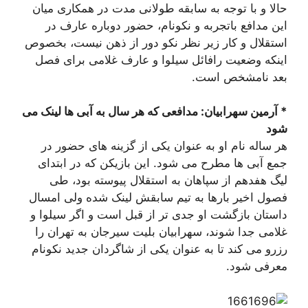
حالا و با توجه به سابقه طولانی مدت در همکاری میان
این مدافع باتجربه و نکونام، حضور دوباره عارف در
استقلال و کار زیر نظر نکو دور از ذهن نیست، بخصوص
اینکه وضعیت رافائل سیلوا و عارف غلامی برای فصل
بعد نامشخص است.
* آرمین سهرابیان: مدافعی که هر سال به آبی ها لینک می
شود
هر ساله نام او به عنوان یکی از گزینه های حضور در
جمع آبی ها مطرح می شود. این بازیکن که در ابتدای
لیگ هفدهم از سپاهان به استقلال پیوسته بود، طی
فصول اخیر بارها به تیم سابقش لینک شده ولی امسال
داستان بازگشت او جدی تر از قبل است و اگر سیلوا و
غلامی جدا شوند، سهرابیان بلیت سیرجان به تهران را
رزرو می کند تا به عنوان یکی از شاگردان جدید نکونام
معرفی شود.