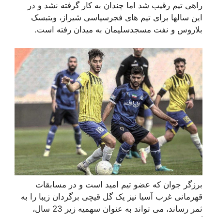
راهی تیم رقیب شد اما چندان به کار گرفته نشد و در
این سالها برای تیم های فجرسپاسی شیراز، ویتبسک
بلاروس و نفت مسجدسلیمان به میدان رفته است.
برزگر جوان که عضو تیم امید است و در مسابقات
قهرمانی غرب آسیا نیز یک گل قیچی برگردان زیبا را به
ثمر رساند، می تواند به عنوان سهمیه زیر 23 سال،