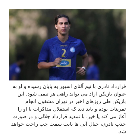
قرارداد نادری با تیم آلتای اسپور به پایان رسیده و او به
عنوان بازیکن آزاد می تواند راهی هر تیمی شود. این
بازیکن طی روزهای اخیر در تهران مشغول انجام
تمرینات بوده و باید دید که استقلال مذاکرات با او را
آغاز می کند یا خیر. با تمدید قرارداد جلالی و در صورت
جذب نادری، خیال آبی ها بابت سمت چپ راحت خواهد
شد.