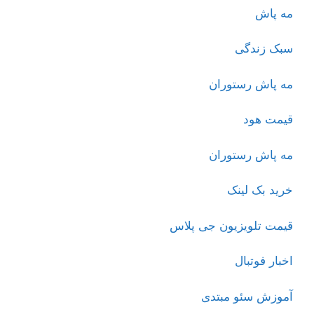
مه پاش
سبک زندگی
مه پاش رستوران
قیمت هود
مه پاش رستوران
خرید بک لینک
قیمت تلویزیون جی پلاس
اخبار فوتبال
آموزش سئو مبتدی