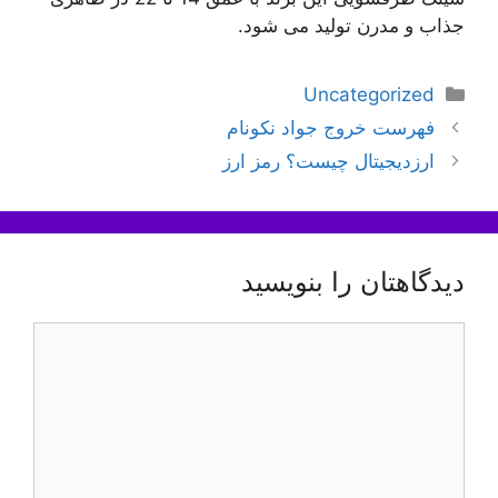
جذاب و مدرن تولید می شود.
دسته‌ها
Uncategorized
ناوبری
فهرست خروج جواد نکونام
نوشته‌ها
ارزدیجیتال چیست؟ رمز ارز
دیدگاهتان را بنویسید
دیدگاه