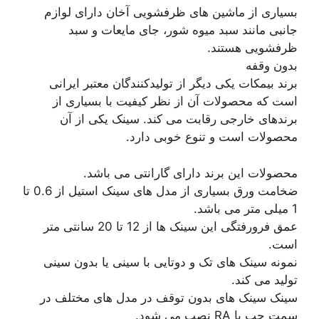
بسیاری از ماشین های ظرفشویی آخان دارای لوازم
جانبی مانند سبد میوه شور، جای مایعات و سبد
ظرفشویی هستند.
بدون وقفه
برند بیمکات یکی دیگر از تولیدکنندگان معتبر ایرانی
است که محصولات آن از نظر کیفیت با بسیاری از
برندهای خارجی رقابت می کند. سینک یکی از آن
محصولات است و تنوع خوبی دارد.
محصولات این برند دارای گارانتی می باشد.
ضخامت ورق بسیاری از مدل های سینک استیل از 0.6 تا
1 میلی متر می باشد.
عمق فرورفتگی این سینک ها از 12 تا 20 سانتی متر
است.
نمونه سینک های تک و دوتایی با سینی یا بدون سینی
تولید می کند.
سینک سینک های بدون توقف در مدل های مختلف در
سمت چپ یا RA نصب می شود.