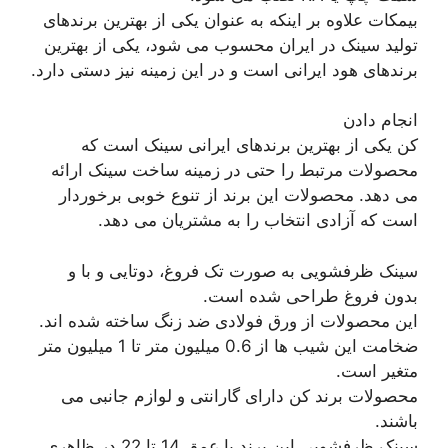
بیمکات علاوه بر اینکه به عنوان یکی از بهترین برندهای
تولید سینک در ایران محسوب می شود، یکی از بهترین
برندهای هود ایرانی است و در این زمینه نیز دستی دارد.
انجام دادن
کن یکی از بهترین برندهای ایرانی سینک است که
محصولات مرتبط را حتی در زمینه ساخت سینک ارائه
می دهد. محصولات این برند از تنوع خوبی برخوردار
است که آزادی انتخاب را به مشتریان می دهد.
سینک ظرفشویی به صورت تک فروغ، دوتایی و با و
بدون فروغ طراحی شده است.
این محصولات از ورق فولادی ضد زنگ ساخته شده اند.
ضخامت این شیب ها از 0.6 میلیون متر تا 1 میلیون متر
متغیر است.
محصولات برند کن دارای گارانتی و لوازم جانبی می
باشند.
سینک ظرفشویی این برند با عمق 14 تا 22 در ظاهری