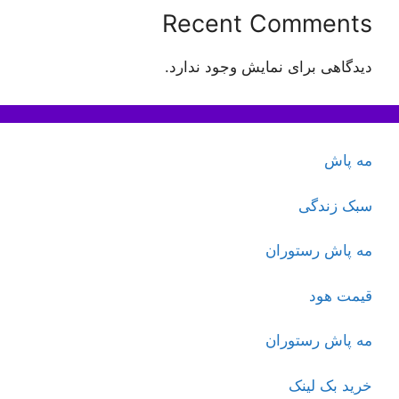
Recent Comments
دیدگاهی برای نمایش وجود ندارد.
مه پاش
سبک زندگی
مه پاش رستوران
قیمت هود
مه پاش رستوران
خرید بک لینک