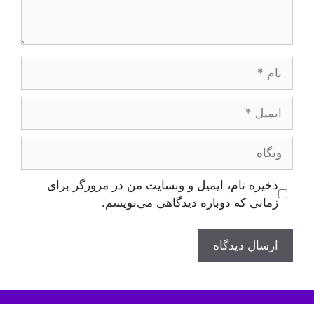
نام
ایمیل
وبگاه
ذخیره نام، ایمیل و وبسایت من در مرورگر برای
زمانی که دوباره دیدگاهی می‌نویسم.