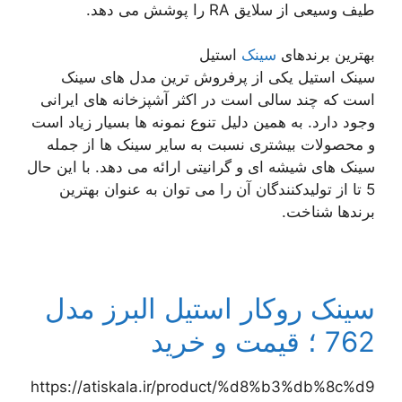
طیف وسیعی از سلایق RA را پوشش می دهد.
بهترین برندهای
سینک
استیل
سینک استیل یکی از پرفروش ترین مدل های سینک
است که چند سالی است در اکثر آشپزخانه های ایرانی
وجود دارد. به همین دلیل تنوع نمونه ها بسیار زیاد است
و محصولات بیشتری نسبت به سایر سینک ها از جمله
سینک های شیشه ای و گرانیتی ارائه می دهد. با این حال
5 تا از تولیدکنندگان آن را می توان به عنوان بهترین
برندها شناخت.
سینک روکار استیل البرز مدل
762 ؛ قیمت و خرید
https://atiskala.ir/product/%d8%b3%db%8c%d9