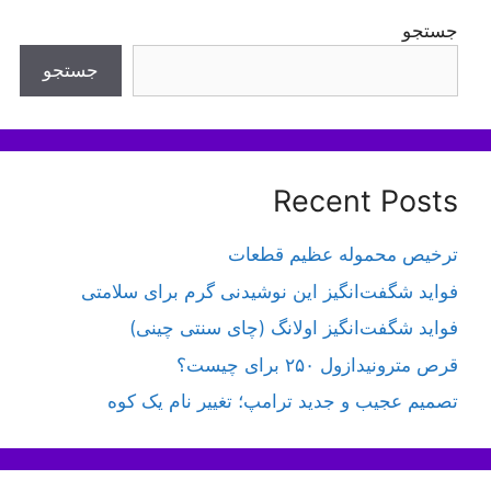
جستجو
جستجو
Recent Posts
ترخیص محموله عظیم قطعات
فواید شگفت‌انگیز این نوشیدنی گرم برای سلامتی
فواید شگفت‌انگیز اولانگ (چای سنتی چینی)
قرص مترونیدازول ۲۵۰ برای چیست؟
تصمیم عجیب و جدید ترامپ؛ تغییر نام یک کوه