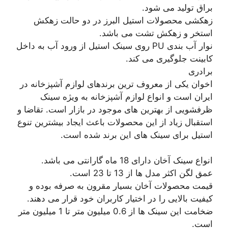
براق تولید می شود.
زهکشی محصولات استیل البرز در دو حالت زهکش
استخر و زهکش تشت می باشد.
نوار آب بندی PU روی سینک استیل از ورود آب به داخل
کابینت جلوگیری می کند.
برادری
اخوان یکی از معروف ترین برندهای لوازم آشپزخانه در
ایران است و انواع لوازم آشپزخانه به ویژه سینک
ظرفشویی از بهترین های موجود در بازار است. تقاضا و
استقبال زیاد از این محصولات باعث ایجاد بیشترین تنوع
استیل برای سینک های این برند شده است.
انواع سینک آخان دارای 18 ماه گارانتی می باشد.
عمق لگن اکثر مدل ها از 13 تا 23 است.
قیمت محصولات آخان بسیار مقرون به صرفه بوده و
کیفیت بالایی را در اختیار کاربران خود قرار می دهند.
ضخامت این سینک ها از 0.6 میلیون متر تا 1 میلیون متر
است.