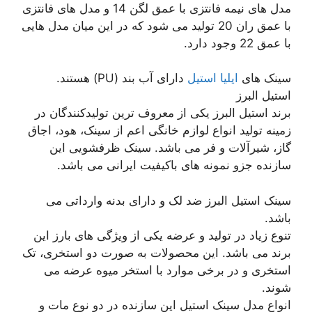
مدل های نیمه فانتزی با عمق لگن 14 و مدل های فانتزی
با عمق ران 20 تولید می شود که در این میان مدل هایی
با عمق 22 وجود دارد.
سینک های
ایلیا استیل
دارای آب بند (PU) هستند.
استیل البرز
برند استیل البرز یکی از معروف ترین تولیدکنندگان در
زمینه تولید انواع لوازم خانگی اعم از سینک، هود، اجاق
گاز، شیرآلات و فر می باشد. سینک ظرفشویی این
سازنده جزو نمونه های باکیفیت ایرانی می باشد.
سینک استیل البرز ضد لک و دارای بدنه وارداتی می
باشد.
تنوع زیاد در تولید و عرضه یکی از ویژگی های بارز این
برند می باشد. این محصولات به صورت دو استخری، تک
استخری و در برخی موارد با استخر میوه عرضه می
شوند.
انواع مدل سینک استیل این سازنده در دو نوع مات و