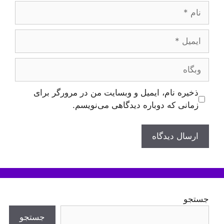
نام
ایمیل
وبگاه
ذخیره نام، ایمیل و وبسایت من در مرورگر برای
زمانی که دوباره دیدگاهی می‌نویسم.
جستجو
جستجو