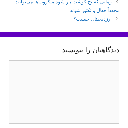
ناوبری
زمانی که یخ گوشت باز شود میکروب‌ها می‌توانند
نوشته‌ها
مجدداً فعال و تکثیر شوند
ارزدیجیتال چیست؟
دیدگاهتان را بنویسید
دیدگاه