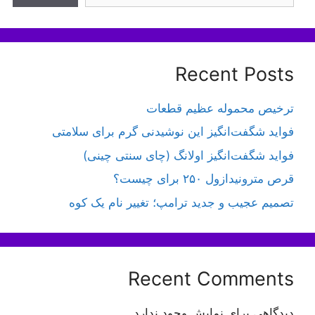
Recent Posts
ترخیص محموله عظیم قطعات
فواید شگفت‌انگیز این نوشیدنی گرم برای سلامتی
فواید شگفت‌انگیز اولانگ (چای سنتی چینی)
قرص مترونیدازول ۲۵۰ برای چیست؟
تصمیم عجیب و جدید ترامپ؛ تغییر نام یک کوه
Recent Comments
دیدگاهی برای نمایش وجود ندارد.