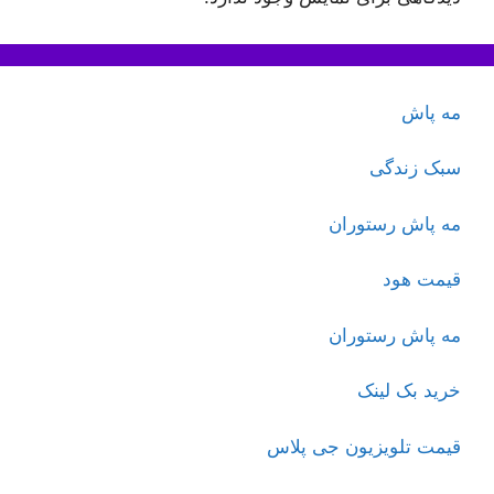
مه پاش
سبک زندگی
مه پاش رستوران
قیمت هود
مه پاش رستوران
خرید بک لینک
قیمت تلویزیون جی پلاس