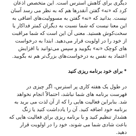
دیگری برای کاهش استرس است. این متخصص اذعان
کرد که «نه» گفتن آنقدرها هم که به نظر می رسد آسان
نیست. بدانید که «نه» گفتن به مسوولیت‌های اضافی به
این معنا نیست که شما نسبت به دیگران کمتر فداکار یا
سخت‌کوش هستید. معنی آن این است که شما مراقبت
از خود را در اولویت قرار می‌دهید. ابتدا به درخواست
های کوچک «نه» بگویید و سپس می‌توانید با افزایش
اعتماد به نفس به درخواست‌های بزرگ‌تر هم نه بگویید.
* برای خود برنامه ریزی کنید
در طول یک هفته کاری پر استرس، اگر چیزی در
فهرست برنامه های شما نباشد، احتمالاً انجام نخواهد
شد. بنابراین فعالیت هایی را که از آن لذت می برید به
برنامه خود اضافه کنید. آن را یادداشت کنید یا زنگ
هشدار تنظیم کنید و با برنامه ریزی برای فعالیت هایی که
باعث شادی شما می شوند، خود را در اولویت قرار
دهید.