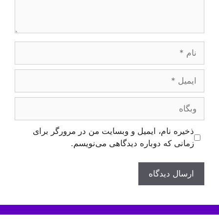
نام
ایمیل
وبگاه
ذخیره نام، ایمیل و وبسایت من در مرورگر برای
زمانی که دوباره دیدگاهی می‌نویسم.