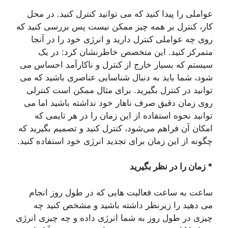
عواملی را پیدا کنید که می توانید کنترل کنید. در محل
کار، کنترل بر همه چیز ممکن نیست پس بررسی کنید که
روی چه عواملی کنترل دارید و انرژی خود را در آنجا
متمرکز کنید. این متخصص خاطرنشان کرد: در یک
سیستم که بسیار خارج از کنترل و ناکارآمد احساس می
شود، شما باید به دنبال شناسایی عناصری باشید که می
توانید در کنترل بگیرید. برای مثال ممکن است کنترلی
روی زمان دقیق صرف ناهار خود نداشته باشید اما می
توانید نحوه استفاده از این زمان را در هر تایمی که
امکان آن فراهم می‌شود،‌ کنترل کنید و تصمیم بگیرید که
چگونه از این زمان برای تجدید انرژی خود استفاده کنید.
* زمان را در نظر بگیرید
ساعت به ساعت فعالیت هایی که در طول روز انجام
می دهید را زیرنظر داشته باشید و مشخص کنید چه
چیزی در طول روز به شما انرژی داده و چه چیزی انرژی