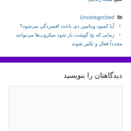
دسته‌ها
Uncategorized
ناوبری
آیا کمبود ویتامین دی باعث افسردگی می‌شود؟
نوشته‌ها
زمانی که یخ گوشت باز شود میکروب‌ها می‌توانند
مجدداً فعال و تکثیر شوند
دیدگاهتان را بنویسید
دیدگاه