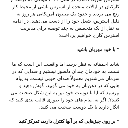
کارکنان در ایالات متحده از استرس ناشی از محیط کار
رنج می بردند و حدود یک میلیون آمریکایی هر روز به
دلیل استرس، شغل خود را از دست می‌دهند. در ادامه
به نقل از یک متخصص به چند توصیه برای مدیریت
استرس کاری خواهیم پرداخت:
* با خود مهربان باشید
شاید احمقانه به نظر برسد اما واقعیت این است که ما
نسبت به خودمان چندان دلسوز نیستیم و صدایی که در
سرمان می‌شنویم معمولاً صدای خوبی نیست. به پیام
هایی که در ذهن‌تان به خود می گویید، گوش دهید و
بپرسید که آیا با دوست خود نیز به این شکل صحبت می
کنید؟. اگر نه، پیام های خود را طوری قالب بندی کنید که
انگار دارید با یک دوست صحبت می کنید.
* بر روی چیزهایی که بر آنها کنترل دارید، تمرکز کنید