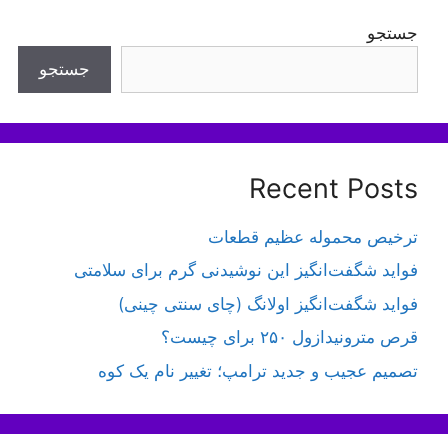
جستجو
جستجو
Recent Posts
ترخیص محموله عظیم قطعات
فواید شگفت‌انگیز این نوشیدنی گرم برای سلامتی
فواید شگفت‌انگیز اولانگ (چای سنتی چینی)
قرص مترونیدازول ۲۵۰ برای چیست؟
تصمیم عجیب و جدید ترامپ؛ تغییر نام یک کوه