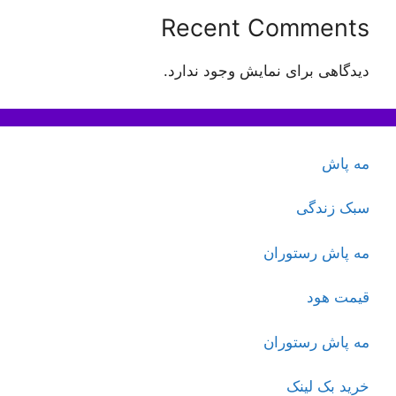
Recent Comments
دیدگاهی برای نمایش وجود ندارد.
مه پاش
سبک زندگی
مه پاش رستوران
قیمت هود
مه پاش رستوران
خرید بک لینک