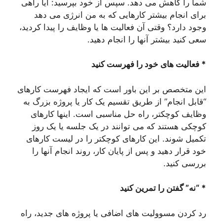
شما را کاهش می دهد. سپس از خود بپرسید: آیا راهی
برای انجام بیشتر کارهایی که به من انرژی می دهد
وجود دارد؟ وقتی آن فعالیت ها یا وظایف را پیدا کردید،
سعی کنید بیشتر آنها را انجام دهید.
* فعالیت های خود را فهرست کنید
این متخصص بر این باور است که ایجاد فهرست کارهای
“قابل انجام” از طریق تقسیم یک کار یا پروژه بزرگ به
وظایف کوچکتر، راه حل مناسبی است. اینها کارهای
کوچکی هستند که می توانند در یک جلسه یا یک روز
تکمیل شوند. این کارهای کوچکتر را در لیست کارهای
خود قرار دهید و پس از پایان کار، روند انجام آنها را
بررسی کنید.
* “نه” گفتن را تمرین کنید
رد کردن مسوولیت های اضافی یا پروژه های جدید، راه