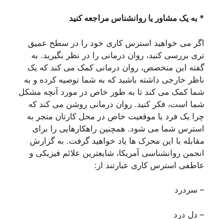
* به یک مشاور یا روانشناس مراجعه کنید
اگر می خواهید استرس کاری خود را در سطح عمیق
تری بررسی کنید، روان درمانی را در نظر بگیرید. به
گفته این متخصص، روان درمانی کمک می کند که یک
ناظر خارجی داشته باشید که به شما توصیه کرده و به
شما کمک می کند تا به طور خاص در مورد آنچه مشکل
شما است، فکر کنید. روان درمانی روشن می کند که
چرا یک فرد یا موقعیت خاص در محل کارتان منجر به
استرس شما می شود. همچنین راهکارهایی را برای
مقابله با این محرک ها یاد خواهید گرفت. به گزارش
انجمن روانشناسی آمریکا، شایعترین علائم فیزیکی و
عاطفی استرس کاری عبارتند از:
– سردرد
– دل درد