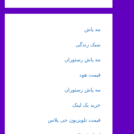
مه پاش
سبک زندگی
مه پاش رستوران
قیمت هود
مه پاش رستوران
خرید بک لینک
قیمت تلویزیون جی پلاس