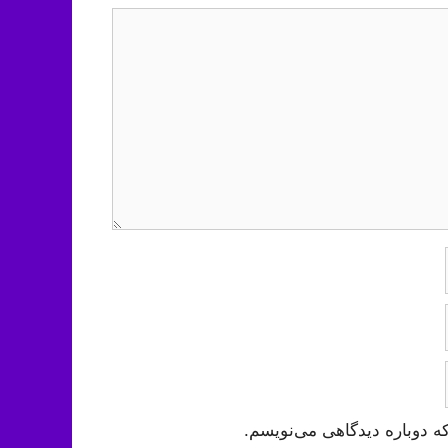
ه دوباره دیدگاهی می‌نویسم.