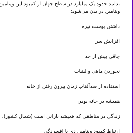
بدانید حدود یک میلیارد در سطح جهان از کمبود این ویتامین
ویتامین در بدن می‌شود:
داشتن پوست تیره
افزایش سن
چاقی بیش از حد
نخوردن ماهی و لبنیات
استفاده از ضدآفتاب زمان بیرون رفتن از خانه
همیشه در خانه بودن
زندگی در مناطقی که همیشه بارانی است (شمال کشور).
ارتباط کمبود ویتامین دی با افسردگی