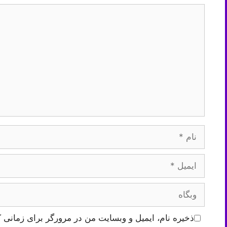
دیدگاه
نام
ایمیل
وبگاه
ذخیره نام، ایمیل و وبسایت من در مرورگر برای زمانی ک