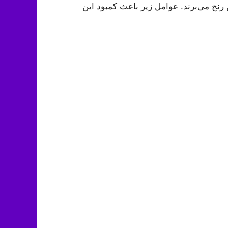
 رنج می‌برند. عوامل زیر باعث کمبود این