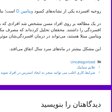
روحیه افسرده یکی از نشانه‌های کمبود
ویتامین D
است؛ بناب
در یک مطالعه بر روی افراد مسن مشخص شد افرادی که به کمب
ویتامین مبتلا هستند، می‌تواند در درمان افسردگی‌شان موثر
این مشکل بیشتر در ماه‌های سرد سال اتفاق می‌افتد.
دسته‌ها
Uncategorized
ناوبری
علایم سیاتیک
نوشته‌ها
شرایط کاری اغلب می توانند منجر به ایجاد استرس در افراد شوند
دیدگاهتان را بنویسید