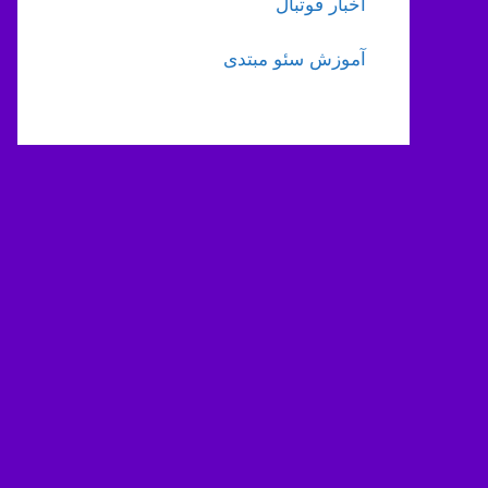
اخبار فوتبال
آموزش سئو مبتدی