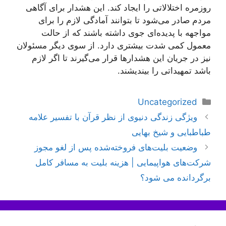
روزمره اختلالاتی را ایجاد کند. این هشدار برای آگاهی
مردم صادر می‌شود تا بتوانند آمادگی لازم را برای
مواجهه با پدیده‌ای جوی داشته باشند که از حالت
معمول کمی شدت بیشتری دارد. از سوی دیگر مسئولان
نیز در جریان این هشدارها قرار می‌گیرند تا اگر لازم
باشد تمهیداتی را بیندیشند.
دسته‌ها
Uncategorized
ناوبری
ویژگی زندگی دنیوی از نظر قرآن با تفسیر علامه
نوشته‌ها
طباطبایی و شیخ بهایی
وضعیت بلیت‌های فروخته‌شده پس از لغو مجوز
شرکت‌های هواپیمایی | هزینه بلیت به مسافر کامل
برگردانده می شود؟