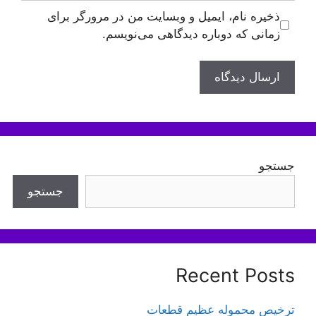
ذخیره نام، ایمیل و وبسایت من در مرورگر برای
زمانی که دوباره دیدگاهی می‌نویسم.
جستجو
جستجو
Recent Posts
ترخیص محموله عظیم قطعات