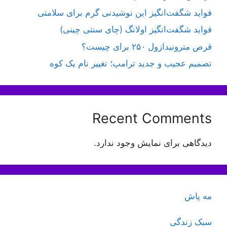
فواید شگفت‌انگیز این نوشیدنی گرم برای سلامتی
فواید شگفت‌انگیز اولانگ (چای سنتی چینی)
قرص مترونیدازول ۲۵۰ برای چیست؟
تصمیم عجیب و جدید ترامپ؛ تغییر نام یک کوه
Recent Comments
دیدگاهی برای نمایش وجود ندارد.
مه پاش
سبک زندگی