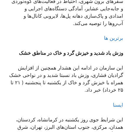
سفرهای برون شهری، احتیاط در فعالیت‌های کوه‌نوردی
و جابه‌جایی عشایر، آمادگی دستگاه‌های اجرایی و
امدادی و پاک‌سازی دهانه پل‌ها، لایروبی کانال‌ها و
آب‌روها را توصیه می‌کند.
برترین ها
وزش باد شدید و خیزش گرد و خاک در مناطق خشک
این سازمان در ادامه این هشدار همچنین از افزایش
گرادیان فشاری، وزش باد نسبتا شدید و در نواحی خشک
همراه با خیزش گرد و خاک از یکشنبه تا پنجشنبه ( ۲۱ تا
۲۵ خرداد) خبر داد.
ایسنا
این شرایط جوی روز یکشنبه در کرمانشاه، کردستان،
همدان، مرکزی، جنوب استان‌های البرز، تهران، شرق