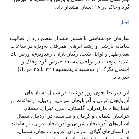
گرد وخاک در ۱۸ استان هشدار داد.
احبار
سازمان هواشناسی با صدور هشدار سطح زرد از فعالیت
سامانه بارشی و رشد ابرهای همرفتی به‌ویژه در ساعات
بعدازظهر و اوایل شب، رگبار باران، رعدوبرق، وزش باد
شدید موقت، در نواحی مستعد خیزش گرد وخاک و
احتمال تگرگ از دوشنبه تا پنجشنبه ( ۲۲ تا ۲۵ خرداد)
خبر داد.
این شرایط جوی روز دوشنبه در شمال استان‌های
آذربایجان غربی و آذربایجان شرقی، اردبیل، ارتفاعات در
استان‌های مازندران، گلستان، البرز، تهران، سمنان،
خراسان شمالی و کرمان و سه‌شنبه در اردبیل، شمال
استان‌های آذربایجان شرقی و آذربایجان غربی، ارتفاعات
در استان‌های گیلان، مازندران، قزوین، زنجان، سمنان،