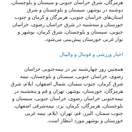
هرمزگان، شرق خراسان جنوبی و سیستان و بلوچستان،
دوشنبه در بوشهر، سیستان و بلوچستان و شرق
استان‌های خراسان جنوبی، هرمزگان و کرمان و جنوب
خوزستان و سه‌شنبه در شرق خراسان رضوی، خراسان
جنوبی، سیستان و بلوچستان، شرق کرمان، بوشهر و
نوار غربی خوزستان پیش‌بینی می‌شود.
اخبار ورزشی و فوتبال و والیبال
همچنین روز چهارشنبه نیز در نیمه‌جنوبی خراسان
رضوی، خراسان جنوبی، سیستان و بلوچستان، نیمه
شرق کرمان، جنوب سمنان، شمال اصفهان، ایلام، شرق
هرمزگان، خوزستان، بوشهر، تهران و قم و پنجشنبه در
نیمه‌جنوبی خراسان رضوی، خراسان جنوبی، سیستان و
بلوچستان، هرمزگان، کرمان، یزد، نیمه‌شرقی اصفهان،
جنوب سمنان، البرز، قم، تهران، ایلام، نیمه غربی
خوزستان و بوشهر مورد انتظار است.