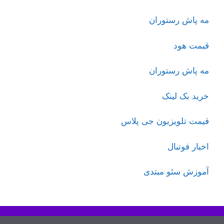
مه پاش رستوران
قیمت هود
مه پاش رستوران
خرید بک لینک
قیمت تلویزیون جی پلاس
اخبار فوتبال
آموزش سئو مبتدی