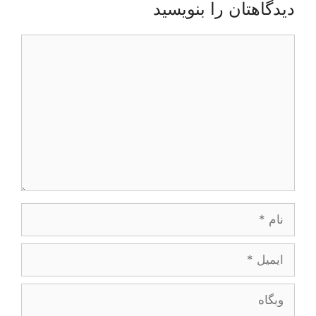
دیدگاهتان را بنویسید
دیدگاه
نام
ایمیل
وبگاه