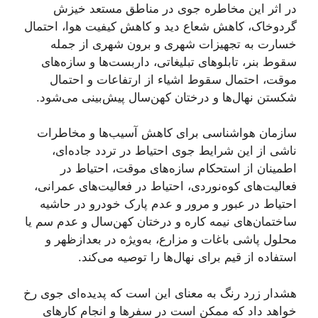
در اثر این مخاطره جوی در مناطق مستعد خیزش
گردوخاک، کاهش شعاع دید و کاهش کیفیت هوا، احتمال
خسارت به تجهیزات شهری و برون شهری از جمله
سقوط بنر، تابلوهای تبلیغاتی، داربست‌ها و سازه‌های
موقت، احتمال سقوط اشیاء از ارتفاعات و احتمال
شکستن نهال‌ها و درختان کهن‌سال پیش‌بینی می‌شود.
سازمان هواشناسی برای کاهش آسیب‌ها و مخاطرات
ناشی از این شرایط جوی احتیاط در تردد جاده‌ای،
اطمینان از استحکام سازه‌های موقت، احتیاط در
فعالیت‌های کوه‌نوردی، احتیاط در فعالیت‌های عمرانی،
احتیاط در عبور و مرور و عدم پارک خودرو در حاشیه
ساختمان‌های نیمه کاره و درختان کهن‌سال و عدم سم یا
محلول پاشی باغات و مزارع، به‌ویژه در بعدازظهر و
استفاده از قیم برای نهال‌ها را توصیه می‌کند.
هشدار زرد رنگ به معنای این است که پدیده‌ای جوی رخ
خواهد داد که ممکن است در سفرها و انجام کارهای