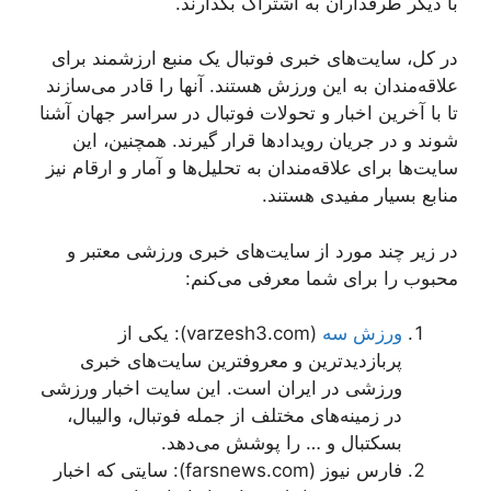
با دیگر طرفداران به اشتراک بگذارند.
در کل، سایت‌های خبری فوتبال یک منبع ارزشمند برای
علاقه‌مندان به این ورزش هستند. آنها را قادر می‌سازند
تا با آخرین اخبار و تحولات فوتبال در سراسر جهان آشنا
شوند و در جریان رویدادها قرار گیرند. همچنین، این
سایت‌ها برای علاقه‌مندان به تحلیل‌ها و آمار و ارقام نیز
منابع بسیار مفیدی هستند.
در زیر چند مورد از سایت‌های خبری ورزشی معتبر و
محبوب را برای شما معرفی می‌کنم:
ورزش سه
(varzesh3.com): یکی از
پربازدیدترین و معروفترین سایت‌های خبری
ورزشی در ایران است. این سایت اخبار ورزشی
در زمینه‌های مختلف از جمله فوتبال، والیبال،
بسکتبال و … را پوشش می‌دهد.
فارس نیوز (farsnews.com): سایتی که اخبار