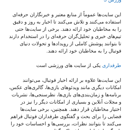
این سایت‌ها عموماً از منابع معتبر و خبرنگاران حرفه‌ای
استفاده می‌کنند و تلاش می‌کنند تا اخبار به روز و دقیق
را به مخاطبان خود ارائه دهند. برخی از سایت‌ها حتی
تیم‌های خبری و تحلیل‌گران حرفه‌ای را در استخدام دارند
تا بتوانند پوشش کاملی از رویدادها و تحولات دنیای
فوتبال را به مخاطبان خود ارائه دهند.
طرفداری
یکی از سایت های ورزشی است
این سایت‌ها علاوه بر ارائه اخبار فوتبال، می‌توانند
امکانات دیگری مانند ویدئوهای بازی‌ها، گالری‌های عکس،
برنامه‌ها و زمان‌بندی‌های بازی‌ها، نظرسنجی‌ها، نشریات
و مجلات آنلاین و بسیاری از امکانات دیگر را نیز در
اختیار مخاطبان قرار دهند. همچنین، برخی سایت‌ها
فضایی را برای بحث و گفتگوی طرفداران فوتبال فراهم
می‌کنند تا بتوانند نظرات، بررسی‌ها و احساسات خود را