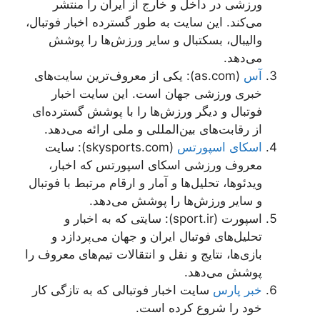
ورزشی در داخل و خارج از ایران را منتشر
می‌کند. این سایت به طور گسترده اخبار فوتبال،
والیبال، بسکتبال و سایر ورزش‌ها را پوشش
می‌دهد.
آس
(as.com): یکی از معروف‌ترین سایت‌های
خبری ورزشی جهان است. این سایت اخبار
فوتبال و دیگر ورزش‌ها را با پوشش گسترده‌ای
از رقابت‌های بین‌المللی و ملی ارائه می‌دهد.
اسکای اسپورتس
(skysports.com): سایت
معروف ورزشی اسکای اسپورتس که اخبار،
ویدئوها، تحلیل‌ها و آمار و ارقام مرتبط با فوتبال
و سایر ورزش‌ها را پوشش می‌دهد.
اسپورت (sport.ir): سایتی که به اخبار و
تحلیل‌های فوتبال ایران و جهان می‌پردازد و
بازی‌ها، نتایج و نقل و انتقالات تیم‌های معروف را
پوشش می‌دهد.
خبر پارس
سایت اخبار فوتبالی که به تازگی کار
خود را شروع کرده است.