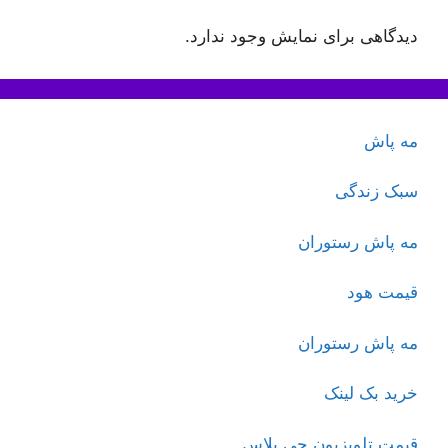
دیدگاهی برای نمایش وجود ندارد.
مه پاش
سبک زندگی
مه پاش رستوران
قیمت هود
مه پاش رستوران
خرید بک لینک
قیمت تلویزیون جی پلاس