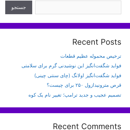
جستجو
Recent Posts
ترخیص محموله عظیم قطعات
فواید شگفت‌انگیز این نوشیدنی گرم برای سلامتی
فواید شگفت‌انگیز اولانگ (چای سنتی چینی)
قرص مترونیدازول ۲۵۰ برای چیست؟
تصمیم عجیب و جدید ترامپ؛ تغییر نام یک کوه
Recent Comments