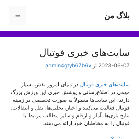
رش
ه
بلاگ من
فهرست
حتوا
سایت‌های خبری فوتبال
2023-06-07
از
admin4gtyh67b6v
سایت‌های خبری فوتبال
در دنیای امروز نقش بسیار
مهمی در اطلاع‌رسانی و پوشش خبری این ورزش بزرگ
دارند. این سایت‌ها معمولاً به صورت تخصصی در زمینه
فوتبال فعالیت می‌کنند و اخبار، تحلیل‌ها، نقل و انتقالات،
نتایج بازی‌ها، آمار و ارقام و سایر مطالب مرتبط با
فوتبال را به مخاطبان خود ارائه می‌دهند.
ورزش 3