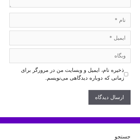
نام
ایمیل
وبگاه
ذخیره نام، ایمیل و وبسایت من در مرورگر برای
زمانی که دوباره دیدگاهی می‌نویسم.
جستجو