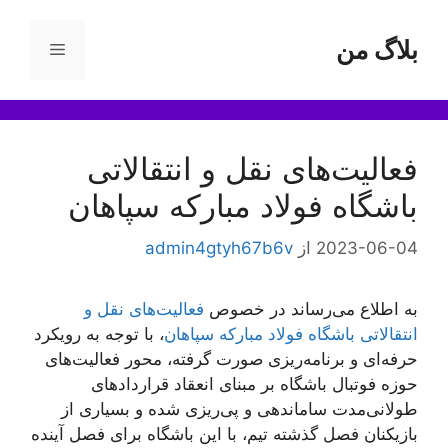
رش
ه
بلاگ من
فهرست
حتوا
فعالیت‌های نقل و انتقالاتی
باشگاه فولاد مبارکه سپاهان
2023-06-04
از
admin4gtyh67b6v
به اطلاع می‌رساند در خصوص
فعالیت‌های نقل و
انتقالاتی باشگاه فولاد مبارکه سپاهان
، با توجه به رویکرد
حرفه‌ای و برنامه‌ریزی صورت گرفته، محور فعالیت‌های
حوزه فوتبال باشگاه بر مبنای انعقاد قراردادهای
طولانی‌مدت ساماندهی و پی‌ریزی شده و بسیاری از
بازیکنان فصل گذشته تیم، با این باشگاه برای فصل آینده