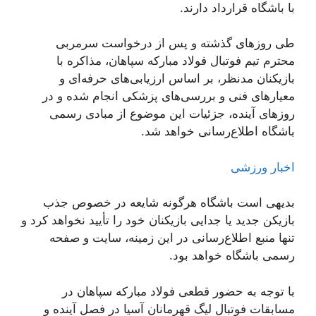
با باشگاه قرارداد دارند.
طی روزهای گذشته و پس از درخواست سرمربی
محترم تیم فوتبال فولاد مبارکه سپاهان، مذاکره با
بازیکنان مدنظر، بر اساس ارزیابی‌های حرفه‌ای و
معیارهای فنی و بررسی‌های پزشکی انجام شده و در
روزهای آینده، جزئیات این موضوع از مبادی رسمی
باشگاه اطلاع‌رسانی خواهد شد.
اخبار ورزشی
بدیهی است باشگاه هرگونه شایعه در خصوص جذب
بازیکن جدید یا جدایی بازیکنان خود را تأیید نخواهد کرد و
تنها منبع اطلاع‌رسانی در این زمینه، سایت و صفحه
رسمی باشگاه خواهد بود.
با توجه به حضور قطعی فولاد مبارکه سپاهان در
مسابقات فوتبال لیگ قهرمانان آسیا در فصل آینده و