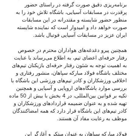
برنامه‌ریزی دقیق صورت گرفته در راستای حضور
پرقدرت در مسابقات آسیایی، باشگاه تلاش خود را به
منظور حضور شایسته و مقتدرانه در این مسابقات
صورت خواهد داد و امیدوار است که نماینده شایسته
ایران عزیز در مسابقات آسیایی فوتبال باشد.
همچنین پیرو دغدغه‌های هواداران محترم در خصوص
رفتار حرفه‌ای اعضای تیم، به اطلاع می‌رساند با عنایت
به اهمیت توجه به شئون رفتار حرفه‌ای بازیکنان تیم‌های
مختلف باشگاه فولاد مبارکه سپاهان، منشور رفتاری و
اخلاقی ورزشکاران و کادر تیم‌های ورزشی این باشگاه با
بررسی موارد باشگاه‌های اروپایی و آسیایی و همچنین
تکیه بر قوانین بین‌المللی، در 4 بخش با بیش از 50 ماده
تهیه شده و به عنوان ضمیمه قراردادهای ورزشکاران و
کادر تیم‌های این باشگاه قرار دارد که همه امضاکنندگان
موظف به رعایت مفاد آن هستند.
فولاد مبارکه سپاهان به عنوان مبتکر و آغازگر این