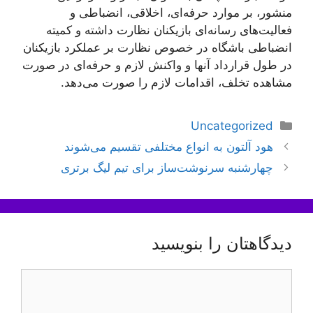
منشور، بر موارد حرفه‌ای، اخلاقی، انضباطی و
فعالیت‌های رسانه‌ای بازیکنان نظارت داشته و کمیته
انضباطی باشگاه در خصوص نظارت بر عملکرد بازیکنان
در طول قرارداد آنها و واکنش لازم و حرفه‌ای در صورت
مشاهده تخلف، اقدامات لازم را صورت می‌دهد.
دسته‌ها
Uncategorized
ناوبری
هود آلتون به انواع مختلفی تقسیم می‌شوند
نوشته‌ها
چهارشنبه سرنوشت‌ساز برای تیم لیگ برتری
دیدگاهتان را بنویسید
دیدگاه