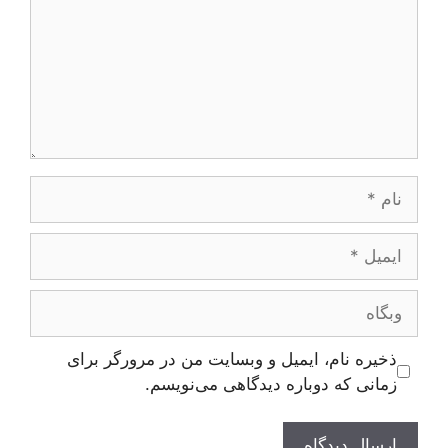
نام
ایمیل
وبگاه
ذخیره نام، ایمیل و وبسایت من در مرورگر برای
زمانی که دوباره دیدگاهی می‌نویسم.