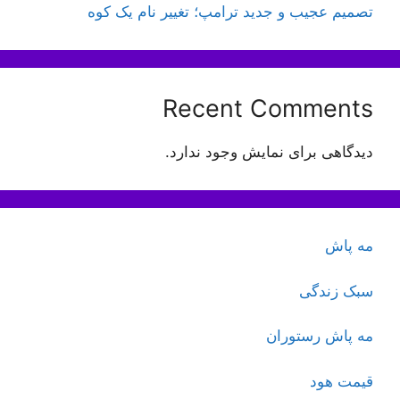
تصمیم عجیب و جدید ترامپ؛ تغییر نام یک کوه
Recent Comments
دیدگاهی برای نمایش وجود ندارد.
مه پاش
سبک زندگی
مه پاش رستوران
قیمت هود