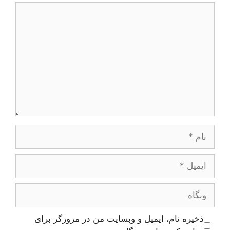
دیدگاه
نام
ایمیل
وبگاه
ذخیره نام، ایمیل و وبسایت من در مرورگر برای