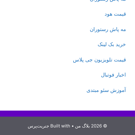
قیمت هود
مه پاش رستوران
خرید بک لینک
قیمت تلویزیون جی پلاس
اخبار فوتبال
آموزش سئو مبتدی
© 2026 بلاگ من
• Built with
جنریت‌پرس