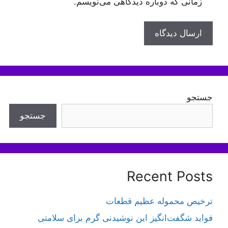
زمانی که دوباره دیدگاهی می‌نویسم.
جستجو
جستجو
Recent Posts
ترخیص محموله عظیم قطعات
فواید شگفت‌انگیز این نوشیدنی گرم برای سلامتی