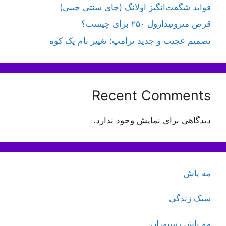
فواید شگفت‌انگیز اولانگ (چای سنتی چینی)
قرص مترونیدازول ۲۵۰ برای چیست؟
تصمیم عجیب و جدید ترامپ؛ تغییر نام یک کوه
Recent Comments
دیدگاهی برای نمایش وجود ندارد.
مه پاش
سبک زندگی
مه پاش رستوران