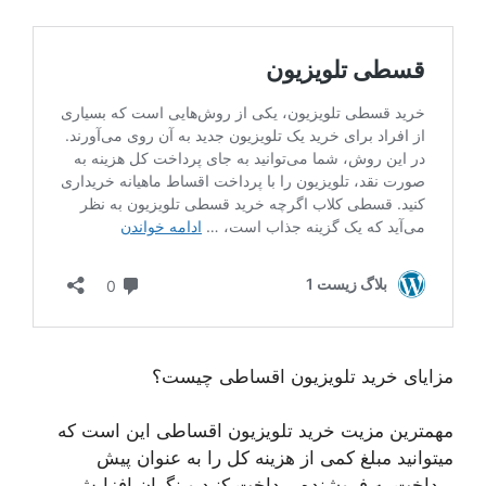
مزایای خرید تلویزیون اقساطی چیست؟
مهمترین مزیت خرید تلویزیون اقساطی این است که
میتوانید مبلغ کمی از هزینه کل را به عنوان پیش
پرداخت به فروشنده پرداخت کنید و نگران افزایش