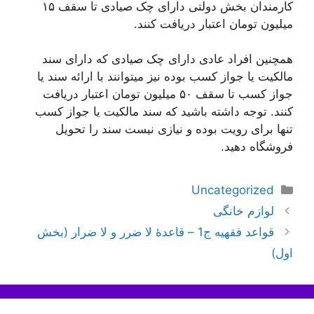
کارمندان بخش دولتی دارای چک صیادی تا سقف ۱۵
میلیون تومان اعتبار دریافت کنند.
همچنین افراد عادی دارای چک صیادی که دارای سند
مالکیت یا جواز کسب بوده نیز میتوانند با ارائه سند یا
جواز کسب تا سقف ۵۰ میلیون تومان اعتبار دریافت
کنند. توجه داشته باشید که سند مالکیت یا جواز کسب
تنها برای رویت بوده و نیازی نیست سند را تحویل
فروشگاه دهید.
دسته‌ها
Uncategorized
اوبری
لوازم خانگی
وشته‌ها
قواعد فقهیه ج1 – قاعدۀ لا ضرر و لا ضرار (بخش
اول)