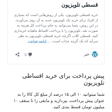
پیش پرداخت برای خرید اقساطی
تلویزیون
شما میتوانید ۱۰ الی ۱۵ درصد از مبلغ کل کالا را به
عنوان پیش پرداخت، بپردازید و مابقی را تا سقف ۱۰
میلیون تومان قسط بندی کنید.