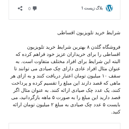
شرایط خرید تلویزیون اقساطی
فروشگاه گلدن ۸ بهترین شرایط خرید تلویزیون
اقساطی را برای خریداران عزیز خود فراهم کرده که
البته این شرایط برای افراد مختلف متفاوت است. به
عنوان مثال افراد عادی دارای چک صیادی می توانند تا
سقف ۱۰ میلیون تومان اعتبار دریافت کنند و به ازای هر
ماهی که قصد دارند این مبلغ را تقسیم کرده و پرداخت
کنند، یک عدد چک صیادی ارائه کنند. به عنوان مثال اگر
قصد دارید این مبلغ را به صورت ۵ ماهه بازگردانید، می
بایست ۵ عدد چک صیادی به مبلغ ۲ میلیون تومان ارائه
کنید.