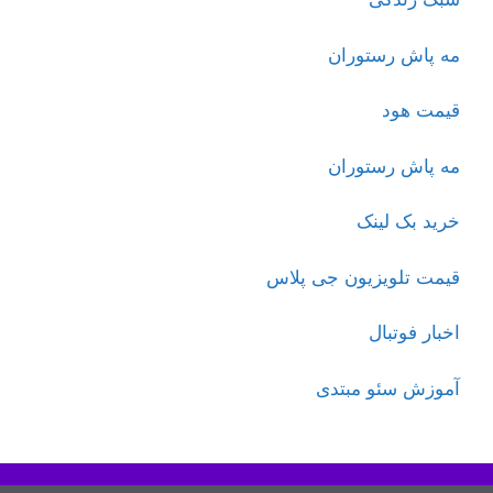
مه پاش رستوران
قیمت هود
مه پاش رستوران
خرید بک لینک
قیمت تلویزیون جی پلاس
اخبار فوتبال
آموزش سئو مبتدی