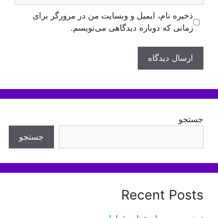
ذخیره نام، ایمیل و وبسایت من در مرورگر برای
زمانی که دوباره دیدگاهی می‌نویسم.
جستجو
جستجو
Recent Posts