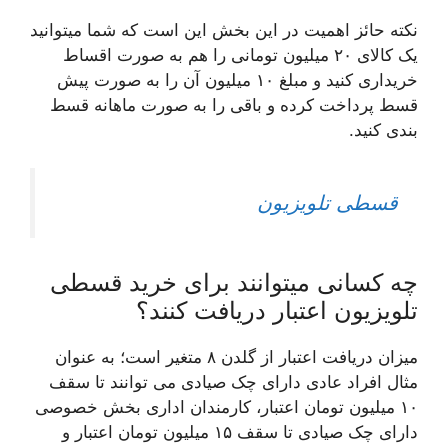
نکته حائز اهمیت در این بخش این است که شما میتوانید
یک کالای ۲۰ میلیون تومانی را هم به صورت اقساط
خریداری کنید و مبلغ ۱۰ میلیون آن را به صورت پیش
قسط پرداخت کرده و باقی را به صورت ماهانه قسط
بندی کنید.
قسطی تلویزیون
چه کسانی میتوانند برای خرید قسطی
تلویزیون اعتبار دریافت کنند؟
میزان دریافت اعتبار از گلدن ۸ متغیر است؛ به عنوان
مثال افراد عادی دارای چک صیادی می توانند تا سقف
۱۰ میلیون تومان اعتبار، کارمندان اداری بخش خصوصی
دارای چک صیادی تا سقف ۱۵ میلیون تومان اعتبار و