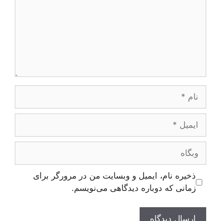
نام
ایمیل
وبگاه
ذخیره نام، ایمیل و وبسایت من در مرورگر برای
زمانی که دوباره دیدگاهی می‌نویسم.