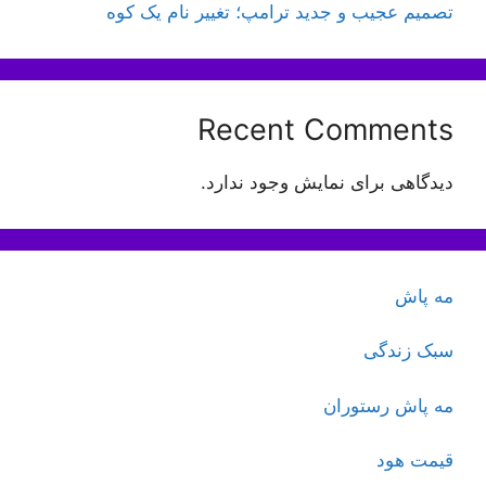
تصمیم عجیب و جدید ترامپ؛ تغییر نام یک کوه
Recent Comments
دیدگاهی برای نمایش وجود ندارد.
مه پاش
سبک زندگی
مه پاش رستوران
قیمت هود