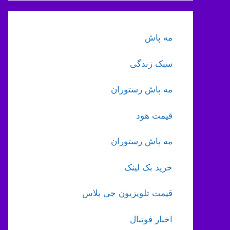
مه پاش
سبک زندگی
مه پاش رستوران
قیمت هود
مه پاش رستوران
خرید بک لینک
قیمت تلویزیون جی پلاس
اخبار فوتبال