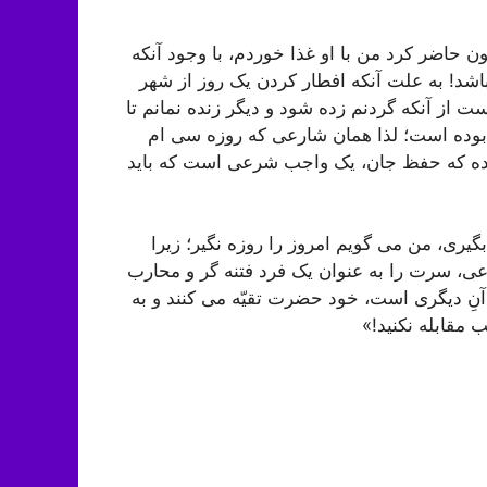
ن حاضر کرد من با او غذا خوردم، با وجود آنکه
اشد! به علت آنکه افطار کردن یک روز از شهر
ت از آنکه گردنم زده شود و دیگر زنده نمانم تا
 بوده است؛ لذا همان شارعی که روزه سی ام
رموده که حفظ جان، یک واجب شرعی است که باید
گیری، من می گویم امروز را روزه نگیر؛ زیرا
اعی، سرت را به عنوان یک فرد فتنه گر و محارب
 آنِ دیگری است، خود حضرت تقیّه می کنند و به
 مقابله نکنید!»