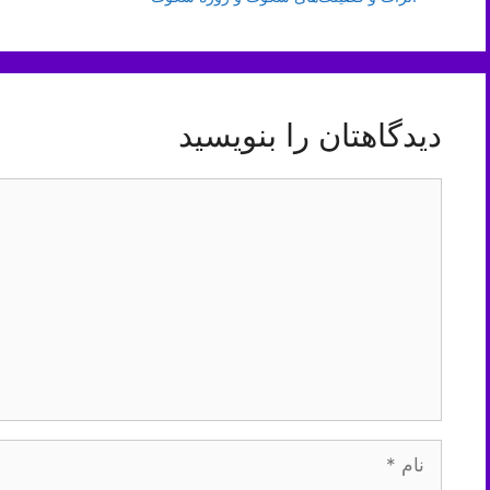
دیدگاهتان را بنویسید
دیدگاه
نام