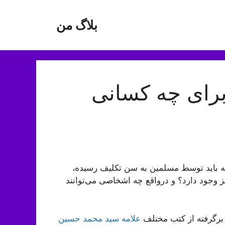
بلاگ من
برای چه کسانی
ه باید توسط مسلمین به سن تکلیف رسیده،
نیز وجود دارد؟ و درواقع چه اشخاصی می‌توانند
ه برگرفته از کتب مختلف
علامه سید محمد حسین