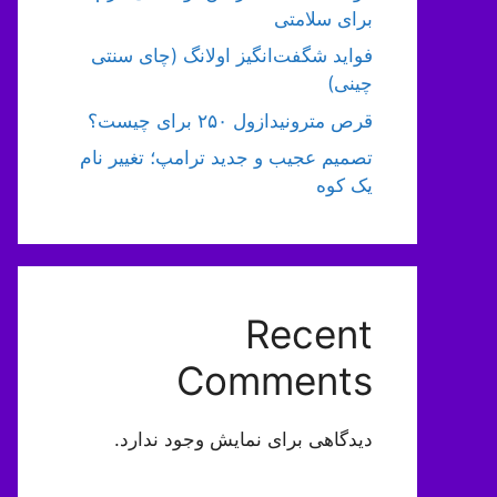
برای سلامتی
فواید شگفت‌انگیز اولانگ (چای سنتی
چینی)
قرص مترونیدازول ۲۵۰ برای چیست؟
تصمیم عجیب و جدید ترامپ؛ تغییر نام
یک کوه
Recent
Comments
دیدگاهی برای نمایش وجود ندارد.