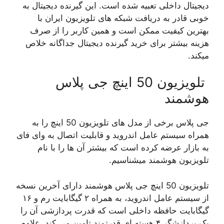
دیجیتال داخلی تعبیه شده است. این گیرنده دیجیتال به
خوبی قادر به دریافت شبکه های تلویزیون ایران با
بهترین کیفیت ممکن است و همین کاربر را از صرف
هزینه بیشتر برای خرید گیرنده دیجیتال جداگانه خلاص
میکند.
تلویزیون 50 اینچ جی پلاس
هوشمند
جی پلاس برخی از مدل های تلویزیون 50 اینچ را به
همراه سیستم عامل اندروید و قابلیت اتصال به وای فای
به بازار عرضه کرده است که بیشتر آن ها را با نام
تلویزیون هوشمند میشناسیم.
تلویزیون 50 اینچ جی پلاس هوشمند دارای آخرین نسخه
از سیستم عامل اندروید، به همراه ۲ گیگابایت رم و ۱۶
گیگابایت حافظه داخلی است که قدرت پردازشی آن را
یک پردازشگر ۴ هسته ای قدرتمند تامین می کند. علاوه