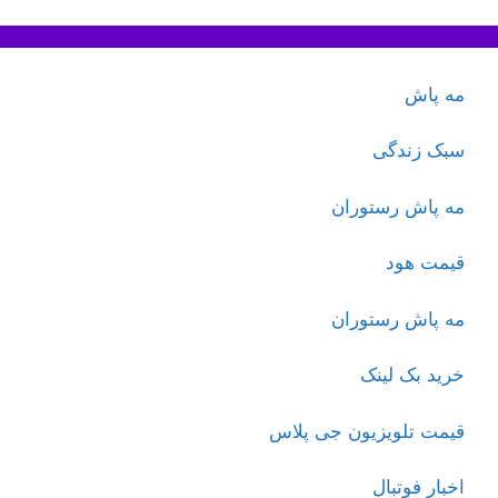
مه پاش
سبک زندگی
مه پاش رستوران
قیمت هود
مه پاش رستوران
خرید بک لینک
قیمت تلویزیون جی پلاس
اخبار فوتبال