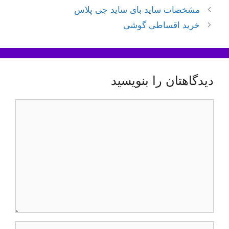
ناوبری
مشخصات ساید بای ساید جی پلاس
نوشته‌ها
خرید اقساطی گوشی
دیدگاهتان را بنویسید
دیدگاه
نام