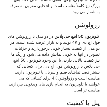
بزرگ نیز کاملاً مناسب است و انتخابی مقرون به صرفه
به شمار می رود.
رزولوشن
تلویزیون 50 اینچ جی پلاس
در دو مدل با رزولوشن های
فول اچ دی و 4K تولید و به بازار عرضه شده است. هر
دو مدل از کیفیت بسیار خوبی برخوردارند و جزئیات
تصویر در آنها به خوبی نمایش داده می شود و رنگ ها
نیز کیفیت بالایی دارند. با این وجود تلویزیون 50 اینچ
جی پلاس با رزولوشن فول اچ دی، برای کسانی که
بیشتر قصد تماشای فیلم و سریال با تلویزیون دارند،
مناسب است و رزولوشن 4K برای کسانی که می
خواهند با تلویزیون به انجام بازی های ویدئویی بپردازند،
مناسب تر است.
پنل با کیفیت