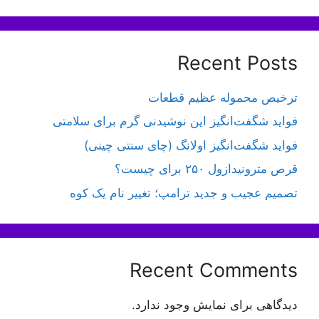
Recent Posts
ترخیص محموله عظیم قطعات
فواید شگفت‌انگیز این نوشیدنی گرم برای سلامتی
فواید شگفت‌انگیز اولانگ (چای سنتی چینی)
قرص مترونیدازول ۲۵۰ برای چیست؟
تصمیم عجیب و جدید ترامپ؛ تغییر نام یک کوه
Recent Comments
دیدگاهی برای نمایش وجود ندارد.