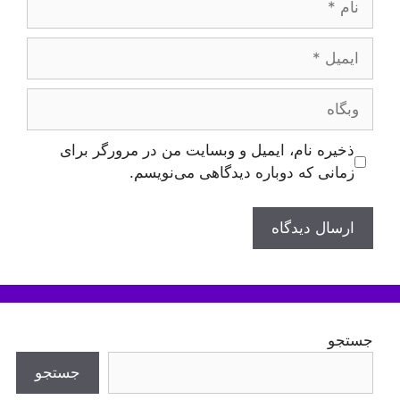
ایمیل
وبگاه
ذخیره نام، ایمیل و وبسایت من در مرورگر برای
زمانی که دوباره دیدگاهی می‌نویسم.
جستجو
جستجو