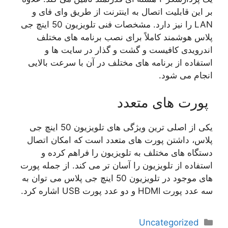
بر این قابلیت اتصال به اینترنت از طریق وای فای و
LAN را نیز دارد. مشخصات فنی تلویزیون 50 اینچ جی
پلاس هوشمند کاملاً برای نصب برنامه های مختلف
اندرویدی کافیست و گشت و گذار در سایت ها و
استفاده از برنامه های مختلف در آن با سرعت بالایی
انجام می شود.
پورت های متعدد
یکی از اصلی ترین ویژگی های تلویزیون 50 اینچ جی
پلاس، داشتن پورت های متعدد است که امکان اتصال
دستگاه های مختلف به تلویزیون را فراهم کرده و
استفاده از تلویزیون را آسان تر می کند. از جمله پورت
های موجود در تلویزیون 50 اینچ جی پلاس می توان به
سه عدد پورت HDMI و دو عدد پورت USB اشاره کرد.
دسته‌ها
Uncategorized