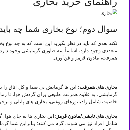
راهنمای خرید بخاری
سوال دوم؛ نوع بخاری شما چه باید
نکته بعدی که باید در نظر بگیرید این است که به چه نوع بخ
متعددی وجود دارد، اساساً سه فناوری گرمایشی وجود دارد 
همرفت، مادون قرمز و فن‌آوری.
بخاری های همرفت:
این ها گرمایش بی صدا و کل اتاق را با 
گرمایشی، به علاوه همرفت طبیعی برای گردش هوا، تا زمان
خاصیت شامل رادیاتورهای روغنی، بخاری های پانلی و برخ
بخاری های تابشی/مادون قرمز: ا
ین بخاری ها به جای هوا، گ
شامل افراد نیز می شوند، گرم می کنند؛ بنابراین شما گرما