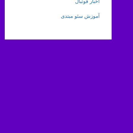
اخبار فوتبال
آموزش سئو مبتدی