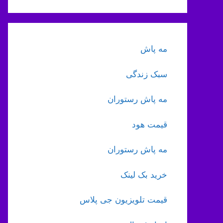
مه پاش
سبک زندگی
مه پاش رستوران
قیمت هود
مه پاش رستوران
خرید بک لینک
قیمت تلویزیون جی پلاس