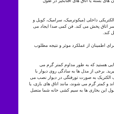
های بسته یا اتاق های آفتابگیر در طول
لکتریکی داخلی (میکوترمیک، سرامیک، کویل و
سر اتاق پخش می کند. فن کمی صدا ایجاد می
ل کند.
رای اطمینان از عملکرد موثر و نتیجه مطلوب
هایی هستید که به طور مداوم کمتر گرم می
ید. برخی از مدل ها به سادگی روی دیوار با
گ الکتریک به صورت تورفتگی در دیوار نصب می
ند و کمتر گرم می شوند، مانند اتاق های بازی، یا
عمول این بخاری ها به سیم کشی خانه شما متصل