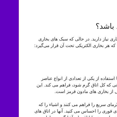
 باشد؟
اری نیاز دارید. در حالی که سبک های بخاری
که هر بخاری الکتریکی تحت آن قرار می‌گیرد:
استفاده از یکی از تعدادی از انواع عناصر
ی که کل اتاق گرم شود، فراهم می کند. این
ی از بخاری های مادون قرمز است.
رمای سریع را فراهم می کنند و اشیاء را که
ی فوری را احساس می کنید. آنها در اتاق های