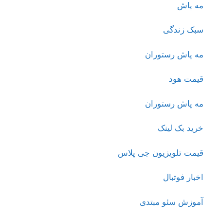
مه پاش
سبک زندگی
مه پاش رستوران
قیمت هود
مه پاش رستوران
خرید بک لینک
قیمت تلویزیون جی پلاس
اخبار فوتبال
آموزش سئو مبتدی