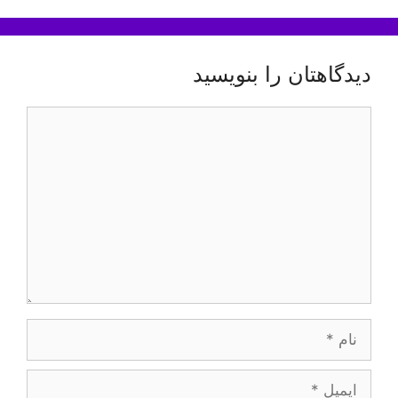
دیدگاهتان را بنویسید
دیدگاه
نام
ایمیل