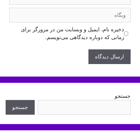
وبگاه
ذخیره نام، ایمیل و وبسایت من در مرورگر برای
زمانی که دوباره دیدگاهی می‌نویسم.
جستجو
جستجو