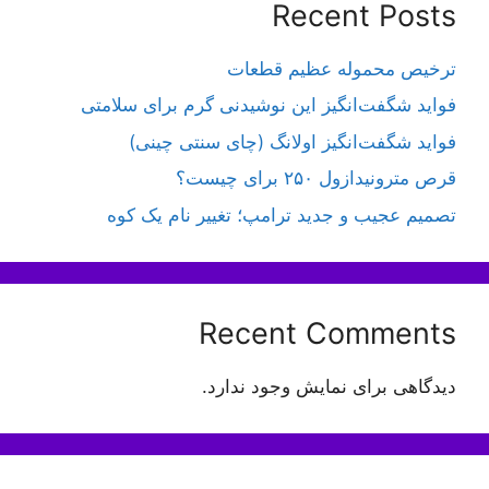
Recent Posts
ترخیص محموله عظیم قطعات
فواید شگفت‌انگیز این نوشیدنی گرم برای سلامتی
فواید شگفت‌انگیز اولانگ (چای سنتی چینی)
قرص مترونیدازول ۲۵۰ برای چیست؟
تصمیم عجیب و جدید ترامپ؛ تغییر نام یک کوه
Recent Comments
دیدگاهی برای نمایش وجود ندارد.