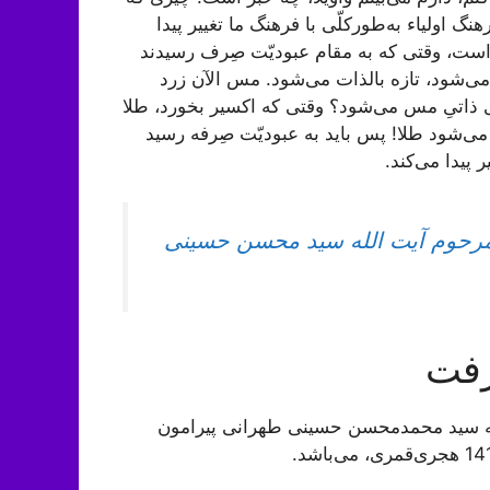
نگ اولیاء به‌طورکلّی با فرهنگ ما تغییر پیدا
ه است، وقتی که به مقام عبودیّت صِرف رسیدند
 می‌شود، تازه بالذات می‌شود. مس الآن زرد
ی ذاتیِ مس می‌شود؟ وقتی که اکسیر بخورد، طلا
 می‌شود طلا! پس باید به عبودیّت صِرفه رسید
 پیدا می‌کند.
 مرحوم آیت الله سید محسن حسینی
رفت
ه سید محمدمحسن حسینی طهرانی پیرامون