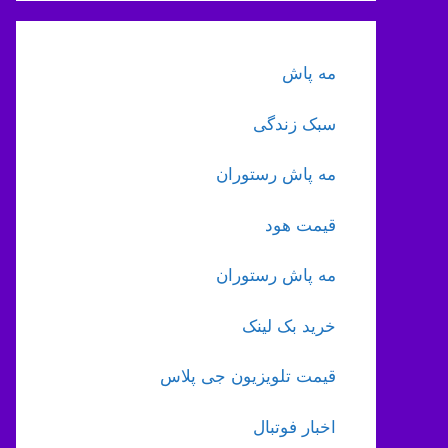
مه پاش
سبک زندگی
مه پاش رستوران
قیمت هود
مه پاش رستوران
خرید بک لینک
قیمت تلویزیون جی پلاس
اخبار فوتبال