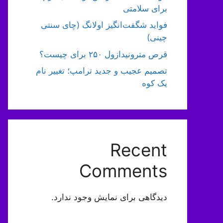
برای سلامتی
فواید شگفت‌انگیز اولانگ (چای سنتی
چینی)
قرص مترونیدازول ۲۵۰ برای چیست؟
تصمیم عجیب و جدید ترامپ؛ تغییر نام
یک کوه
Recent
Comments
دیدگاهی برای نمایش وجود ندارد.