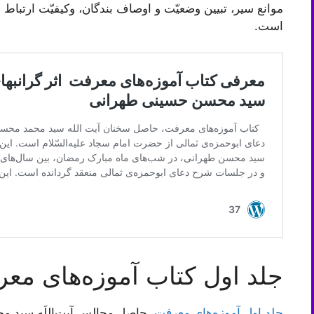
موانع سیر، تبیین وضعیّت و اوصاف بندگان، وکیفیّت ارتباط م
است.
جلد اول کتاب آموزه‌های مع
جلد اول آموزه‌های معرفت
، حاصل مجالس آیت‌اللَه سید 