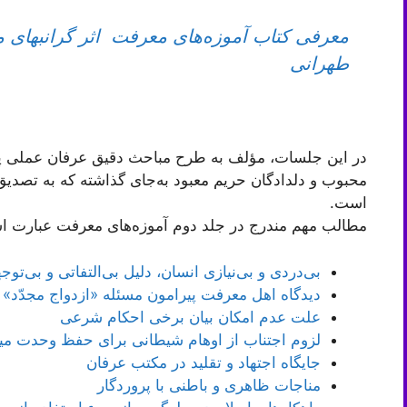
معرفی کتاب آموزه‌های معرفت اثر گرانبهای
طهرانی
در این جلسات، مؤلف به طرح مباحث دقیق عرفان عملی پر
محبوب و دلدادگان حریم معبود به‌جای گذاشته که به تصدیق
است.
مطالب مهم مندرج در جلد دوم آموزه‌های معرفت عبارت ا
بی‌دردی و بی‌‌نیازی انسان، دلیل بی‌التفاتی و بی‌توج
دیدگاه اهل معرفت پیرامون مسئله «ازدواج مجدّد» 
علت عدم امکان بیان برخی احکام شرعی
لزوم اجتناب از اوهام شیطانی برای حفظ وحدت می
جایگاه اجتهاد و تقلید در مکتب عرفان
مناجات ظاهری و باطنی با پروردگار