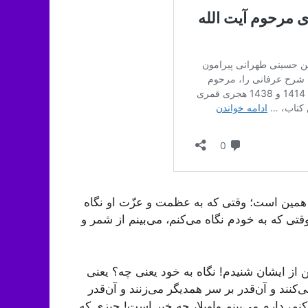
ه همین است؛ وقتی که به عظمت و عزّت او نگاه
قتی که به خودم نگاه می‌کنم، می‌بینم از شمر و
 ایشان شنیدم! نگاه به خود یعنی چه؟ یعنی
‌کنند و آن‌قدر بر سر همدیگر می‌زنند و آن‌قدر
‌کنم، دارم می‌بینم واویلا، چه خبر است! چیزی که